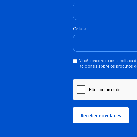
Celular
Você concorda com a política 
adicionais sobre os produtos d
Receber novidades