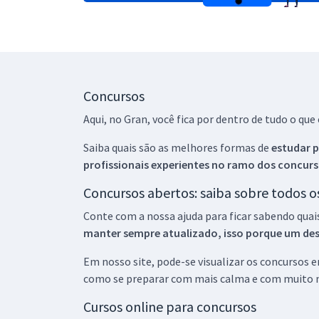
Concursos
Aqui, no Gran, você fica por dentro de tudo o q
Saiba quais são as melhores formas de
estudar p
profissionais experientes no ramo dos
concurs
Concursos abertos: saiba sobre todos 
Conte com a nossa ajuda para ficar sabendo quai
manter sempre atualizado, isso porque um descu
Em nosso site, pode-se visualizar os concursos
como se preparar com mais calma e com muito m
Cursos online para concursos