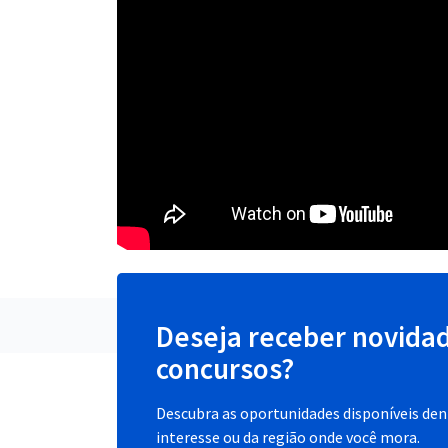
Deseja receber novida
concursos?
Descubra as oportunidades disponíveis dent
interesse ou da região onde você mora.