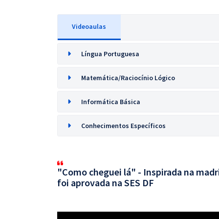
Videoaulas
Língua Portuguesa
Matemática/Raciocínio Lógico
Informática Básica
Conhecimentos Específicos
"Como cheguei lá" - Inspirada na mad
foi aprovada na SES DF