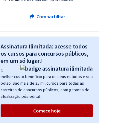
Compartilhar
Assinatura Ilimitada: acesse todos
os cursos para concursos públicos,
em um só lugar!
O
melhor custo benefício para os seus estudos e seu
bolso. São mais de 25 mil cursos para todas as
carreiras de concursos públicos, com garantia de
atualização pós-edital.
Comece hoje