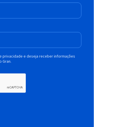
de privacidade e deseja receber informações
o Gran.