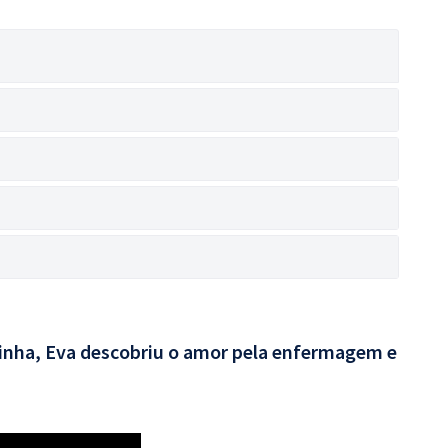
rinha, Eva descobriu o amor pela enfermagem e