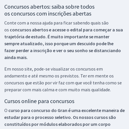
Concursos abertos: saiba sobre todos
os concursos com inscrições abertas
Conte com a nossa ajuda para ficar sabendo quais são
os
concursos abertos e acesse o edital para começar a sua
trajetória de estudo. É muito importante se manter
sempre atualizado, isso porque um descuido pode lhe
fazer perder a inscrição e ver o seu sonho se distanciando
ainda mais.
Em nosso site, pode-se visualizar os concursos em
andamento e até mesmo os previstos. Ter em mente os
concursos que estão por vir faz com que você tenha como se
preparar com mais calma e com muito mais qualidade.
Cursos online para concursos
O
curso para concurso do Gran é uma excelente maneira de
estudar para o processo seletivo. Os nossos cursos são
constituídos por módulos elaborados por um corpo