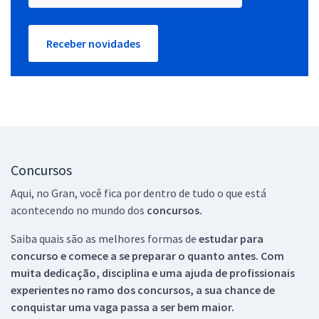
Receber novidades
Concursos
Aqui, no Gran, você fica por dentro de tudo o que está
acontecendo no mundo dos
concursos.
Saiba quais são as melhores formas de
estudar para
concurso e comece a se preparar o quanto antes. Com
muita dedicação, disciplina e uma ajuda de profissionais
experientes no ramo dos
concursos, a sua chance de
conquistar uma vaga passa a ser bem maior.