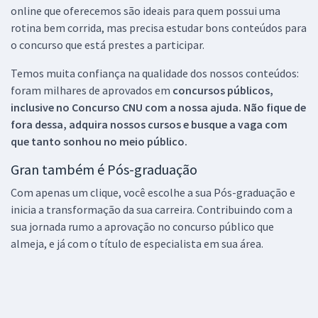
online que oferecemos são ideais para quem possui uma
rotina bem corrida, mas precisa estudar bons conteúdos para
o concurso que está prestes a participar.
Temos muita confiança na qualidade dos nossos conteúdos:
foram milhares de aprovados em
concursos públicos,
inclusive no
Concurso CNU
com a nossa ajuda. Não fique de
fora dessa, adquira nossos cursos e busque a vaga com
que tanto sonhou no meio público.
Gran também é Pós-graduação
Com apenas um clique, você escolhe a sua Pós-graduação e
inicia a transformação da sua carreira. Contribuindo com a
sua jornada rumo a aprovação no concurso público que
almeja, e já com o título de especialista em sua área.