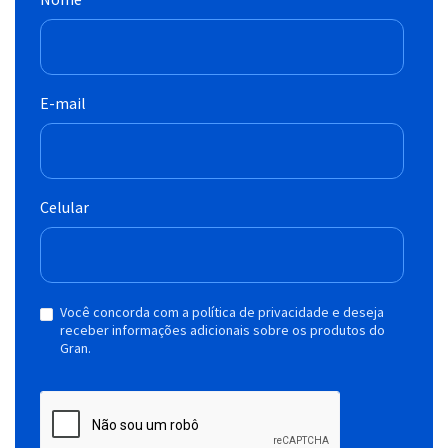
E-mail
Celular
Você concorda com a política de privacidade e deseja
receber informações adicionais sobre os produtos do
Gran.