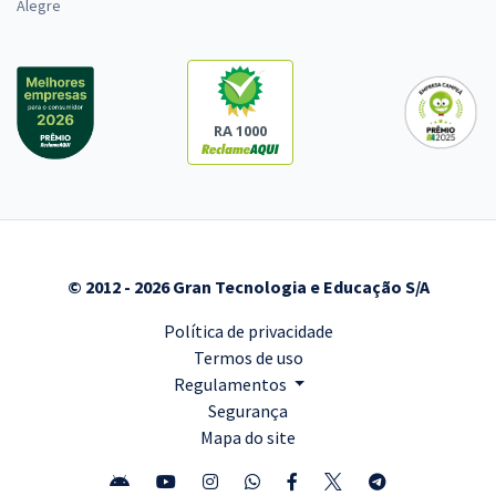
Alegre
RA 1000
© 2012 - 2026 Gran Tecnologia e Educação S/A
Política de privacidade
Termos de uso
Regulamentos
Segurança
Mapa do site