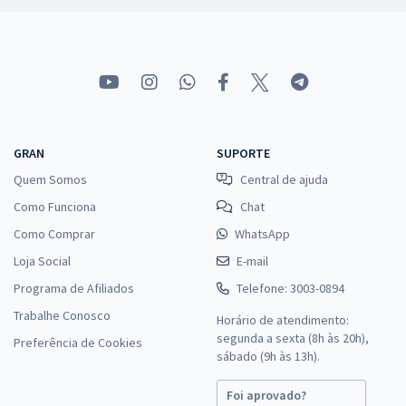
GRAN
SUPORTE
Quem Somos
Central de ajuda
Como Funciona
Chat
Como Comprar
WhatsApp
Loja Social
E-mail
Programa de Afiliados
Telefone: 3003-0894
Trabalhe Conosco
Horário de atendimento:
segunda a sexta (8h às 20h),
Preferência de Cookies
sábado (9h às 13h).
Foi aprovado?