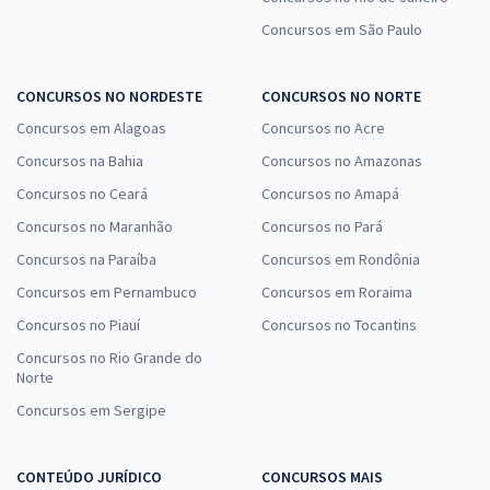
Concursos em São Paulo
CONCURSOS NO NORDESTE
CONCURSOS NO NORTE
Concursos em Alagoas
Concursos no Acre
Concursos na Bahia
Concursos no Amazonas
Concursos no Ceará
Concursos no Amapá
Concursos no Maranhão
Concursos no Pará
Concursos na Paraíba
Concursos em Rondônia
Concursos em Pernambuco
Concursos em Roraima
Concursos no Piauí
Concursos no Tocantins
Concursos no Rio Grande do
Norte
Concursos em Sergipe
CONTEÚDO JURÍDICO
CONCURSOS MAIS