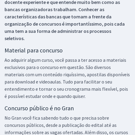
docente experiente e que entende muito bem como as
bancas organizadoras trabalham. Conhecer as
características das bancas que tomam a frente da
organização de concursos é importantíssimo, pois cada
uma tem a sua forma de administrar os processos
seletivos.
Material para concurso
Ao adquirir algum curso, você passa a ter acesso a materiais
exclusivos para o concurso em questão. São diversos
materiais com um conteúdo riquíssimo, apostilas disponíveis
para download e videoaulas. Tudo para facilitar o seu
entendimento e tornar o seu cronograma mais flexível, pois
é possível estudar onde e quando quiser.
Concurso público é no Gran
No Gran você fica sabendo tudo o que precisa sobre
concursos públicos, desde a publicação do edital até as
informações sobre as vagas ofertadas. Além disso, os cursos