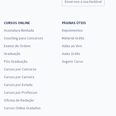
Envie-nos a sua história!
CURSOS ONLINE
PÁGINAS ÚTEIS
Assinatura Ilimitada
Depoimentos
Coaching para Concursos
Material Grátis
Exame de Ordem
Aulas ao Vivo
Graduação
Aulas Grátis
Pós-Graduação
Sugerir Curso
Cursos por Concurso
Cursos por Carreira
Cursos por Estado
Cursos por Professor
Oficina de Redação
Cursos Online Gratuitos