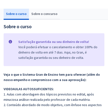
Sobre o curso
Sobre o concurso
Sobre o curso
Satisfação garantida ou seu dinheiro de volta!
Você poderá efetuar o cancelamento e obter 100% do
dinheiro de volta em até 7 dias. Aqui, no Gran, é
satisfação garantida ou seu dinheiro de volta.
Veja o que o Sistema Gran de Ensino tem para oferecer (além do
nosso empenho e compromisso com a sua aprovação):
VIDEOAULAS AUTOSSUFICIENTES:
1. Aulas com abordagem dos tópicos previstos no edital, após
minuciosa análise realizada pelo professor de cada matéria.
2. Conteúdo abordado de modo objetivo, com ênfase nos aspectos