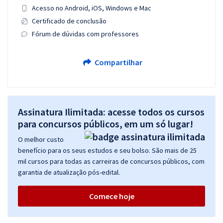
Acesso no Android, iOS, Windows e Mac
Certificado de conclusão
Fórum de dúvidas com professores
Compartilhar
Assinatura Ilimitada: acesse todos os cursos
para concursos públicos, em um só lugar!
O melhor custo
benefício para os seus estudos e seu bolso. São mais de 25
mil cursos para todas as carreiras de concursos públicos, com
garantia de atualização pós-edital.
Comece hoje