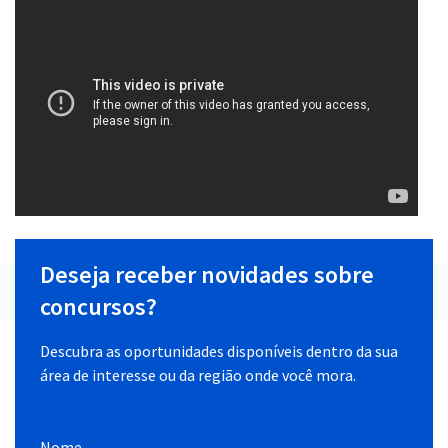
Deseja receber novidades sobre
concursos?
Descubra as oportunidades disponíveis dentro da sua
área de interesse ou da região onde você mora.
Nome