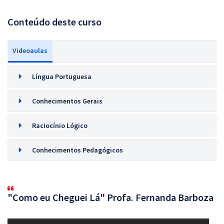
Conteúdo deste curso
Videoaulas
Língua Portuguesa
Conhecimentos Gerais
Raciocínio Lógico
Conhecimentos Pedagógicos
"Como eu Cheguei Lá" Profa. Fernanda Barboza