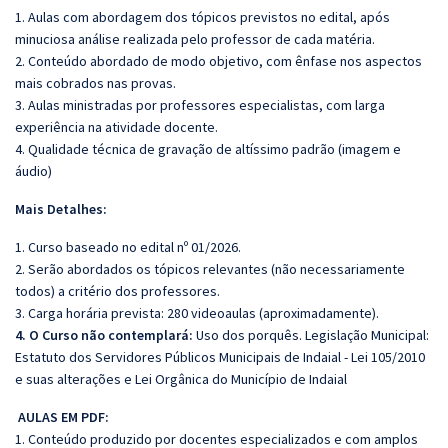
1. Aulas com abordagem dos tópicos previstos no edital, após
minuciosa análise realizada pelo professor de cada matéria.
2. Conteúdo abordado de modo objetivo, com ênfase nos aspectos
mais cobrados nas provas.
3. Aulas ministradas por professores especialistas, com larga
experiência na atividade docente.
4. Qualidade técnica de gravação de altíssimo padrão (imagem e
áudio)
Mais Detalhes:
1. Curso baseado no edital nº 01/2026.
2. Serão abordados os tópicos relevantes (não necessariamente
todos) a critério dos professores.
3. Carga horária prevista: 280 videoaulas (aproximadamente).
4. O Curso não contemplará:
Uso dos porquês. Legislação Municipal:
Estatuto dos Servidores Públicos Municipais de Indaial - Lei 105/2010
e suas alterações e Lei Orgânica do Município de Indaial
AULAS EM PDF:
1. Conteúdo produzido por docentes especializados e com amplos