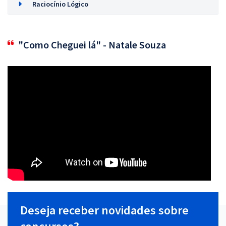
Raciocínio Lógico
"Como Cheguei lá" - Natale Souza
Deseja receber novidades sobre