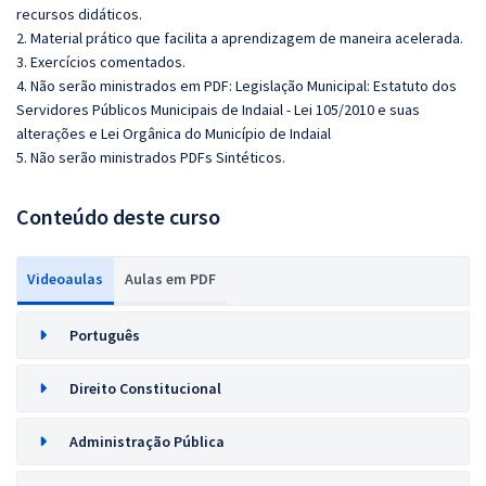
recursos didáticos.
2. Material prático que facilita a aprendizagem de maneira acelerada.
3. Exercícios comentados.
4. Não serão ministrados em PDF: Legislação Municipal: Estatuto dos
Servidores Públicos Municipais de Indaial - Lei 105/2010 e suas
alterações e Lei Orgânica do Município de Indaial
5. Não serão ministrados PDFs Sintéticos.
Conteúdo deste curso
Videoaulas
Aulas em PDF
Português
Direito Constitucional
Administração Pública