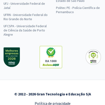
Estado de São Paulo
UFJ - Universidade Federal de
Jataí
Politec PE - Polícia Científica de
Pernambuco
UFRN - Universidade Federal do
Rio Grande do Norte
UFCSPA - Universidade Federal
de Ciência da Saúde de Porto
Alegre
RA 1000
© 2012 - 2026 Gran Tecnologia e Educação S/A
Política de privacidade