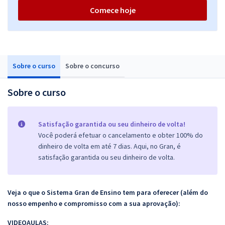
Comece hoje
Sobre o curso
Sobre o concurso
Sobre o curso
Satisfação garantida ou seu dinheiro de volta!
Você poderá efetuar o cancelamento e obter 100% do
dinheiro de volta em até 7 dias. Aqui, no Gran, é
satisfação garantida ou seu dinheiro de volta.
Veja o que o Sistema Gran de Ensino tem para oferecer (além do
nosso empenho e compromisso com a sua aprovação):
VIDEOAULAS: