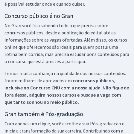
é possível estudar onde e quando quiser.
Concurso público é no Gran
No Gran você fica sabendo tudo o que precisa sobre
concursos públicos, desde a publicação do edital até as
informações sobre as vagas ofertadas. Além disso, os cursos
online que oferecemos são ideais para quem possui uma
rotina bem corrida, mas precisa estudar bons conteúdos para
o concurso que está prestes a participar.
Temos muita confiança na qualidade dos nossos conteúdos:
foram milhares de aprovados em
concursos públicos,
inclusive no
Concurso CNU
com a nossa ajuda. Não fique de
fora dessa, adquira nossos cursos e busque a vaga com
que tanto sonhou no meio público.
Gran também é Pós-graduação
Com apenas um clique, você escolhe a sua Pós-graduação e
inicia a transformação da sua carreira. Contribuindo com a