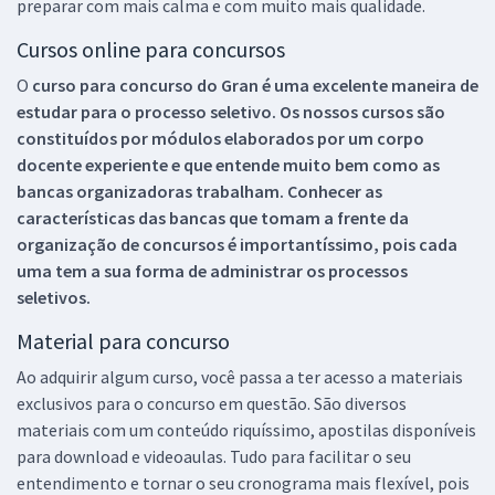
preparar com mais calma e com muito mais qualidade.
Cursos online para concursos
O
curso para concurso do Gran é uma excelente maneira de
estudar para o processo seletivo. Os nossos cursos são
constituídos por módulos elaborados por um corpo
docente experiente e que entende muito bem como as
bancas organizadoras trabalham. Conhecer as
características das bancas que tomam a frente da
organização de concursos é importantíssimo, pois cada
uma tem a sua forma de administrar os processos
seletivos.
Material para concurso
Ao adquirir algum curso, você passa a ter acesso a materiais
exclusivos para o concurso em questão. São diversos
materiais com um conteúdo riquíssimo, apostilas disponíveis
para download e videoaulas. Tudo para facilitar o seu
entendimento e tornar o seu cronograma mais flexível, pois