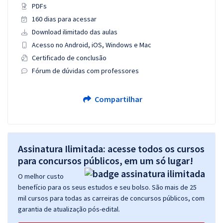
PDFs
160 dias para acessar
Download ilimitado das aulas
Acesso no Android, iOS, Windows e Mac
Certificado de conclusão
Fórum de dúvidas com professores
Compartilhar
Assinatura Ilimitada: acesse todos os cursos
para concursos públicos, em um só lugar!
O melhor custo
benefício para os seus estudos e seu bolso. São mais de 25
mil cursos para todas as carreiras de concursos públicos, com
garantia de atualização pós-edital.