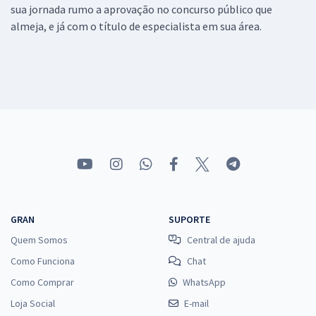
sua jornada rumo a aprovação no concurso público que
almeja, e já com o título de especialista em sua área.
GRAN
SUPORTE
Quem Somos
Central de ajuda
Como Funciona
Chat
Como Comprar
WhatsApp
Loja Social
E-mail