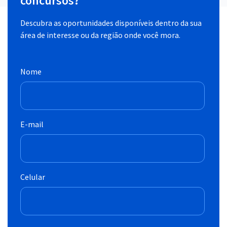
concursos?
Descubra as oportunidades disponíveis dentro da sua
área de interesse ou da região onde você mora.
Nome
E-mail
Celular