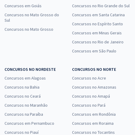
Concursos em Goiás
Concursos no Rio Grande do Sul
Concursos no Mato Grosso do
Concursos em Santa Catarina
Sul
Concursos no Espírito Santo
Concursos no Mato Grosso
Concursos em Minas Gerais
Concursos no Rio de Janeiro
Concursos em São Paulo
CONCURSOS NO NORDESTE
CONCURSOS NO NORTE
Concursos em Alagoas
Concursos no Acre
Concursos na Bahia
Concursos no Amazonas
Concursos no Ceará
Concursos no Amapá
Concursos no Maranhão
Concursos no Pará
Concursos na Paraíba
Concursos em Rondônia
Concursos em Pernambuco
Concursos em Roraima
Concursos no Piauí
Concursos no Tocantins