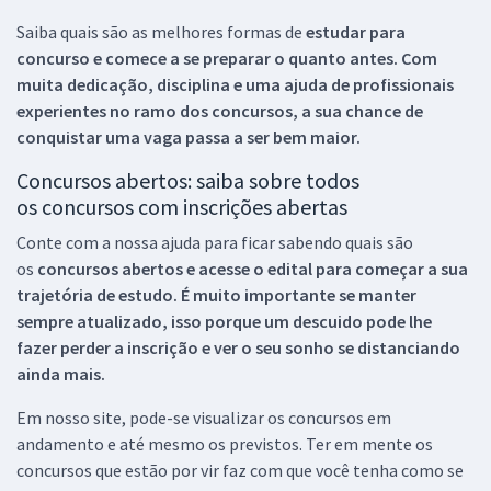
Saiba quais são as melhores formas de
estudar para
concurso e comece a se preparar o quanto antes. Com
muita dedicação, disciplina e uma ajuda de profissionais
experientes no ramo dos
concursos, a sua chance de
conquistar uma vaga passa a ser bem maior.
Concursos abertos: saiba sobre todos
os concursos com inscrições abertas
Conte com a nossa ajuda para ficar sabendo quais são
os
concursos abertos e acesse o edital para começar a sua
trajetória de estudo. É muito importante se manter
sempre atualizado, isso porque um descuido pode lhe
fazer perder a inscrição e ver o seu sonho se distanciando
ainda mais.
Em nosso site, pode-se visualizar os concursos em
andamento e até mesmo os previstos. Ter em mente os
concursos que estão por vir faz com que você tenha como se