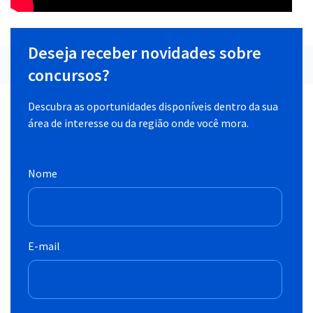
Deseja receber novidades sobre
concursos?
Descubra as oportunidades disponíveis dentro da sua
área de interesse ou da região onde você mora.
Nome
E-mail