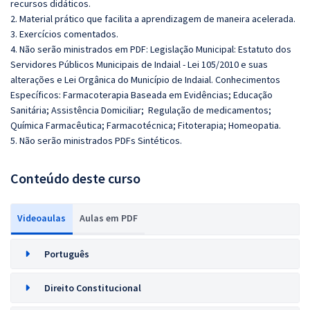
recursos didáticos.
2. Material prático que facilita a aprendizagem de maneira acelerada.
3. Exercícios comentados.
4. Não serão ministrados em PDF: Legislação Municipal: Estatuto dos
Servidores Públicos Municipais de Indaial - Lei 105/2010 e suas
alterações e Lei Orgânica do Município de Indaial. Conhecimentos
Específicos: Farmacoterapia Baseada em Evidências; Educação
Sanitária; Assistência Domiciliar; Regulação de medicamentos;
Química Farmacêutica; Farmacotécnica; Fitoterapia; Homeopatia.
5. Não serão ministrados PDFs Sintéticos.
Conteúdo deste curso
Videoaulas
Aulas em PDF
Português
Direito Constitucional