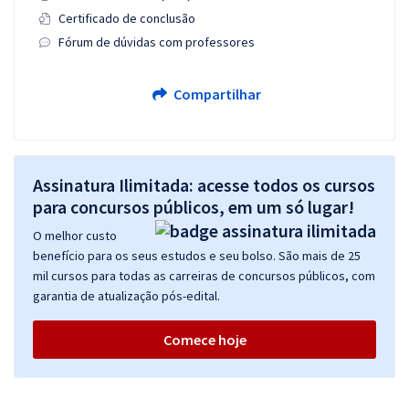
Certificado de conclusão
Fórum de dúvidas com professores
Compartilhar
Assinatura Ilimitada: acesse todos os cursos
para concursos públicos, em um só lugar!
O melhor custo
benefício para os seus estudos e seu bolso. São mais de 25
mil cursos para todas as carreiras de concursos públicos, com
garantia de atualização pós-edital.
Comece hoje