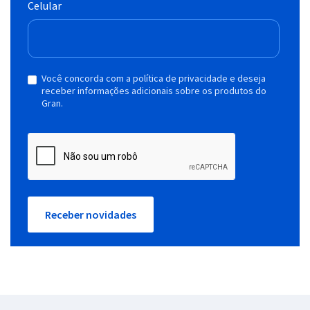
Celular
Você concorda com a política de privacidade e deseja
receber informações adicionais sobre os produtos do
Gran.
Receber novidades