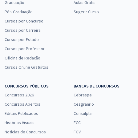
Graduação
Aulas Grátis
Pós-Graduação
Sugerir Curso
Cursos por Concurso
Cursos por Carreira
Cursos por Estado
Cursos por Professor
Oficina de Redação
Cursos Online Gratuitos
CONCURSOS PÚBLICOS
BANCAS DE CONCURSOS
Concursos 2026
Cebraspe
Concursos Abertos
Cesgranrio
Editais Publicados
Consulplan
Histórias Visuais
FCC
Notícias de Concursos
FGV