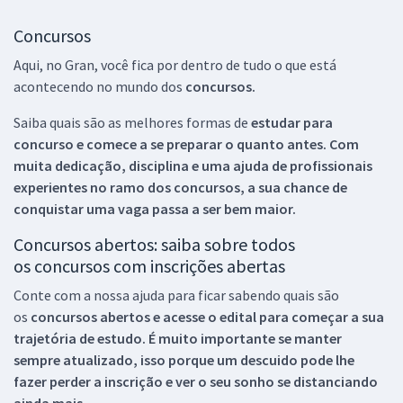
Concursos
Aqui, no Gran, você fica por dentro de tudo o que está
acontecendo no mundo dos
concursos.
Saiba quais são as melhores formas de
estudar para
concurso e comece a se preparar o quanto antes. Com
muita dedicação, disciplina e uma ajuda de profissionais
experientes no ramo dos
concursos, a sua chance de
conquistar uma vaga passa a ser bem maior.
Concursos abertos: saiba sobre todos
os concursos com inscrições abertas
Conte com a nossa ajuda para ficar sabendo quais são
os
concursos abertos e acesse o edital para começar a sua
trajetória de estudo. É muito importante se manter
sempre atualizado, isso porque um descuido pode lhe
fazer perder a inscrição e ver o seu sonho se distanciando
ainda mais.