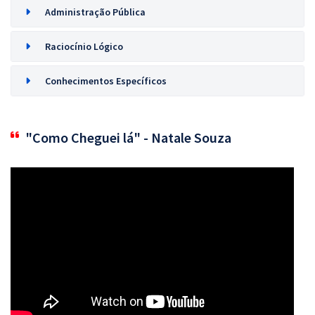
Administração Pública
Raciocínio Lógico
Conhecimentos Específicos
"Como Cheguei lá" - Natale Souza