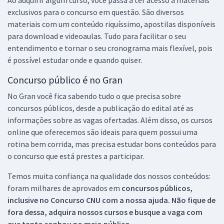
exclusivos para o concurso em questão. São diversos
materiais com um conteúdo riquíssimo, apostilas disponíveis
para download e videoaulas. Tudo para facilitar o seu
entendimento e tornar o seu cronograma mais flexível, pois
é possível estudar onde e quando quiser.
Concurso público é no Gran
No Gran você fica sabendo tudo o que precisa sobre
concursos públicos, desde a publicação do edital até as
informações sobre as vagas ofertadas. Além disso, os cursos
online que oferecemos são ideais para quem possui uma
rotina bem corrida, mas precisa estudar bons conteúdos para
o concurso que está prestes a participar.
Temos muita confiança na qualidade dos nossos conteúdos:
foram milhares de aprovados em
concursos públicos,
inclusive no
Concurso CNU
com a nossa ajuda. Não fique de
fora dessa, adquira nossos cursos e busque a vaga com
que tanto sonhou no meio público.