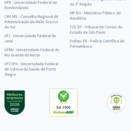
UFR - Universidade Federal de
da 3ª Região
Rondonópolis
MP RO - Ministério Público de
CRA MS - Conselho Regional de
Rondônia
Administração do Mato Grosso
do Sul
TCE SP - Tribunal de Contas do
Estado de São Paulo
UFJ - Universidade Federal de
Jataí
Politec PE - Polícia Científica de
Pernambuco
UFRN - Universidade Federal do
Rio Grande do Norte
UFCSPA - Universidade Federal
de Ciência da Saúde de Porto
Alegre
RA 1000