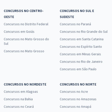
CONCURSOS NO CENTRO-
CONCURSOS NO SUL E
OESTE
SUDESTE
Concursos no Distrito Federal
Concursos no Paraná
Concursos em Goiás
Concursos no Rio Grande do Sul
Concursos no Mato Grosso do
Concursos em Santa Catarina
Sul
Concursos no Espírito Santo
Concursos no Mato Grosso
Concursos em Minas Gerais
Concursos no Rio de Janeiro
Concursos em São Paulo
CONCURSOS NO NORDESTE
CONCURSOS NO NORTE
Concursos em Alagoas
Concursos no Acre
Concursos na Bahia
Concursos no Amazonas
Concursos no Ceará
Concursos no Amapá