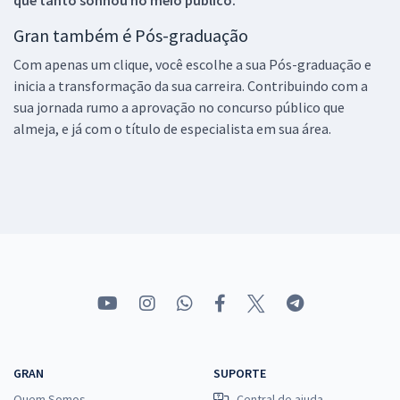
Gran também é Pós-graduação
Com apenas um clique, você escolhe a sua Pós-graduação e
inicia a transformação da sua carreira. Contribuindo com a
sua jornada rumo a aprovação no concurso público que
almeja, e já com o título de especialista em sua área.
GRAN
SUPORTE
Quem Somos
Central de ajuda