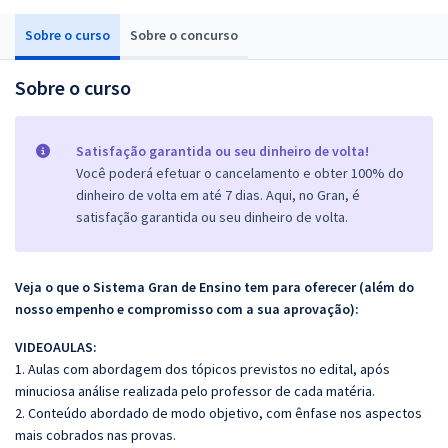
Sobre o curso
Sobre o concurso
Sobre o curso
Satisfação garantida ou seu dinheiro de volta!
Você poderá efetuar o cancelamento e obter 100% do
dinheiro de volta em até 7 dias. Aqui, no Gran, é
satisfação garantida ou seu dinheiro de volta.
Veja o que o Sistema Gran de Ensino tem para oferecer (além do
nosso empenho e compromisso com a sua aprovação):
VIDEOAULAS:
1. Aulas com abordagem dos tópicos previstos no edital, após
minuciosa análise realizada pelo professor de cada matéria.
2. Conteúdo abordado de modo objetivo, com ênfase nos aspectos
mais cobrados nas provas.