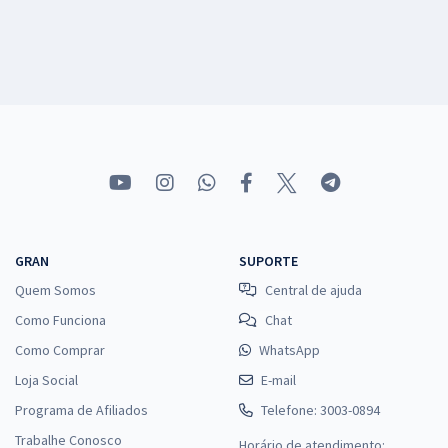
GRAN
SUPORTE
Quem Somos
Central de ajuda
Como Funciona
Chat
Como Comprar
WhatsApp
Loja Social
E-mail
Programa de Afiliados
Telefone: 3003-0894
Trabalhe Conosco
Horário de atendimento: