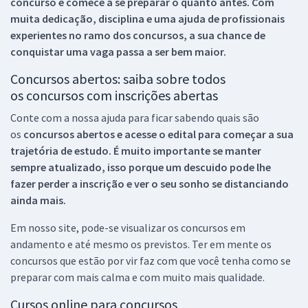
concurso e comece a se preparar o quanto antes. Com
muita dedicação, disciplina e uma ajuda de profissionais
experientes no ramo dos
concursos, a sua chance de
conquistar uma vaga passa a ser bem maior.
Concursos abertos: saiba sobre todos
os concursos com inscrições abertas
Conte com a nossa ajuda para ficar sabendo quais são
os
concursos abertos e acesse o edital para começar a sua
trajetória de estudo. É muito importante se manter
sempre atualizado, isso porque um descuido pode lhe
fazer perder a inscrição e ver o seu sonho se distanciando
ainda mais.
Em nosso site, pode-se visualizar os concursos em
andamento e até mesmo os previstos. Ter em mente os
concursos que estão por vir faz com que você tenha como se
preparar com mais calma e com muito mais qualidade.
Cursos online para concursos