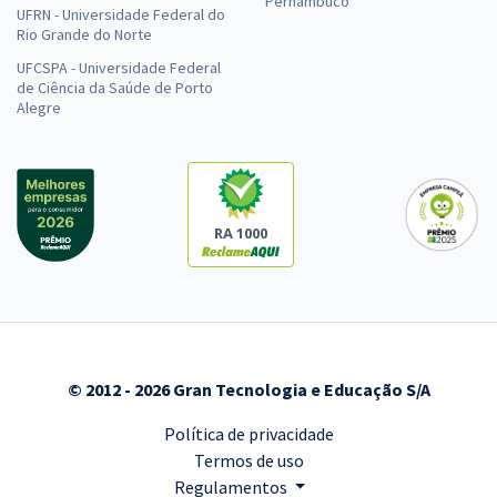
Pernambuco
UFRN - Universidade Federal do
Rio Grande do Norte
UFCSPA - Universidade Federal
de Ciência da Saúde de Porto
Alegre
RA 1000
© 2012 - 2026 Gran Tecnologia e Educação S/A
Política de privacidade
Termos de uso
Regulamentos