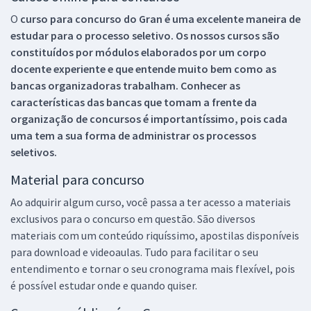
O
curso para concurso do Gran é uma excelente maneira de
estudar para o processo seletivo. Os nossos cursos são
constituídos por módulos elaborados por um corpo
docente experiente e que entende muito bem como as
bancas organizadoras trabalham. Conhecer as
características das bancas que tomam a frente da
organização de concursos é importantíssimo, pois cada
uma tem a sua forma de administrar os processos
seletivos.
Material para concurso
Ao adquirir algum curso, você passa a ter acesso a materiais
exclusivos para o concurso em questão. São diversos
materiais com um conteúdo riquíssimo, apostilas disponíveis
para download e videoaulas. Tudo para facilitar o seu
entendimento e tornar o seu cronograma mais flexível, pois
é possível estudar onde e quando quiser.