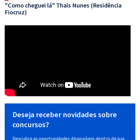
"Como cheguei lá" Thais Nunes (Residência
Fiocruz)
Deseja receber novidades sobre
concursos?
Descubra as oportunidades disponíveis dentro da sua