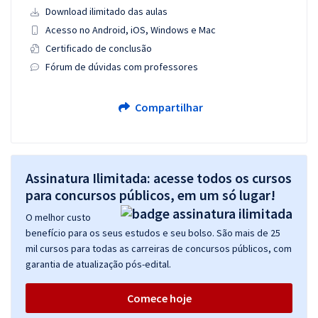
Download ilimitado das aulas
Acesso no Android, iOS, Windows e Mac
Certificado de conclusão
Fórum de dúvidas com professores
Compartilhar
Assinatura Ilimitada: acesse todos os cursos
para concursos públicos, em um só lugar!
O melhor custo
benefício para os seus estudos e seu bolso. São mais de 25
mil cursos para todas as carreiras de concursos públicos, com
garantia de atualização pós-edital.
Comece hoje