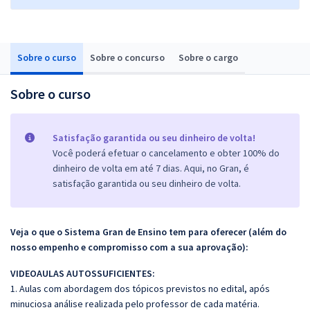
Sobre o curso
Sobre o concurso
Sobre o cargo
Sobre o curso
Satisfação garantida ou seu dinheiro de volta!
Você poderá efetuar o cancelamento e obter 100% do
dinheiro de volta em até 7 dias. Aqui, no Gran, é
satisfação garantida ou seu dinheiro de volta.
Veja o que o Sistema Gran de Ensino tem para oferecer (além do
nosso empenho e compromisso com a sua aprovação):
VIDEOAULAS AUTOSSUFICIENTES:
1. Aulas com abordagem dos tópicos previstos no edital, após
minuciosa análise realizada pelo professor de cada matéria.