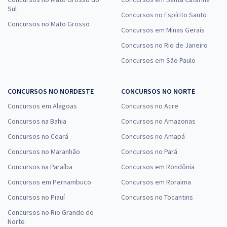
Sul
Concursos no Espírito Santo
Concursos no Mato Grosso
Concursos em Minas Gerais
Concursos no Rio de Janeiro
Concursos em São Paulo
CONCURSOS NO NORDESTE
CONCURSOS NO NORTE
Concursos em Alagoas
Concursos no Acre
Concursos na Bahia
Concursos no Amazonas
Concursos no Ceará
Concursos no Amapá
Concursos no Maranhão
Concursos no Pará
Concursos na Paraíba
Concursos em Rondônia
Concursos em Pernambuco
Concursos em Roraima
Concursos no Piauí
Concursos no Tocantins
Concursos no Rio Grande do
Norte