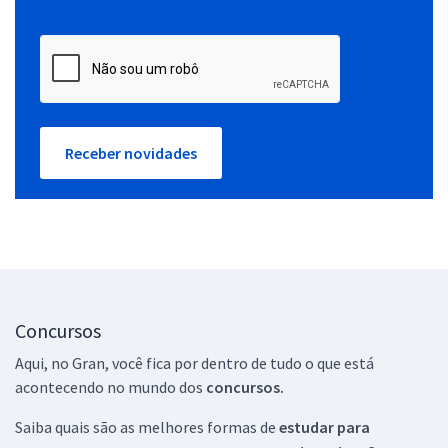
Receber novidades
Concursos
Aqui, no Gran, você fica por dentro de tudo o que está
acontecendo no mundo dos
concursos.
Saiba quais são as melhores formas de
estudar para