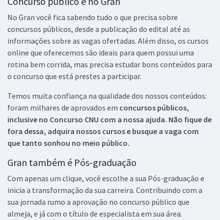
Concurso público é no Gran
No Gran você fica sabendo tudo o que precisa sobre
concursos públicos, desde a publicação do edital até as
informações sobre as vagas ofertadas. Além disso, os cursos
online que oferecemos são ideais para quem possui uma
rotina bem corrida, mas precisa estudar bons conteúdos para
o concurso que está prestes a participar.
Temos muita confiança na qualidade dos nossos conteúdos:
foram milhares de aprovados em
concursos públicos,
inclusive no
Concurso CNU
com a nossa ajuda. Não fique de
fora dessa, adquira nossos cursos e busque a vaga com
que tanto sonhou no meio público.
Gran também é Pós-graduação
Com apenas um clique, você escolhe a sua Pós-graduação e
inicia a transformação da sua carreira. Contribuindo com a
sua jornada rumo a aprovação no concurso público que
almeja, e já com o título de especialista em sua área.