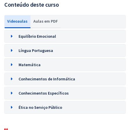
Conteúdo deste curso
Videoaulas
Aulas em PDF
Equilíbrio Emocional
Língua Portuguesa
Matemática
Conhecimentos de Informática
Conhecimentos Específicos
Ética no Serviço Público