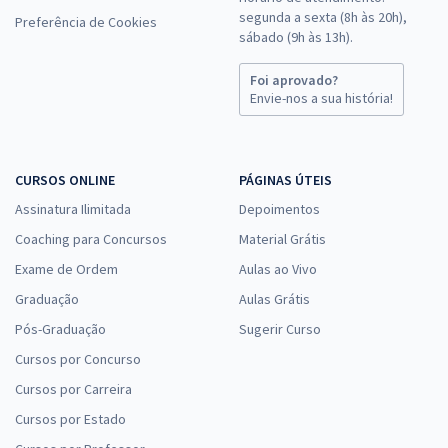
segunda a sexta (8h às 20h),
Preferência de Cookies
sábado (9h às 13h).
Foi aprovado?
Envie-nos a sua história!
CURSOS ONLINE
PÁGINAS ÚTEIS
Assinatura Ilimitada
Depoimentos
Coaching para Concursos
Material Grátis
Exame de Ordem
Aulas ao Vivo
Graduação
Aulas Grátis
Pós-Graduação
Sugerir Curso
Cursos por Concurso
Cursos por Carreira
Cursos por Estado