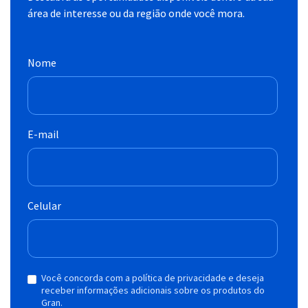
área de interesse ou da região onde você mora.
Nome
E-mail
Celular
Você concorda com a política de privacidade e deseja
receber informações adicionais sobre os produtos do
Gran.