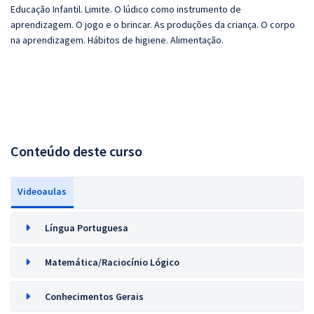
Educação Infantil. Limite. O lúdico como instrumento de
aprendizagem. O jogo e o brincar. As produções da criança. O corpo
na aprendizagem. Hábitos de higiene. Alimentação.
Conteúdo deste curso
Videoaulas
Língua Portuguesa
Matemática/Raciocínio Lógico
Conhecimentos Gerais