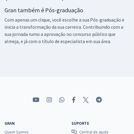
Gran também é Pós-graduação
Com apenas um clique, você escolhe a sua Pós-graduação e
inicia a transformação da sua carreira. Contribuindo com a
sua jornada rumo a aprovação no concurso público que
almeja, e já com o título de especialista em sua área.
GRAN
SUPORTE
Quem Somos
Central de ajuda