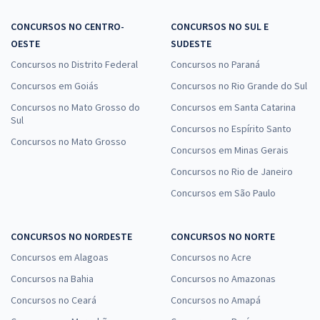
CONCURSOS NO CENTRO-
CONCURSOS NO SUL E
OESTE
SUDESTE
Concursos no Distrito Federal
Concursos no Paraná
Concursos em Goiás
Concursos no Rio Grande do Sul
Concursos no Mato Grosso do
Concursos em Santa Catarina
Sul
Concursos no Espírito Santo
Concursos no Mato Grosso
Concursos em Minas Gerais
Concursos no Rio de Janeiro
Concursos em São Paulo
CONCURSOS NO NORDESTE
CONCURSOS NO NORTE
Concursos em Alagoas
Concursos no Acre
Concursos na Bahia
Concursos no Amazonas
Concursos no Ceará
Concursos no Amapá