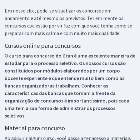
Em nosso site, pode-se visualizar os concursos em
andamento e até mesmo os previstos. Ter em mente os
concursos que estão por vir faz com que você tenha como se
preparar com mais calma e com muito mais qualidade.
Cursos online para concursos
O
curso para concurso do Gran é uma excelente maneira de
estudar para o processo seletivo. Os nossos cursos são
constituídos por módulos elaborados por um corpo
docente experiente e que entende muito bem como as
bancas organizadoras trabalham. Conhecer as
características das bancas que tomam a frente da
organização de concursos é importantíssimo, pois cada
uma tem a sua forma de administrar os processos
seletivos.
Material para concurso
Ao adquirir algum curso, você passa a ter acesso a materiais