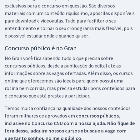
exclusivos para o concurso em questão. São diversos
materiais com um conteúdo riquíssimo, apostilas disponíveis
para download e videoaulas. Tudo para facilitar o seu
entendimento e tornar o seu cronograma mais flexível, pois
é possível estudar onde e quando quiser.
Concurso público é no Gran
No Gran você fica sabendo tudo o que precisa sobre
concursos públicos, desde a publicação do edital até as
informações sobre as vagas ofertadas. Além disso, os cursos
online que oferecemos são ideais para quem possui uma
rotina bem corrida, mas precisa estudar bons conteúdos para
o concurso que está prestes a participar.
Temos muita confiança na qualidade dos nossos conteúdos:
foram milhares de aprovados em
concursos públicos,
inclusive no
Concurso CNU
com a nossa ajuda. Não fique de
fora dessa, adquira nossos cursos e busque a vaga com
que tanto sonhou no meio público.