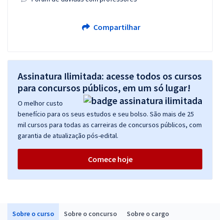
Compartilhar
Assinatura Ilimitada: acesse todos os cursos
para concursos públicos, em um só lugar!
O melhor custo
benefício para os seus estudos e seu bolso. São mais de 25
mil cursos para todas as carreiras de concursos públicos, com
garantia de atualização pós-edital.
Comece hoje
Sobre o curso
Sobre o concurso
Sobre o cargo