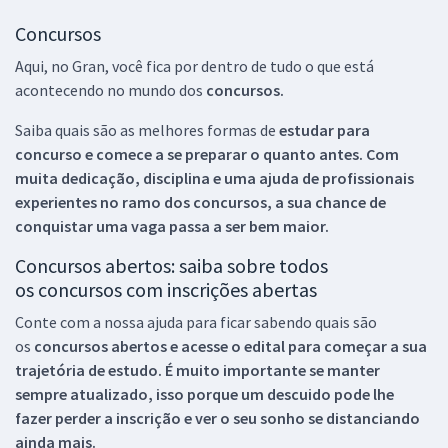
Concursos
Aqui, no Gran, você fica por dentro de tudo o que está
acontecendo no mundo dos
concursos.
Saiba quais são as melhores formas de
estudar para
concurso e comece a se preparar o quanto antes. Com
muita dedicação, disciplina e uma ajuda de profissionais
experientes no ramo dos
concursos, a sua chance de
conquistar uma vaga passa a ser bem maior.
Concursos abertos: saiba sobre todos
os concursos com inscrições abertas
Conte com a nossa ajuda para ficar sabendo quais são
os
concursos abertos e acesse o edital para começar a sua
trajetória de estudo. É muito importante se manter
sempre atualizado, isso porque um descuido pode lhe
fazer perder a inscrição e ver o seu sonho se distanciando
ainda mais.