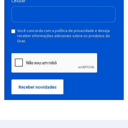
Celular
Você concorda com a política de privacidade e deseja
receber informações adicionais sobre os produtos do
Gran.
Receber novidades