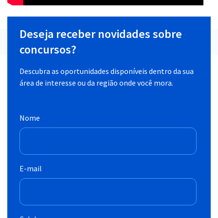
Deseja receber novidades sobre
concursos?
Descubra as oportunidades disponíveis dentro da sua
área de interesse ou da região onde você mora.
Nome
E-mail