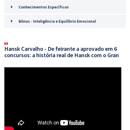
Conhecimentos Específicos
Bônus - Inteligência e Equilíbrio Emocional
Hansk Carvalho - De feirante a aprovado em 6
concursos: a história real de Hansk com o Gran