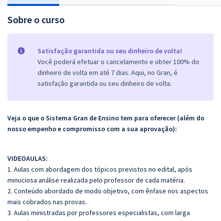
Sobre o curso
Satisfação garantida ou seu dinheiro de volta!
Você poderá efetuar o cancelamento e obter 100% do
dinheiro de volta em até 7 dias. Aqui, no Gran, é
satisfação garantida ou seu dinheiro de volta.
Veja o que o Sistema Gran de Ensino tem para oferecer (além do
nosso empenho e compromisso com a sua aprovação):
VIDEOAULAS:
1. Aulas com abordagem dos tópicos previstos no edital, após
minuciosa análise realizada pelo professor de cada matéria.
2. Conteúdo abordado de modo objetivo, com ênfase nos aspectos
mais cobrados nas provas.
3. Aulas ministradas por professores especialistas, com larga