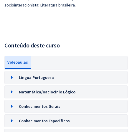
sociointeracionista; Literatura brasileira.
Conteúdo deste curso
Videoaulas
Língua Portuguesa
Matemática/Raciocínio Lógico
Conhecimentos Gerais
Conhecimentos Específicos