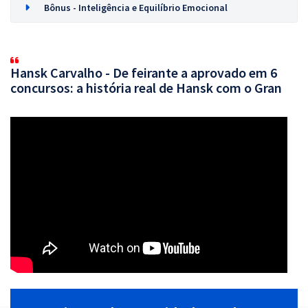
Bônus - Inteligência e Equilíbrio Emocional
Hansk Carvalho - De feirante a aprovado em 6
concursos: a história real de Hansk com o Gran