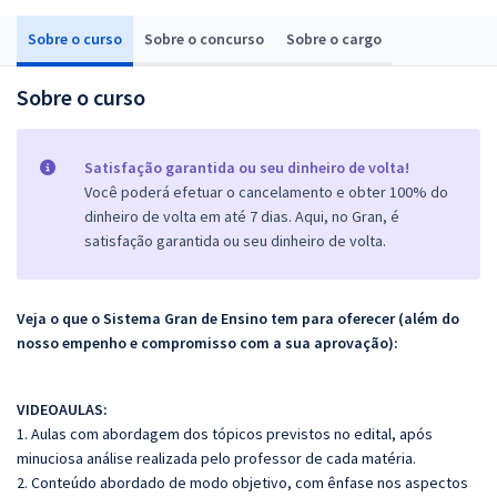
Sobre o curso
Sobre o concurso
Sobre o cargo
Sobre o curso
Satisfação garantida ou seu dinheiro de volta!
Você poderá efetuar o cancelamento e obter 100% do
dinheiro de volta em até 7 dias. Aqui, no Gran, é
satisfação garantida ou seu dinheiro de volta.
Veja o que o Sistema Gran de Ensino tem para oferecer (além do
nosso empenho e compromisso com a sua aprovação):
VIDEOAULAS:
1. Aulas com abordagem dos tópicos previstos no edital, após
minuciosa análise realizada pelo professor de cada matéria.
2. Conteúdo abordado de modo objetivo, com ênfase nos aspectos