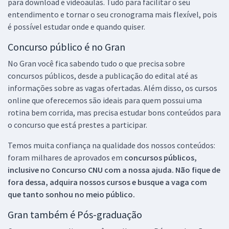
para download e videoaulas. Tudo para facilitar o seu
entendimento e tornar o seu cronograma mais flexível, pois
é possível estudar onde e quando quiser.
Concurso público é no Gran
No Gran você fica sabendo tudo o que precisa sobre
concursos públicos, desde a publicação do edital até as
informações sobre as vagas ofertadas. Além disso, os cursos
online que oferecemos são ideais para quem possui uma
rotina bem corrida, mas precisa estudar bons conteúdos para
o concurso que está prestes a participar.
Temos muita confiança na qualidade dos nossos conteúdos:
foram milhares de aprovados em
concursos públicos,
inclusive no
Concurso CNU
com a nossa ajuda. Não fique de
fora dessa, adquira nossos cursos e busque a vaga com
que tanto sonhou no meio público.
Gran também é Pós-graduação