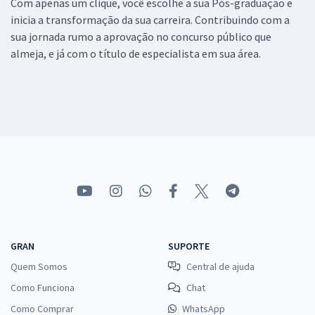
Com apenas um clique, você escolhe a sua Pós-graduação e
inicia a transformação da sua carreira. Contribuindo com a
sua jornada rumo a aprovação no concurso público que
almeja, e já com o título de especialista em sua área.
GRAN
SUPORTE
Quem Somos
Central de ajuda
Como Funciona
Chat
Como Comprar
WhatsApp