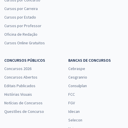
Cursos por Carreira
Cursos por Estado
Cursos por Professor
Oficina de Redação
Cursos Online Gratuitos
CONCURSOS PÚBLICOS
BANCAS DE CONCURSOS
Concursos 2026
Cebraspe
Concursos Abertos
Cesgranrio
Editais Publicados
Consulplan
Histórias Visuais
FCC
Notícias de Concursos
FGV
Questões de Concurso
Idecan
Selecon