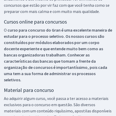
concursos que estão por vir faz com que você tenha como se
preparar com mais calma e com muito mais qualidade.
Cursos online para concursos
O
curso para concurso do Gran é uma excelente maneira de
estudar para o processo seletivo. Os nossos cursos são
constituídos por módulos elaborados por um corpo
docente experiente e que entende muito bem como as
bancas organizadoras trabalham. Conhecer as
características das bancas que tomam a frente da
organização de concursos é importantíssimo, pois cada
uma tem a sua forma de administrar os processos
seletivos.
Material para concurso
Ao adquirir algum curso, você passa a ter acesso a materiais
exclusivos para o concurso em questão. São diversos
materiais com um conteúdo riquíssimo, apostilas disponíveis