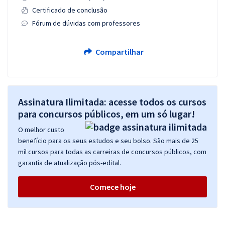
Certificado de conclusão
Fórum de dúvidas com professores
Compartilhar
Assinatura Ilimitada: acesse todos os cursos
para concursos públicos, em um só lugar!
O melhor custo
benefício para os seus estudos e seu bolso. São mais de 25
mil cursos para todas as carreiras de concursos públicos, com
garantia de atualização pós-edital.
Comece hoje