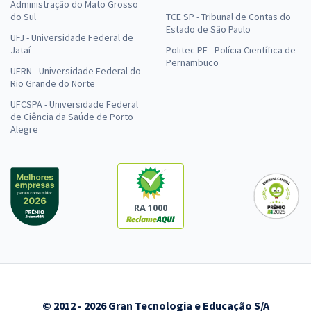
Administração do Mato Grosso
do Sul
TCE SP - Tribunal de Contas do
Estado de São Paulo
UFJ - Universidade Federal de
Jataí
Politec PE - Polícia Científica de
Pernambuco
UFRN - Universidade Federal do
Rio Grande do Norte
UFCSPA - Universidade Federal
de Ciência da Saúde de Porto
Alegre
RA 1000
© 2012 - 2026 Gran Tecnologia e Educação S/A