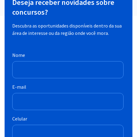
Deseja receber novidades sobre
concursos?
Descubra as oportunidades disponíveis dentro da sua
área de interesse ou da região onde você mora.
Nome
E-mail
Celular