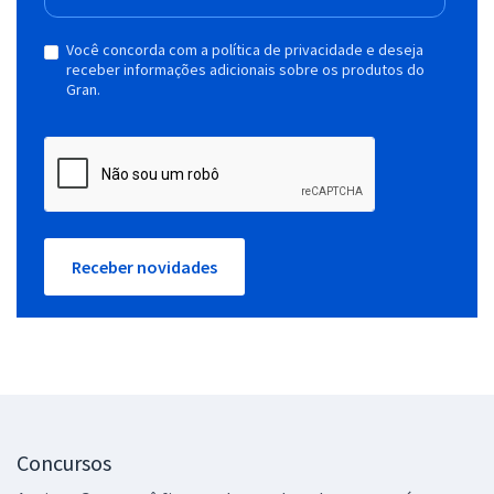
Você concorda com a política de privacidade e deseja
receber informações adicionais sobre os produtos do
Gran.
Receber novidades
Concursos