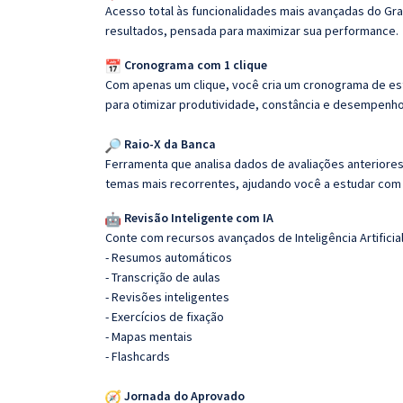
Acesso total às funcionalidades mais avançadas do Gra
resultados, pensada para maximizar sua performance.
Cronograma com 1 clique
Com apenas um clique, você cria um cronograma de es
para otimizar produtividade, constância e desempenho
Raio-X da Banca
Ferramenta que analisa dados de avaliações anteriores
temas mais recorrentes, ajudando você a estudar com i
Revisão Inteligente com IA
Conte com recursos avançados de Inteligência Artificial
- Resumos automáticos
- Transcrição de aulas
- Revisões inteligentes
- Exercícios de fixação
- Mapas mentais
- Flashcards
Jornada do Aprovado