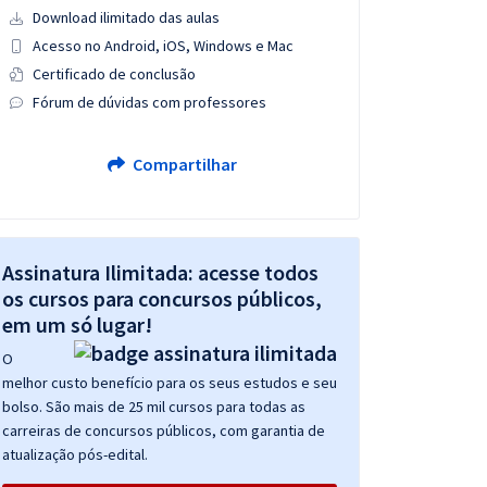
Download ilimitado das aulas
Acesso no Android, iOS, Windows e Mac
Certificado de conclusão
Fórum de dúvidas com professores
Compartilhar
Assinatura Ilimitada: acesse todos
os cursos para concursos públicos,
em um só lugar!
O
melhor custo benefício para os seus estudos e seu
bolso. São mais de 25 mil cursos para todas as
carreiras de concursos públicos, com garantia de
atualização pós-edital.