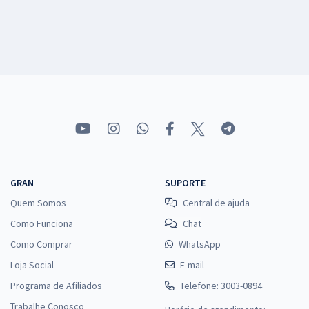
GRAN
SUPORTE
Quem Somos
Central de ajuda
Como Funciona
Chat
Como Comprar
WhatsApp
Loja Social
E-mail
Programa de Afiliados
Telefone: 3003-0894
Trabalhe Conosco