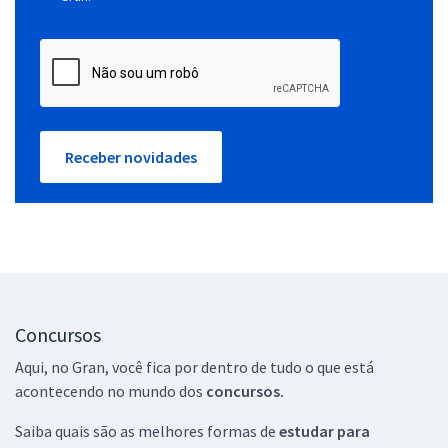
Receber novidades
Concursos
Aqui, no Gran, você fica por dentro de tudo o que está
acontecendo no mundo dos
concursos.
Saiba quais são as melhores formas de
estudar para