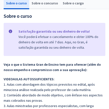
Sobre o curso
Sobre o concurso
Sobre o cargo
Sobre o curso
Satisfação garantida ou seu dinheiro de volta!
Você poderá efetuar o cancelamento e obter 100% do
dinheiro de volta em até 7 dias. Aqui, no Gran, é
satisfação garantida ou seu dinheiro de volta.
Veja o que o Sistema Gran de Ensino tem para oferecer (além do
nosso empenho e compromisso com a sua aprovação):
VIDEOAULAS AUTOSSUFICIENTES:
1. Aulas com abordagem dos tópicos previstos no edital, após
minuciosa análise realizada pelo professor de cada matéria.
2. Conteúdo abordado de modo objetivo, com ênfase nos aspectos
mais cobrados nas provas.
3. Aulas ministradas por professores especialistas, com larga