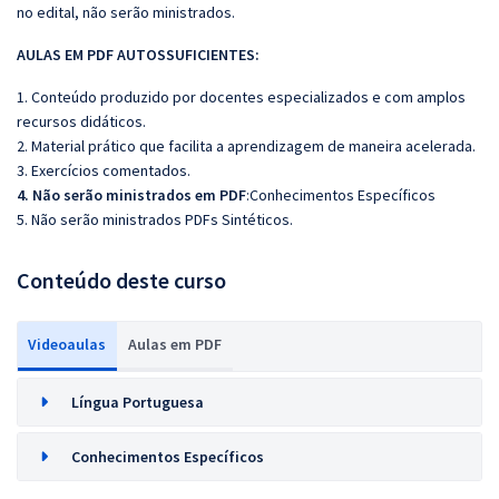
no edital, não serão ministrados.
AULAS EM PDF AUTOSSUFICIENTES:
1. Conteúdo produzido por docentes especializados e com amplos
recursos didáticos.
2. Material prático que facilita a aprendizagem de maneira acelerada.
3. Exercícios comentados.
4. Não serão ministrados em PDF
:Conhecimentos Específicos
5. Não serão ministrados PDFs Sintéticos.
Conteúdo deste curso
Videoaulas
Aulas em PDF
Língua Portuguesa
Conhecimentos Específicos