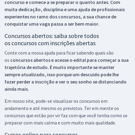
concurso e comece a se preparar o quanto antes. Com
muita dedicação, disciplina e uma ajuda de profissionais
experientes no ramo dos
concursos, a sua chance de
conquistar uma vaga passa a ser bem maior.
Concursos abertos: saiba sobre todos
os concursos com inscrições abertas
Conte com a nossa ajuda para ficar sabendo quais são
os
concursos abertos e acesse o edital para começar a sua
trajetória de estudo. É muito importante se manter
sempre atualizado, isso porque um descuido pode lhe
fazer perder a inscrição e ver o seu sonho se distanciando
ainda mais.
Em nosso site, pode-se visualizar os concursos em
andamento e até mesmo os previstos. Ter em mente os
concursos que estão por vir faz com que você tenha como se
preparar com mais calma e com muito mais qualidade.
Cursos online para concursos