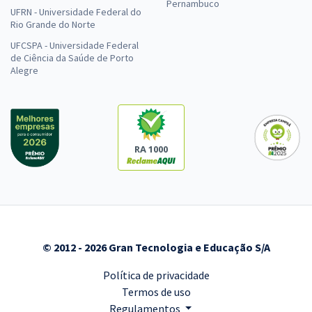
Pernambuco
UFRN - Universidade Federal do
Rio Grande do Norte
UFCSPA - Universidade Federal
de Ciência da Saúde de Porto
Alegre
RA 1000
© 2012 - 2026 Gran Tecnologia e Educação S/A
Política de privacidade
Termos de uso
Regulamentos