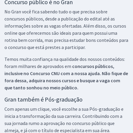
Concurso público é no Gran
No Gran você fica sabendo tudo o que precisa sobre
concursos públicos, desde a publicação do edital até as
informações sobre as vagas ofertadas. Além disso, os cursos
online que oferecemos são ideais para quem possui uma
rotina bem corrida, mas precisa estudar bons conteúdos para
o concurso que está prestes a participar.
Temos muita confiança na qualidade dos nossos conteúdos:
foram milhares de aprovados em
concursos públicos,
inclusive no
Concurso CNU
com a nossa ajuda. Não fique de
fora dessa, adquira nossos cursos e busque a vaga com
que tanto sonhou no meio público.
Gran também é Pós-graduação
Com apenas um clique, você escolhe a sua Pós-graduação e
inicia a transformação da sua carreira. Contribuindo com a
sua jornada rumo a aprovação no concurso público que
almeja, e já com o título de especialista em sua área.