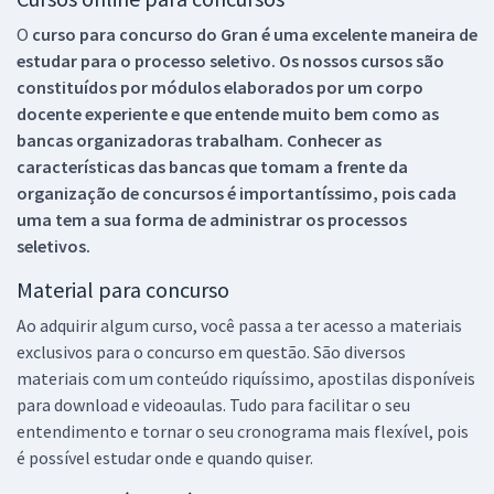
O
curso para concurso do Gran é uma excelente maneira de
estudar para o processo seletivo. Os nossos cursos são
constituídos por módulos elaborados por um corpo
docente experiente e que entende muito bem como as
bancas organizadoras trabalham. Conhecer as
características das bancas que tomam a frente da
organização de concursos é importantíssimo, pois cada
uma tem a sua forma de administrar os processos
seletivos.
Material para concurso
Ao adquirir algum curso, você passa a ter acesso a materiais
exclusivos para o concurso em questão. São diversos
materiais com um conteúdo riquíssimo, apostilas disponíveis
para download e videoaulas. Tudo para facilitar o seu
entendimento e tornar o seu cronograma mais flexível, pois
é possível estudar onde e quando quiser.