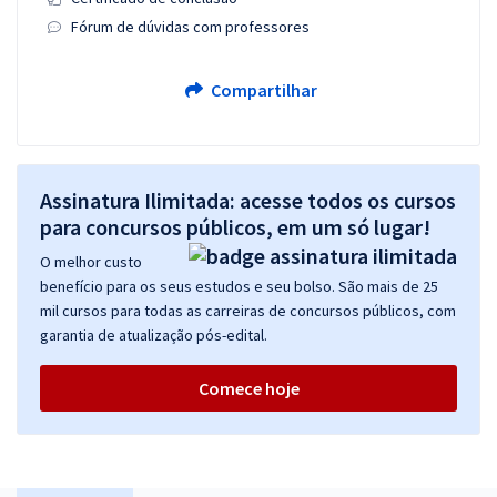
Fórum de dúvidas com professores
Compartilhar
Assinatura Ilimitada: acesse todos os cursos
para concursos públicos, em um só lugar!
O melhor custo
benefício para os seus estudos e seu bolso. São mais de 25
mil cursos para todas as carreiras de concursos públicos, com
garantia de atualização pós-edital.
Comece hoje