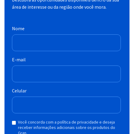
área de interesse ou da região onde você mora.
Nome
E-mail
Celular
Você concorda com a política de privacidade e deseja
receber informações adicionais sobre os produtos do
Gran.