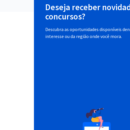
Deseja receber novida
concursos?
Descubra as oportunidades disponíveis dent
interesse ou da região onde você mora.