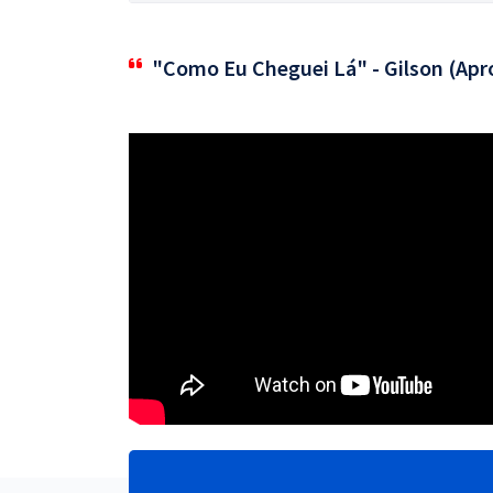
"Como Eu Cheguei Lá" - Gilson (Apr