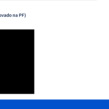
ovado na PF)