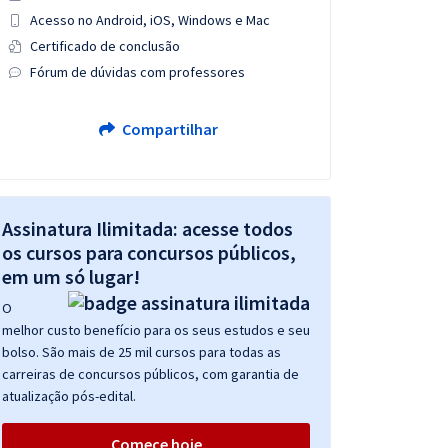
Acesso no Android, iOS, Windows e Mac
Certificado de conclusão
Fórum de dúvidas com professores
Compartilhar
Assinatura Ilimitada: acesse todos
os cursos para concursos públicos,
em um só lugar!
O
melhor custo benefício para os seus estudos e seu
bolso. São mais de 25 mil cursos para todas as
carreiras de concursos públicos, com garantia de
atualização pós-edital.
Comece hoje