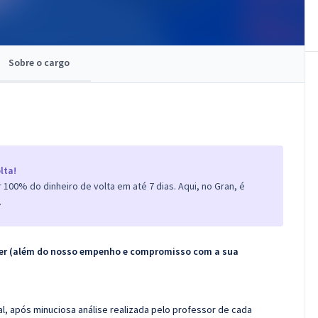
Sobre o cargo
lta!
100% do dinheiro de volta em até 7 dias. Aqui, no Gran, é
.
ecer (além do nosso empenho e compromisso com a sua
l, após minuciosa análise realizada pelo professor de cada