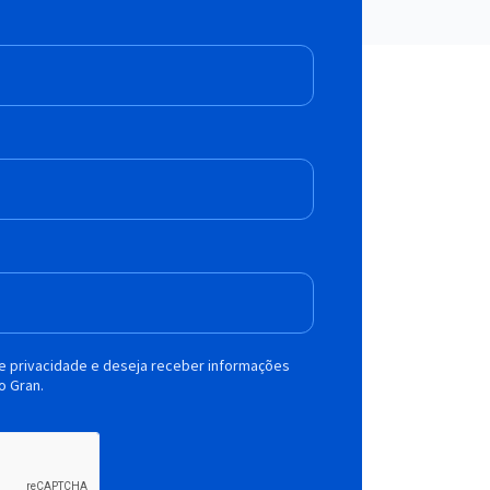
de privacidade e deseja receber informações
o Gran.