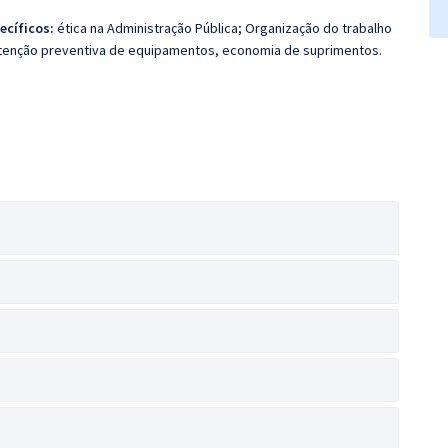
ecíficos:
ética na Administração Pública; Organização do trabalho
anutenção preventiva de equipamentos, economia de suprimentos.