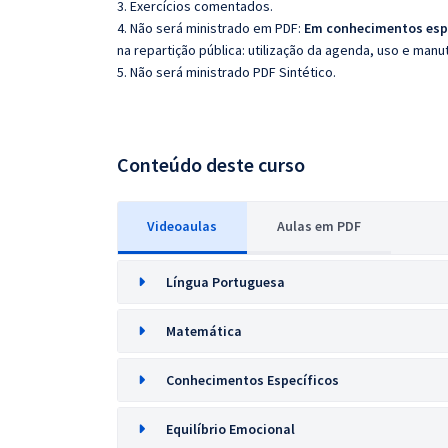
3. Exercícios comentados.
4. Não será ministrado em PDF:
Em conhecimentos esp
na repartição pública: utilização da agenda, uso e m
5. Não será ministrado PDF Sintético.
Conteúdo deste curso
Videoaulas
Aulas em PDF
Língua Portuguesa
Matemática
Conhecimentos Específicos
Equilíbrio Emocional