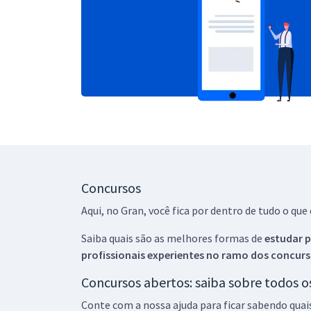
Concursos
Aqui, no Gran, você fica por dentro de tudo o q
Saiba quais são as melhores formas de
estudar p
profissionais experientes no ramo dos
concurs
Concursos abertos: saiba sobre todos 
Conte com a nossa ajuda para ficar sabendo quai