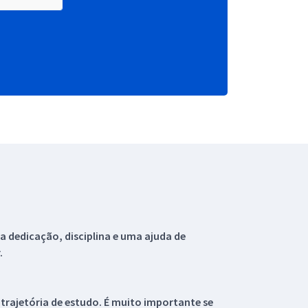
 dedicação, disciplina e uma ajuda de
.
 trajetória de estudo. É muito importante se