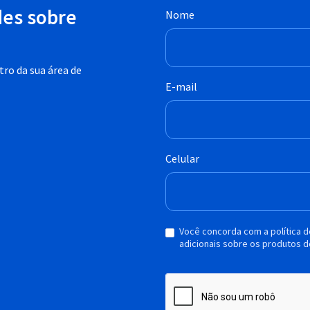
des sobre
Nome
ro da sua área de
E-mail
Celular
Você concorda com a política 
adicionais sobre os produtos d