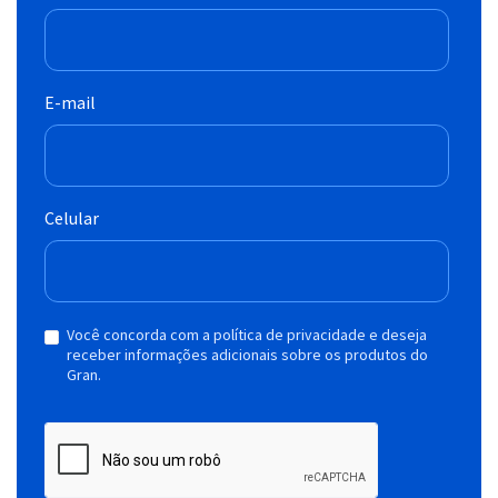
E-mail
Celular
Você concorda com a política de privacidade e deseja
receber informações adicionais sobre os produtos do
Gran.