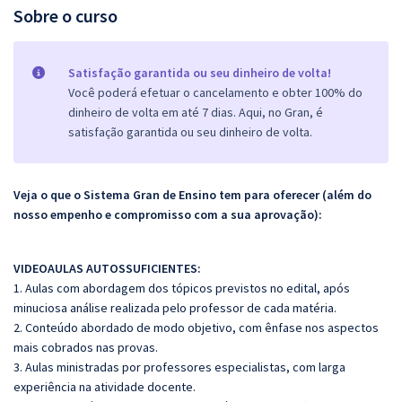
Sobre o curso
Satisfação garantida ou seu dinheiro de volta!
Você poderá efetuar o cancelamento e obter 100% do
dinheiro de volta em até 7 dias. Aqui, no Gran, é
satisfação garantida ou seu dinheiro de volta.
Veja o que o Sistema Gran de Ensino tem para oferecer (além do
nosso empenho e compromisso com a sua aprovação):
VIDEOAULAS AUTOSSUFICIENTES:
1. Aulas com abordagem dos tópicos previstos no edital, após
minuciosa análise realizada pelo professor de cada matéria.
2. Conteúdo abordado de modo objetivo, com ênfase nos aspectos
mais cobrados nas provas.
3. Aulas ministradas por professores especialistas, com larga
experiência na atividade docente.