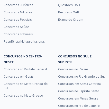
Concursos Jurídicos
Questões OAB
Concursos Militares
Recursos OAB
Concursos Policiais
Exame de Ordem
Concursos Saúde
Concursos Tribunais
Residência Multiprofissional
CONCURSOS NO CENTRO-
CONCURSOS NO SUL E
OESTE
SUDESTE
Concursos no Distrito Federal
Concursos no Paraná
Concursos em Goiás
Concursos no Rio Grande do Sul
Concursos no Mato Grosso do
Concursos em Santa Catarina
Sul
Concursos no Espírito Santo
Concursos no Mato Grosso
Concursos em Minas Gerais
Concursos no Rio de Janeiro