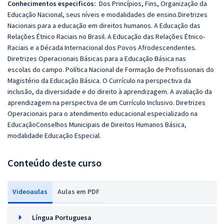
Conhecimentos especificos:
Dos Princípios, Fins, Organização da
Educação Nacional, seus níveis e modalidades de
ensino.Diretrizes
Nacionais para
a educação em direitos humanos. A Educação das
Relações Étnico Raciais no Brasil. A
Educação das Relações Étnico-
Raciais e a Década Internacional dos Povos
Afrodescendentes.
Diretrizes Operacionais Básicas para a Educação Básica nas
escolas
do campo. Política Nacional de Formação de Profissionais do
Magistério da Educação
Básica. O Currículo na perspectiva da
inclusão, da diversidade e do direito à
aprendizagem. A avaliação da
aprendizagem na perspectiva de um Currículo Inclusivo.
Diretrizes
Operacionais para o atendimento educacional especializado na
EducaçãoConselhos
Municipais de Direitos Humanos
Básica,
modalidade Educação Especial.
Conteúdo deste curso
Videoaulas
Aulas em PDF
Língua Portuguesa