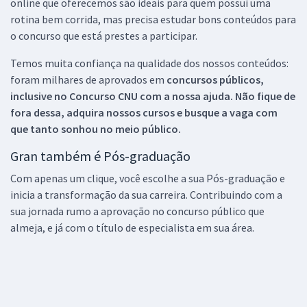
online que oferecemos são ideais para quem possui uma
rotina bem corrida, mas precisa estudar bons conteúdos para
o concurso que está prestes a participar.
Temos muita confiança na qualidade dos nossos conteúdos:
foram milhares de aprovados em
concursos públicos,
inclusive no
Concurso CNU
com a nossa ajuda. Não fique de
fora dessa, adquira nossos cursos e busque a vaga com
que tanto sonhou no meio público.
Gran também é Pós-graduação
Com apenas um clique, você escolhe a sua Pós-graduação e
inicia a transformação da sua carreira. Contribuindo com a
sua jornada rumo a aprovação no concurso público que
almeja, e já com o título de especialista em sua área.