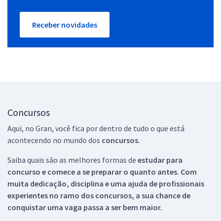
Receber novidades
Concursos
Aqui, no Gran, você fica por dentro de tudo o que está
acontecendo no mundo dos
concursos.
Saiba quais são as melhores formas de
estudar para
concurso e comece a se preparar o quanto antes. Com
muita dedicação, disciplina e uma ajuda de profissionais
experientes no ramo dos
concursos, a sua chance de
conquistar uma vaga passa a ser bem maior.