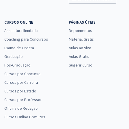
CURSOS ONLINE
PÁGINAS ÚTEIS
Assinatura Ilimitada
Depoimentos
Coaching para Concursos
Material Grátis
Exame de Ordem
Aulas ao Vivo
Graduação
Aulas Grátis
Pós-Graduação
Sugerir Curso
Cursos por Concurso
Cursos por Carreira
Cursos por Estado
Cursos por Professor
Oficina de Redação
Cursos Online Gratuitos