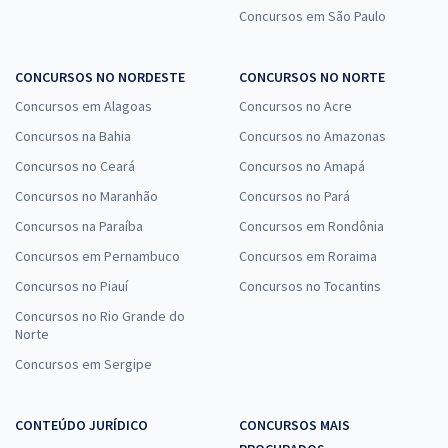
Concursos em São Paulo
CONCURSOS NO NORDESTE
CONCURSOS NO NORTE
Concursos em Alagoas
Concursos no Acre
Concursos na Bahia
Concursos no Amazonas
Concursos no Ceará
Concursos no Amapá
Concursos no Maranhão
Concursos no Pará
Concursos na Paraíba
Concursos em Rondônia
Concursos em Pernambuco
Concursos em Roraima
Concursos no Piauí
Concursos no Tocantins
Concursos no Rio Grande do
Norte
Concursos em Sergipe
CONTEÚDO JURÍDICO
CONCURSOS MAIS