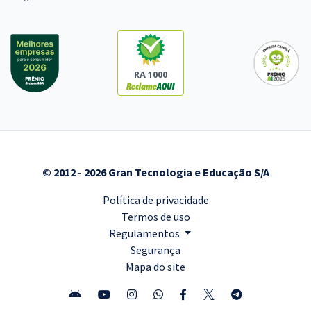
RA 1000
© 2012 - 2026 Gran Tecnologia e Educação S/A
Política de privacidade
Termos de uso
Regulamentos
Segurança
Mapa do site