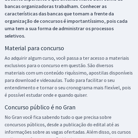
bancas organizadoras trabalham. Conhecer as
características das bancas que tomam a frente da
organização de concursos é importantíssimo, pois cada
uma tem a sua forma de administrar os processos
seletivos.
Material para concurso
Ao adquirir algum curso, você passa a ter acesso a materiais
exclusivos para o concurso em questão. São diversos
materiais com um conteúdo riquíssimo, apostilas disponíveis
para download e videoaulas. Tudo para facilitar o seu
entendimento e tornar o seu cronograma mais flexível, pois
é possível estudar onde e quando quiser.
Concurso público é no Gran
No Gran você fica sabendo tudo o que precisa sobre
concursos públicos, desde a publicação do edital até as
informações sobre as vagas ofertadas. Além disso, os cursos