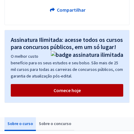
Compartilhar
Assinatura Ilimitada: acesse todos os cursos
para concursos públicos, em um só lugar!
O melhor custo
benefício para os seus estudos e seu bolso. São mais de 25
mil cursos para todas as carreiras de concursos públicos, com
garantia de atualização pós-edital.
Comece hoje
Sobre o curso
Sobre o concurso