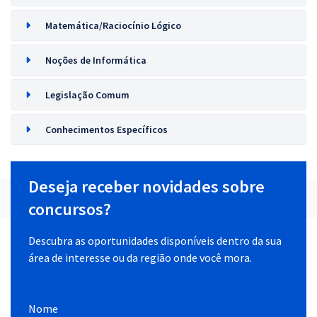
Matemática/Raciocínio Lógico
Noções de Informática
Legislação Comum
Conhecimentos Específicos
Deseja receber novidades sobre
concursos?
Descubra as oportunidades disponíveis dentro da sua
área de interesse ou da região onde você mora.
Nome