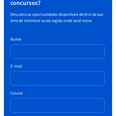
concursos?
Descubra as oportunidades disponíveis dentro da sua
área de interesse ou da região onde você mora.
Nome
E-mail
Celular