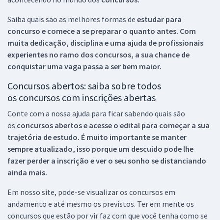
Saiba quais são as melhores formas de
estudar para
concurso e comece a se preparar o quanto antes. Com
muita dedicação, disciplina e uma ajuda de profissionais
experientes no ramo dos
concursos, a sua chance de
conquistar uma vaga passa a ser bem maior.
Concursos abertos: saiba sobre todos
os concursos com inscrições abertas
Conte com a nossa ajuda para ficar sabendo quais são
os
concursos abertos e acesse o edital para começar a sua
trajetória de estudo. É muito importante se manter
sempre atualizado, isso porque um descuido pode lhe
fazer perder a inscrição e ver o seu sonho se distanciando
ainda mais.
Em nosso site, pode-se visualizar os concursos em
andamento e até mesmo os previstos. Ter em mente os
concursos que estão por vir faz com que você tenha como se