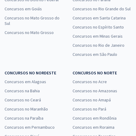
Concursos em Goiás
Concursos no Rio Grande do Sul
Concursos no Mato Grosso do
Concursos em Santa Catarina
Sul
Concursos no Espírito Santo
Concursos no Mato Grosso
Concursos em Minas Gerais
Concursos no Rio de Janeiro
Concursos em São Paulo
CONCURSOS NO NORDESTE
CONCURSOS NO NORTE
Concursos em Alagoas
Concursos no Acre
Concursos na Bahia
Concursos no Amazonas
Concursos no Ceará
Concursos no Amapá
Concursos no Maranhão
Concursos no Pará
Concursos na Paraíba
Concursos em Rondônia
Concursos em Pernambuco
Concursos em Roraima