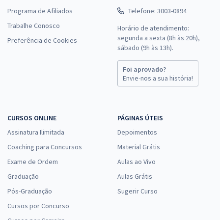
Programa de Afiliados
Telefone: 3003-0894
Trabalhe Conosco
Horário de atendimento:
segunda a sexta (8h às 20h),
Preferência de Cookies
sábado (9h às 13h).
Foi aprovado?
Envie-nos a sua história!
CURSOS ONLINE
PÁGINAS ÚTEIS
Assinatura Ilimitada
Depoimentos
Coaching para Concursos
Material Grátis
Exame de Ordem
Aulas ao Vivo
Graduação
Aulas Grátis
Pós-Graduação
Sugerir Curso
Cursos por Concurso