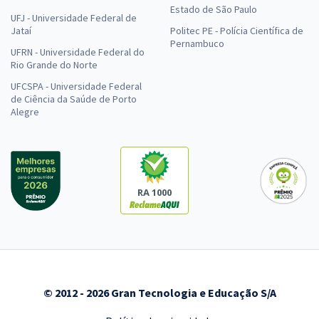
Estado de São Paulo
UFJ - Universidade Federal de
Jataí
Politec PE - Polícia Científica de
Pernambuco
UFRN - Universidade Federal do
Rio Grande do Norte
UFCSPA - Universidade Federal
de Ciência da Saúde de Porto
Alegre
RA 1000
© 2012 - 2026 Gran Tecnologia e Educação S/A