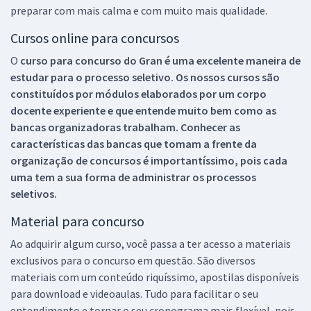
preparar com mais calma e com muito mais qualidade.
Cursos online para concursos
O
curso para concurso do Gran é uma excelente maneira de
estudar para o processo seletivo. Os nossos cursos são
constituídos por módulos elaborados por um corpo
docente experiente e que entende muito bem como as
bancas organizadoras trabalham. Conhecer as
características das bancas que tomam a frente da
organização de concursos é importantíssimo, pois cada
uma tem a sua forma de administrar os processos
seletivos.
Material para concurso
Ao adquirir algum curso, você passa a ter acesso a materiais
exclusivos para o concurso em questão. São diversos
materiais com um conteúdo riquíssimo, apostilas disponíveis
para download e videoaulas. Tudo para facilitar o seu
entendimento e tornar o seu cronograma mais flexível, pois