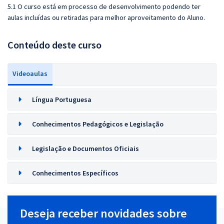
5.1 O curso está em processo de desenvolvimento podendo ter
aulas incluídas ou retiradas para melhor aproveitamento do Aluno.
Conteúdo deste curso
Videoaulas
Língua Portuguesa
Conhecimentos Pedagógicos e Legislação
Legislação e Documentos Oficiais
Conhecimentos Específicos
Deseja receber novidades sobre