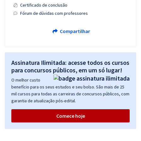
Certificado de conclusão
Fórum de dúvidas com professores
Compartilhar
Assinatura Ilimitada: acesse todos os cursos
para concursos públicos, em um só lugar!
O melhor custo
benefício para os seus estudos e seu bolso. São mais de 25
mil cursos para todas as carreiras de concursos públicos, com
garantia de atualização pós-edital.
Comece hoje