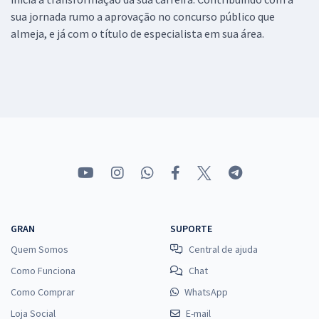
sua jornada rumo a aprovação no concurso público que
almeja, e já com o título de especialista em sua área.
GRAN
SUPORTE
Quem Somos
Central de ajuda
Como Funciona
Chat
Como Comprar
WhatsApp
Loja Social
E-mail