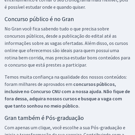
é possível estudar onde e quando quiser.
Concurso público é no Gran
No Gran você fica sabendo tudo o que precisa sobre
concursos públicos, desde a publicação do edital até as
informações sobre as vagas ofertadas. Além disso, os cursos
online que oferecemos são ideais para quem possui uma
rotina bem corrida, mas precisa estudar bons conteúdos para
o concurso que está prestes a participar.
Temos muita confiança na qualidade dos nossos conteúdos:
foram milhares de aprovados em
concursos públicos,
inclusive no
Concurso CNU
com a nossa ajuda. Não fique de
fora dessa, adquira nossos cursos e busque a vaga com
que tanto sonhou no meio público.
Gran também é Pós-graduação
Com apenas um clique, você escolhe a sua Pós-graduação e
inicia a transformação da sua carreira. Contribuindo com a