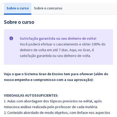
Sobre o curso
Sobre o concurso
Sobre o curso
Satisfação garantida ou seu dinheiro de volta!
Você poderá efetuar o cancelamento e obter 100% do
dinheiro de volta em até 7 dias. Aqui, no Gran, é
satisfação garantida ou seu dinheiro de volta.
Veja o que o Sistema Gran de Ensino tem para oferecer (além do
nosso empenho e compromisso com a sua aprovação):
VIDEOAULAS AUTOSSUFICIENTES:
1. Aulas com abordagem dos tópicos previstos no edital, após
minuciosa análise realizada pelo professor de cada matéria.
2. Conteúdo abordado de modo objetivo, com ênfase nos aspectos