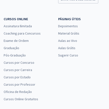
CURSOS ONLINE
PÁGINAS ÚTEIS
Assinatura Ilimitada
Depoimentos
Coaching para Concursos
Material Grátis
Exame de Ordem
Aulas ao Vivo
Graduação
Aulas Grátis
Pós-Graduação
Sugerir Curso
Cursos por Concurso
Cursos por Carreira
Cursos por Estado
Cursos por Professor
Oficina de Redação
Cursos Online Gratuitos