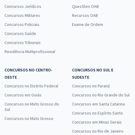
Concursos Jurídicos
Questões OAB
Concursos Militares
Recursos OAB
Concursos Policiais
Exame de Ordem
Concursos Saúde
Concursos Tribunais
Residência Multiprofissional
CONCURSOS NO CENTRO-
CONCURSOS NO SUL E
OESTE
SUDESTE
Concursos no Distrito Federal
Concursos no Paraná
Concursos em Goiás
Concursos no Rio Grande do Sul
Concursos no Mato Grosso do
Concursos em Santa Catarina
Sul
Concursos no Espírito Santo
Concursos no Mato Grosso
Concursos em Minas Gerais
Concursos no Rio de Janeiro