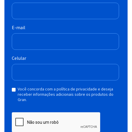
E-mail
Celular
Você concorda com a política de privacidade e deseja
receber informações adicionais sobre os produtos do
Gran.