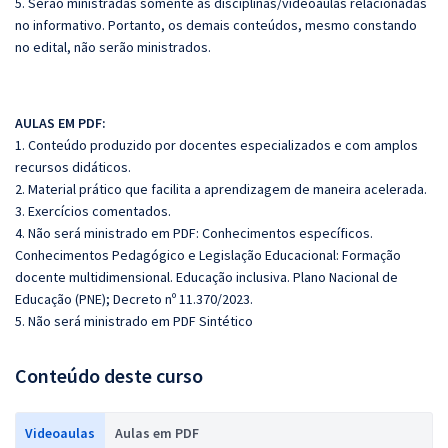
5. Serão ministradas somente as disciplinas/videoaulas relacionadas
no informativo. Portanto, os demais conteúdos, mesmo constando
no edital, não serão ministrados.
AULAS EM PDF:
1. Conteúdo produzido por docentes especializados e com amplos
recursos didáticos.
2. Material prático que facilita a aprendizagem de maneira acelerada.
3. Exercícios comentados.
4. Não será ministrado em PDF: Conhecimentos específicos.
Conhecimentos Pedagógico e Legislação Educacional:
Formação
docente multidimensional. Educação inclusiva. Plano Nacional de
Educação (PNE);
Decreto nº 11.370/2023.
5. Não será ministrado em PDF Sintético
Conteúdo deste curso
Videoaulas
Aulas em PDF