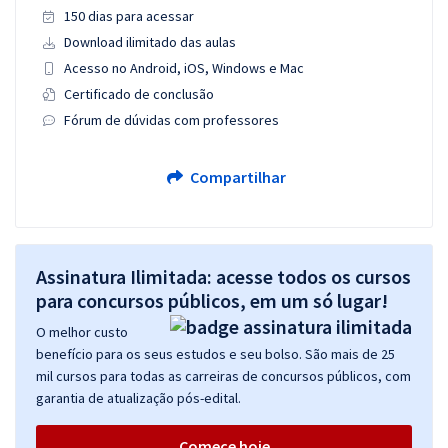
150 dias para acessar
Download ilimitado das aulas
Acesso no Android, iOS, Windows e Mac
Certificado de conclusão
Fórum de dúvidas com professores
Compartilhar
Assinatura Ilimitada: acesse todos os cursos
para concursos públicos, em um só lugar!
O melhor custo
benefício para os seus estudos e seu bolso. São mais de 25
mil cursos para todas as carreiras de concursos públicos, com
garantia de atualização pós-edital.
Comece hoje