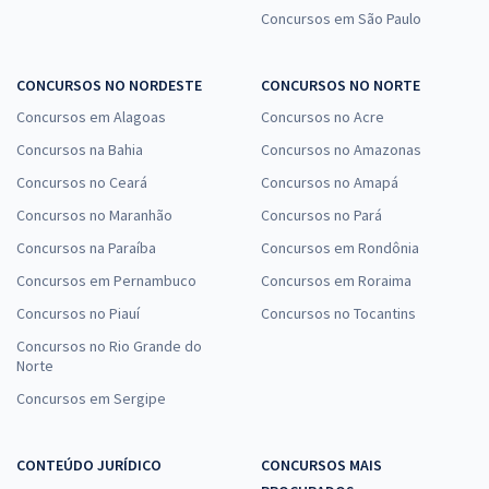
Concursos em São Paulo
CONCURSOS NO NORDESTE
CONCURSOS NO NORTE
Concursos em Alagoas
Concursos no Acre
Concursos na Bahia
Concursos no Amazonas
Concursos no Ceará
Concursos no Amapá
Concursos no Maranhão
Concursos no Pará
Concursos na Paraíba
Concursos em Rondônia
Concursos em Pernambuco
Concursos em Roraima
Concursos no Piauí
Concursos no Tocantins
Concursos no Rio Grande do
Norte
Concursos em Sergipe
CONTEÚDO JURÍDICO
CONCURSOS MAIS