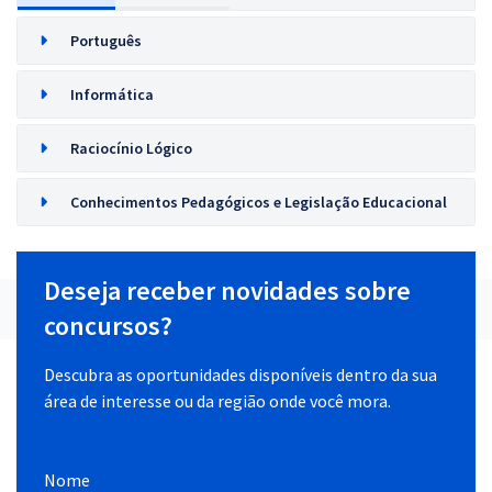
Português
Informática
Raciocínio Lógico
Conhecimentos Pedagógicos e Legislação Educacional
Deseja receber novidades sobre
concursos?
Descubra as oportunidades disponíveis dentro da sua
área de interesse ou da região onde você mora.
Nome