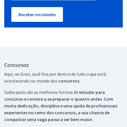
Receber novidades
Concursos
Aqui, no Gran, você fica por dentro de tudo o que está
acontecendo no mundo dos
concursos.
Saiba quais são as melhores formas de
estudar para
concurso e comece a se preparar o quanto antes. Com
muita dedicação, disciplina e uma ajuda de profissionais
experientes no ramo dos
concursos, a sua chance de
conquistar uma vaga passa a ser bem maior.