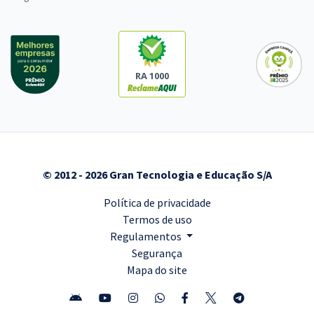
RA 1000
© 2012 - 2026 Gran Tecnologia e Educação S/A
Política de privacidade
Termos de uso
Regulamentos
Segurança
Mapa do site