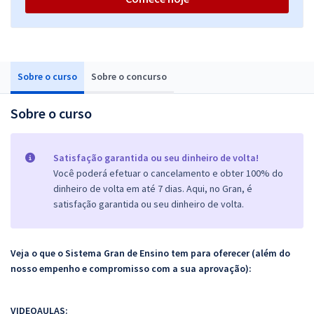
Sobre o curso
Sobre o concurso
Sobre o curso
Satisfação garantida ou seu dinheiro de volta!
Você poderá efetuar o cancelamento e obter 100% do
dinheiro de volta em até 7 dias. Aqui, no Gran, é
satisfação garantida ou seu dinheiro de volta.
Veja o que o Sistema Gran de Ensino tem para oferecer (além do
nosso empenho e compromisso com a sua aprovação):
VIDEOAULAS: