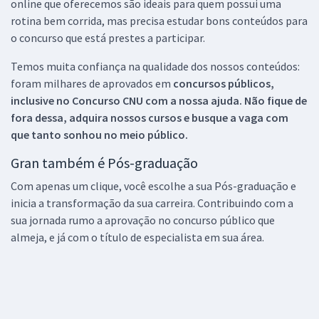
online que oferecemos são ideais para quem possui uma
rotina bem corrida, mas precisa estudar bons conteúdos para
o concurso que está prestes a participar.
Temos muita confiança na qualidade dos nossos conteúdos:
foram milhares de aprovados em
concursos públicos,
inclusive no
Concurso CNU
com a nossa ajuda. Não fique de
fora dessa, adquira nossos cursos e busque a vaga com
que tanto sonhou no meio público.
Gran também é Pós-graduação
Com apenas um clique, você escolhe a sua Pós-graduação e
inicia a transformação da sua carreira. Contribuindo com a
sua jornada rumo a aprovação no concurso público que
almeja, e já com o título de especialista em sua área.