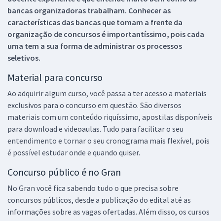
bancas organizadoras trabalham. Conhecer as
características das bancas que tomam a frente da
organização de concursos é importantíssimo, pois cada
uma tem a sua forma de administrar os processos
seletivos.
Material para concurso
Ao adquirir algum curso, você passa a ter acesso a materiais
exclusivos para o concurso em questão. São diversos
materiais com um conteúdo riquíssimo, apostilas disponíveis
para download e videoaulas. Tudo para facilitar o seu
entendimento e tornar o seu cronograma mais flexível, pois
é possível estudar onde e quando quiser.
Concurso público é no Gran
No Gran você fica sabendo tudo o que precisa sobre
concursos públicos, desde a publicação do edital até as
informações sobre as vagas ofertadas. Além disso, os cursos