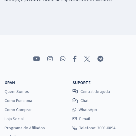
GRAN
SUPORTE
Quem Somos
Central de ajuda
Como Funciona
Chat
Como Comprar
WhatsApp
Loja Social
E-mail
Programa de Afiliados
Telefone: 3003-0894