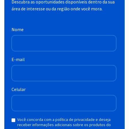
Descubra as oportunidades disponíveis dentro da sua
área de interesse ou da região onde você mora.
Nome
E-mail
Celular
Você concorda com a política de privacidade e deseja
receber informações adicionais sobre os produtos do