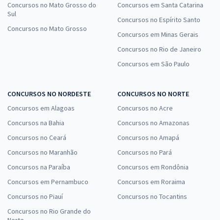
Concursos no Mato Grosso do
Concursos em Santa Catarina
Sul
Concursos no Espírito Santo
Concursos no Mato Grosso
Concursos em Minas Gerais
Concursos no Rio de Janeiro
Concursos em São Paulo
CONCURSOS NO NORDESTE
CONCURSOS NO NORTE
Concursos em Alagoas
Concursos no Acre
Concursos na Bahia
Concursos no Amazonas
Concursos no Ceará
Concursos no Amapá
Concursos no Maranhão
Concursos no Pará
Concursos na Paraíba
Concursos em Rondônia
Concursos em Pernambuco
Concursos em Roraima
Concursos no Piauí
Concursos no Tocantins
Concursos no Rio Grande do