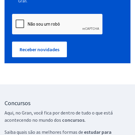
Gran.
Receber novidades
Concursos
Aqui, no Gran, você fica por dentro de tudo o que está
acontecendo no mundo dos
concursos.
Saiba quais são as melhores formas de
estudar para