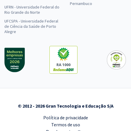
Pernambuco
UFRN - Universidade Federal do
Rio Grande do Norte
UFCSPA - Universidade Federal
de Ciência da Saúde de Porto
Alegre
RA 1000
© 2012 - 2026 Gran Tecnologia e Educação S/A
Política de privacidade
Termos de uso