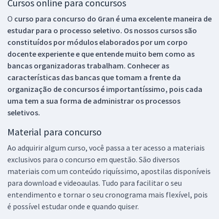
Cursos online para concursos
O
curso para concurso do Gran é uma excelente maneira de
estudar para o processo seletivo. Os nossos cursos são
constituídos por módulos elaborados por um corpo
docente experiente e que entende muito bem como as
bancas organizadoras trabalham. Conhecer as
características das bancas que tomam a frente da
organização de concursos é importantíssimo, pois cada
uma tem a sua forma de administrar os processos
seletivos.
Material para concurso
Ao adquirir algum curso, você passa a ter acesso a materiais
exclusivos para o concurso em questão. São diversos
materiais com um conteúdo riquíssimo, apostilas disponíveis
para download e videoaulas. Tudo para facilitar o seu
entendimento e tornar o seu cronograma mais flexível, pois
é possível estudar onde e quando quiser.