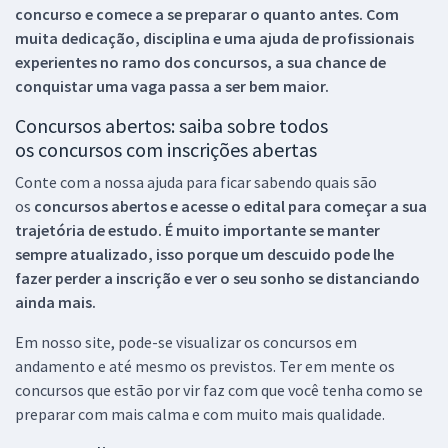
concurso e comece a se preparar o quanto antes. Com
muita dedicação, disciplina e uma ajuda de profissionais
experientes no ramo dos
concursos, a sua chance de
conquistar uma vaga passa a ser bem maior.
Concursos abertos: saiba sobre todos
os concursos com inscrições abertas
Conte com a nossa ajuda para ficar sabendo quais são
os
concursos abertos e acesse o edital para começar a sua
trajetória de estudo. É muito importante se manter
sempre atualizado, isso porque um descuido pode lhe
fazer perder a inscrição e ver o seu sonho se distanciando
ainda mais.
Em nosso site, pode-se visualizar os concursos em
andamento e até mesmo os previstos. Ter em mente os
concursos que estão por vir faz com que você tenha como se
preparar com mais calma e com muito mais qualidade.