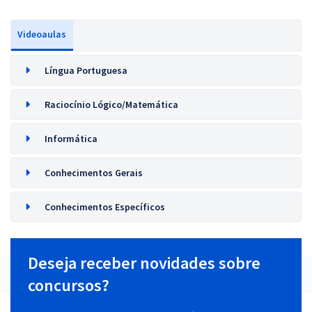
Videoaulas
Língua Portuguesa
Raciocínio Lógico/Matemática
Informática
Conhecimentos Gerais
Conhecimentos Específicos
Deseja receber novidades sobre
concursos?