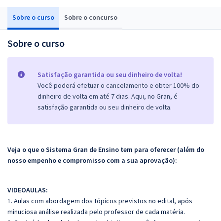
Sobre o curso
Sobre o concurso
Sobre o curso
Satisfação garantida ou seu dinheiro de volta!
Você poderá efetuar o cancelamento e obter 100% do
dinheiro de volta em até 7 dias. Aqui, no Gran, é
satisfação garantida ou seu dinheiro de volta.
Veja o que o Sistema Gran de Ensino tem para oferecer (além do
nosso empenho e compromisso com a sua aprovação):
VIDEOAULAS:
1. Aulas com abordagem dos tópicos previstos no edital, após
minuciosa análise realizada pelo professor de cada matéria.