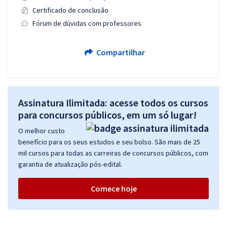
Certificado de conclusão
Fórum de dúvidas com professores
Compartilhar
Assinatura Ilimitada: acesse todos os cursos
para concursos públicos, em um só lugar!
O melhor custo
benefício para os seus estudos e seu bolso. São mais de 25
mil cursos para todas as carreiras de concursos públicos, com
garantia de atualização pós-edital.
Comece hoje