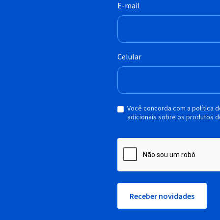
E-mail
Celular
Você concorda com a política 
adicionais sobre os produtos d
Receber novidades