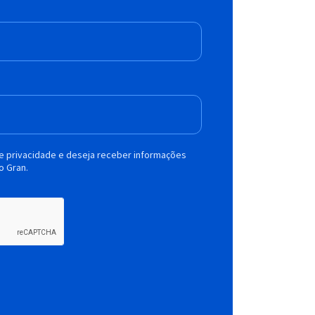
de privacidade e deseja receber informações
o Gran.