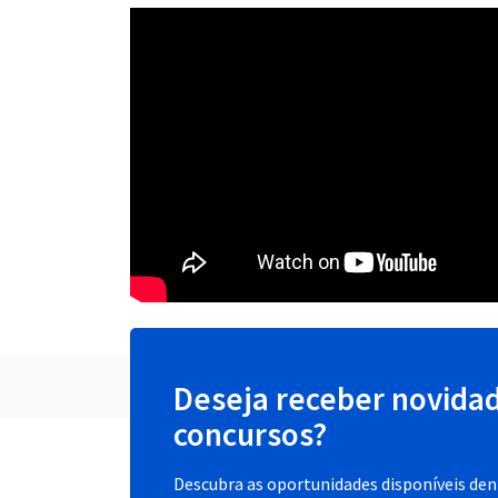
Deseja receber novida
concursos?
Descubra as oportunidades disponíveis dent