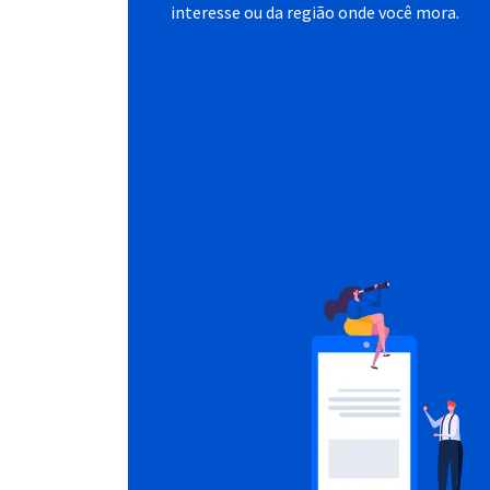
interesse ou da região onde você mora.