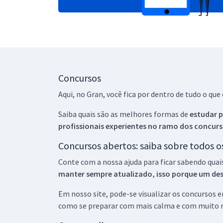
Concursos
Aqui, no Gran, você fica por dentro de tudo o q
Saiba quais são as melhores formas de
estudar p
profissionais experientes no ramo dos
concurs
Concursos abertos: saiba sobre todos 
Conte com a nossa ajuda para ficar sabendo quai
manter sempre atualizado, isso porque um descu
Em nosso site, pode-se visualizar os concursos
como se preparar com mais calma e com muito m