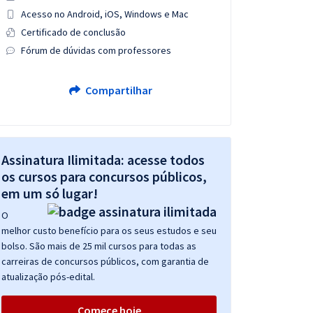
Acesso no Android, iOS, Windows e Mac
Certificado de conclusão
Fórum de dúvidas com professores
Compartilhar
Assinatura Ilimitada: acesse todos
os cursos para concursos públicos,
em um só lugar!
O
melhor custo benefício para os seus estudos e seu
bolso. São mais de 25 mil cursos para todas as
carreiras de concursos públicos, com garantia de
atualização pós-edital.
Comece hoje