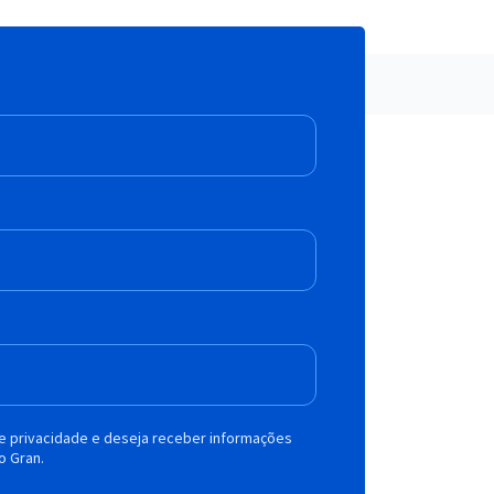
de privacidade e deseja receber informações
o Gran.