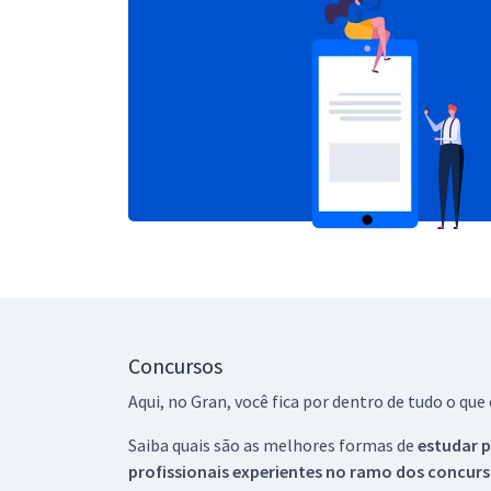
Concursos
Aqui, no Gran, você fica por dentro de tudo o q
Saiba quais são as melhores formas de
estudar p
profissionais experientes no ramo dos
concurs