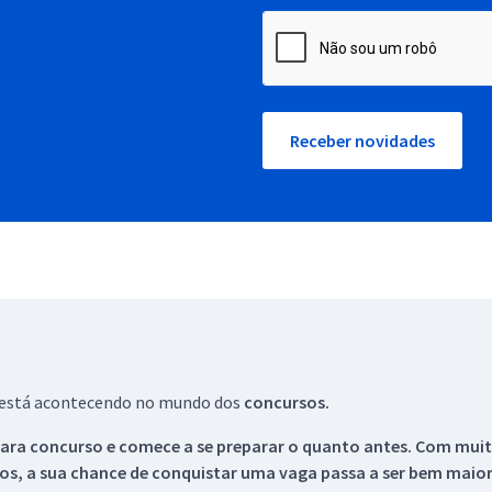
Receber novidades
ue está acontecendo no mundo dos
concursos.
ara concurso e comece a se preparar o quanto antes. Com muita
os, a sua chance de conquistar uma vaga passa a ser bem maior