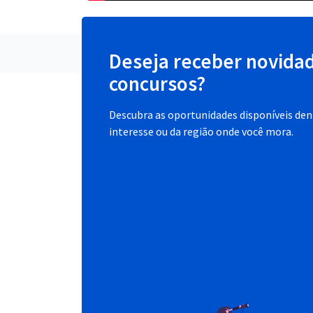
Deseja receber novida
concursos?
Descubra as oportunidades disponíveis dent
interesse ou da região onde você mora.