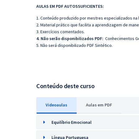
AULAS EM PDF AUTOSSUFICIENTES:
1. Conteúdo produzido por mestres especializados na 
2. Material prático que facilita a aprendizagem de mane
3. Exercícios comentados.
4. Não serão disponibilizados PDF:
Conhecimentos Gera
5. Não será disponibilizado PDF Sintético.
Conteúdo deste curso
Videoaulas
Aulas em PDF
Equilíbrio Emocional
Língua Portuguesa