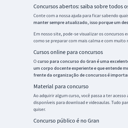
Concursos abertos: saiba sobre todos 
Conte com a nossa ajuda para ficar sabendo quai
manter sempre atualizado, isso porque um descu
Em nosso site, pode-se visualizar os concursos
como se preparar com mais calma e com muito m
Cursos online para concursos
O
curso para concurso do Gran é uma excelente
um corpo docente experiente e que entende m
frente da organização de concursos é importan
Material para concurso
Ao adquirir algum curso, você passa a ter acesso
disponíveis para download e videoaulas. Tudo par
quiser.
Concurso público é no Gran