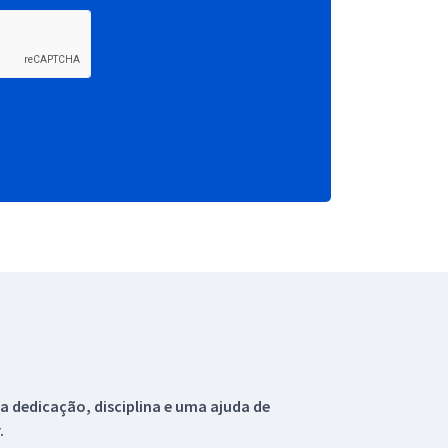
 dedicação, disciplina e uma ajuda de
.