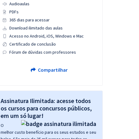
Audioaulas
PDFs
365 dias para acessar
Download ilimitado das aulas
Acesso no Android, iOS, Windows e Mac
Certificado de conclusão
Fórum de dúvidas com professores
Compartilhar
Assinatura Ilimitada: acesse todos
os cursos para concursos públicos,
em um só lugar!
O
melhor custo benefício para os seus estudos e seu