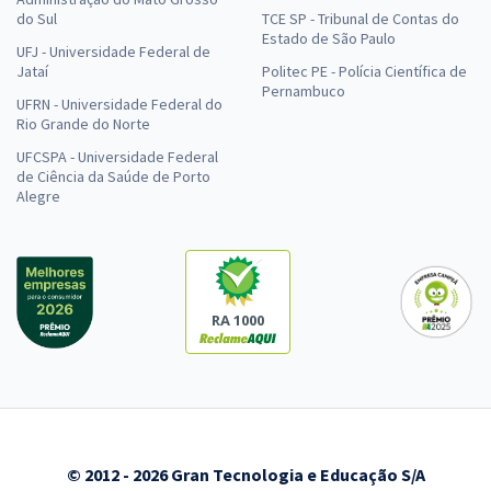
do Sul
TCE SP - Tribunal de Contas do
Estado de São Paulo
UFJ - Universidade Federal de
Jataí
Politec PE - Polícia Científica de
Pernambuco
UFRN - Universidade Federal do
Rio Grande do Norte
UFCSPA - Universidade Federal
de Ciência da Saúde de Porto
Alegre
RA 1000
© 2012 - 2026 Gran Tecnologia e Educação S/A