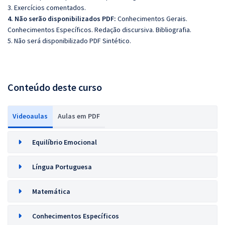
3. Exercícios comentados.
4. Não serão disponibilizados PDF:
Conhecimentos Gerais.
Conhecimentos Específicos. Redação discursiva. Bibliografia.
5. Não será disponibilizado PDF Sintético.
Conteúdo deste curso
Videoaulas
Aulas em PDF
Equilíbrio Emocional
Língua Portuguesa
Matemática
Conhecimentos Específicos