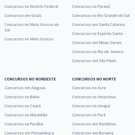
Concursos no Distrito Federal
Concursos no Paraná
Concursos em Goiás
Concursos no Rio Grande do Sul
Concursos no Mato Grosso do
Concursos em Santa Catarina
Sul
Concursos no Espírito Santo
Concursos no Mato Grosso
Concursos em Minas Gerais
Concursos no Rio de Janeiro
Concursos em São Paulo
CONCURSOS NO NORDESTE
CONCURSOS NO NORTE
Concursos em Alagoas
Concursos no Acre
Concursos na Bahia
Concursos no Amazonas
Concursos no Ceará
Concursos no Amapá
Concursos no Maranhão
Concursos no Pará
Concursos na Paraíba
Concursos em Rondônia
Concursos em Pernambuco
Concursos em Roraima