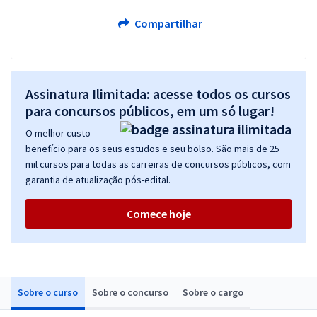
Compartilhar
Assinatura Ilimitada: acesse todos os cursos
para concursos públicos, em um só lugar!
O melhor custo
benefício para os seus estudos e seu bolso. São mais de 25
mil cursos para todas as carreiras de concursos públicos, com
garantia de atualização pós-edital.
Comece hoje
Sobre o curso
Sobre o concurso
Sobre o cargo