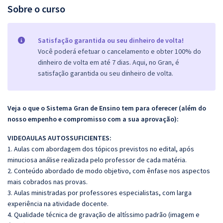
Sobre o curso
Satisfação garantida ou seu dinheiro de volta!
Você poderá efetuar o cancelamento e obter 100% do
dinheiro de volta em até 7 dias. Aqui, no Gran, é
satisfação garantida ou seu dinheiro de volta.
Veja o que o Sistema Gran de Ensino tem para oferecer (além do
nosso empenho e compromisso com a sua aprovação):
VIDEOAULAS AUTOSSUFICIENTES:
1. Aulas com abordagem dos tópicos previstos no edital, após
minuciosa análise realizada pelo professor de cada matéria.
2. Conteúdo abordado de modo objetivo, com ênfase nos aspectos
mais cobrados nas provas.
3. Aulas ministradas por professores especialistas, com larga
experiência na atividade docente.
4. Qualidade técnica de gravação de altíssimo padrão (imagem e