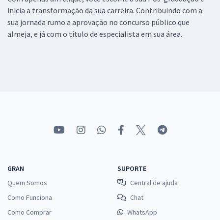
inicia a transformação da sua carreira. Contribuindo com a
sua jornada rumo a aprovação no concurso público que
almeja, e já com o título de especialista em sua área.
GRAN
SUPORTE
Quem Somos
Central de ajuda
Como Funciona
Chat
Como Comprar
WhatsApp