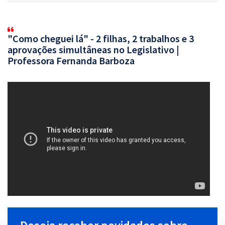
"Como cheguei lá" - 2 filhas, 2 trabalhos e 3
aprovações simultâneas no Legislativo |
Professora Fernanda Barboza