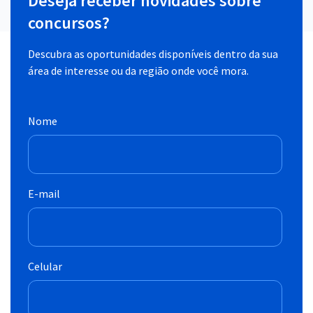
Deseja receber novidades sobre
concursos?
Descubra as oportunidades disponíveis dentro da sua
área de interesse ou da região onde você mora.
Nome
E-mail
Celular