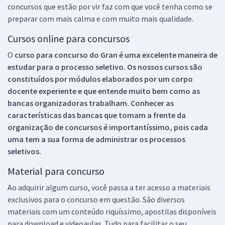
concursos que estão por vir faz com que você tenha como se
preparar com mais calma e com muito mais qualidade.
Cursos online para concursos
O
curso para concurso do Gran é uma excelente maneira de
estudar para o processo seletivo. Os nossos cursos são
constituídos por módulos elaborados por um corpo
docente experiente e que entende muito bem como as
bancas organizadoras trabalham. Conhecer as
características das bancas que tomam a frente da
organização de concursos é importantíssimo, pois cada
uma tem a sua forma de administrar os processos
seletivos.
Material para concurso
Ao adquirir algum curso, você passa a ter acesso a materiais
exclusivos para o concurso em questão. São diversos
materiais com um conteúdo riquíssimo, apostilas disponíveis
para download e videoaulas. Tudo para facilitar o seu