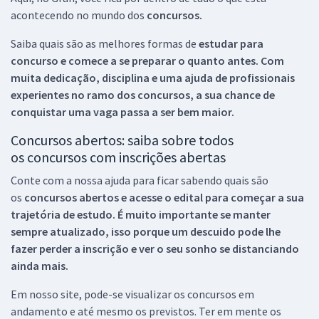
acontecendo no mundo dos
concursos.
Saiba quais são as melhores formas de
estudar para
concurso e comece a se preparar o quanto antes. Com
muita dedicação, disciplina e uma ajuda de profissionais
experientes no ramo dos
concursos, a sua chance de
conquistar uma vaga passa a ser bem maior.
Concursos abertos: saiba sobre todos
os concursos com inscrições abertas
Conte com a nossa ajuda para ficar sabendo quais são
os
concursos abertos e acesse o edital para começar a sua
trajetória de estudo. É muito importante se manter
sempre atualizado, isso porque um descuido pode lhe
fazer perder a inscrição e ver o seu sonho se distanciando
ainda mais.
Em nosso site, pode-se visualizar os concursos em
andamento e até mesmo os previstos. Ter em mente os