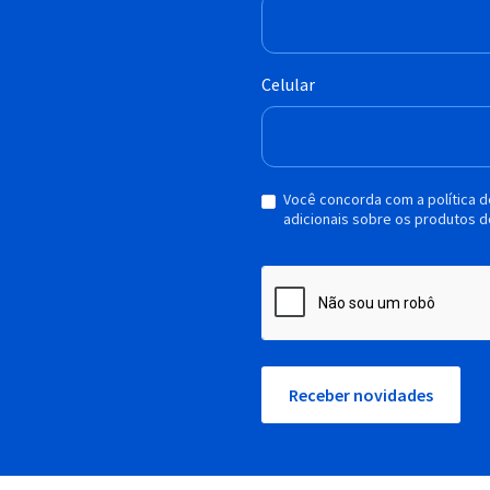
Celular
Você concorda com a política 
adicionais sobre os produtos d
Receber novidades