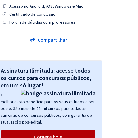
Acesso no Android, iOS, Windows e Mac
Certificado de conclusão
Fórum de dúvidas com professores
Compartilhar
Assinatura Ilimitada: acesse todos
os cursos para concursos públicos,
em um só lugar!
O
melhor custo benefício para os seus estudos e seu
bolso. São mais de 25 mil cursos para todas as
carreiras de concursos públicos, com garantia de
atualização pós-edital.
Comece hoje