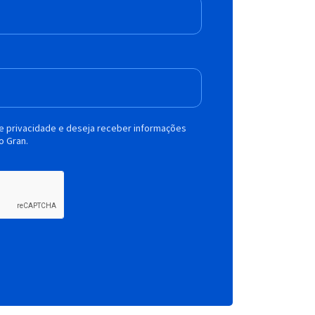
de privacidade e deseja receber informações
o Gran.