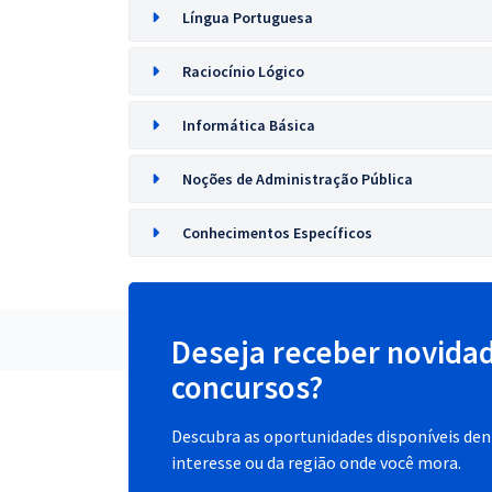
Língua Portuguesa
Raciocínio Lógico
Informática Básica
Noções de Administração Pública
Conhecimentos Específicos
Deseja receber novida
concursos?
Descubra as oportunidades disponíveis dent
interesse ou da região onde você mora.