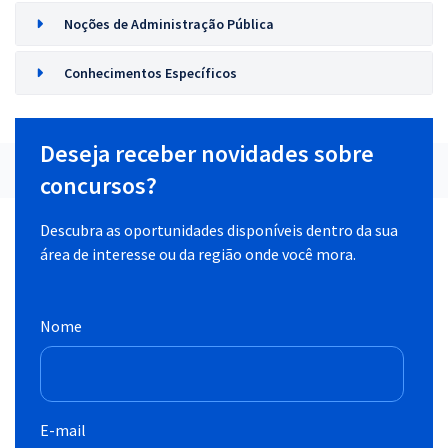
Noções de Administração Pública
Conhecimentos Específicos
Deseja receber novidades sobre
concursos?
Descubra as oportunidades disponíveis dentro da sua
área de interesse ou da região onde você mora.
Nome
E-mail