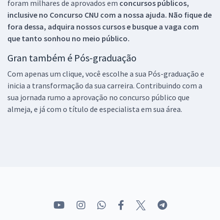
foram milhares de aprovados em
concursos públicos,
inclusive no
Concurso CNU
com a nossa ajuda. Não fique de
fora dessa, adquira nossos cursos e busque a vaga com
que tanto sonhou no meio público.
Gran também é Pós-graduação
Com apenas um clique, você escolhe a sua Pós-graduação e
inicia a transformação da sua carreira. Contribuindo com a
sua jornada rumo a aprovação no concurso público que
almeja, e já com o título de especialista em sua área.