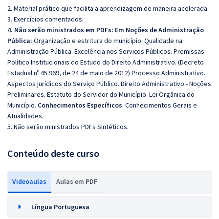
2. Material prático que facilita a aprendizagem de maneira acelerada.
3. Exercícios comentados.
4. Não serão ministrados em PDFs: Em Noções de Administração
Pública:
Organização e estritura do município. Qualidade na
Administração Pública. Excelência nos Serviços Públicos. Premissas
Político Institucionais do Estudo do Direito Administrativo. (Decreto
Estadual nº 45.969, de 24 de maio de 2012) Processo Administrativo.
Aspectos jurídicos do Serviço Público. Direito Administrativo - Noções
Preliminares. Estatuto do Servidor do Município. Lei Orgânica do
Município.
Conhecimentos Específicos
. Conhecimentos Gerais e
Atualidades.
5. Não serão ministrados PDFs Sintéticos.
Conteúdo deste curso
Videoaulas
Aulas em PDF
Língua Portuguesa