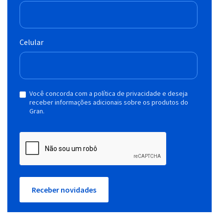
Celular
Você concorda com a política de privacidade e deseja
receber informações adicionais sobre os produtos do
Gran.
Receber novidades