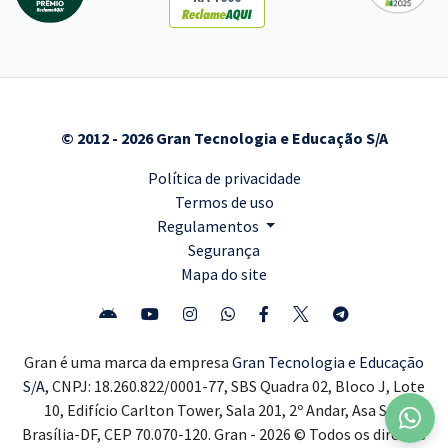
© 2012 - 2026 Gran Tecnologia e Educação S/A
Política de privacidade
Termos de uso
Regulamentos
Segurança
Mapa do site
Gran é uma marca da empresa
Gran Tecnologia e Educação
S/A,
CNPJ: 18.260.822/0001-77, SBS Quadra 02, Bloco J, Lote
10, Edifício Carlton Tower, Sala 201, 2º Andar, Asa Sul,
Brasília-DF, CEP 70.070-120. Gran - 2026 © Todos os direitos