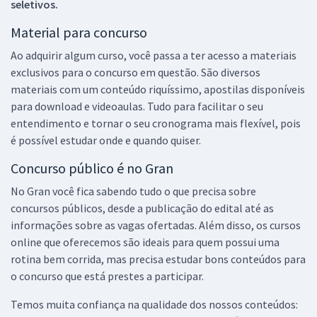
seletivos.
Material para concurso
Ao adquirir algum curso, você passa a ter acesso a materiais
exclusivos para o concurso em questão. São diversos
materiais com um conteúdo riquíssimo, apostilas disponíveis
para download e videoaulas. Tudo para facilitar o seu
entendimento e tornar o seu cronograma mais flexível, pois
é possível estudar onde e quando quiser.
Concurso público é no Gran
No Gran você fica sabendo tudo o que precisa sobre
concursos públicos, desde a publicação do edital até as
informações sobre as vagas ofertadas. Além disso, os cursos
online que oferecemos são ideais para quem possui uma
rotina bem corrida, mas precisa estudar bons conteúdos para
o concurso que está prestes a participar.
Temos muita confiança na qualidade dos nossos conteúdos: