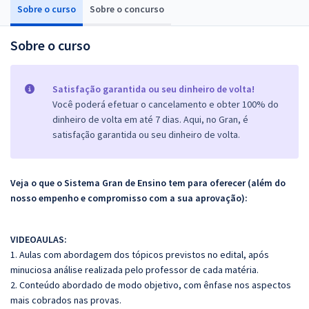
Sobre o curso
Sobre o concurso
Sobre o curso
Satisfação garantida ou seu dinheiro de volta!
Você poderá efetuar o cancelamento e obter 100% do
dinheiro de volta em até 7 dias. Aqui, no Gran, é
satisfação garantida ou seu dinheiro de volta.
Veja o que o Sistema Gran de Ensino tem para oferecer (além do
nosso empenho e compromisso com a sua aprovação):
VIDEOAULAS:
1. Aulas com abordagem dos tópicos previstos no edital, após
minuciosa análise realizada pelo professor de cada matéria.
2. Conteúdo abordado de modo objetivo, com ênfase nos aspectos
mais cobrados nas provas.