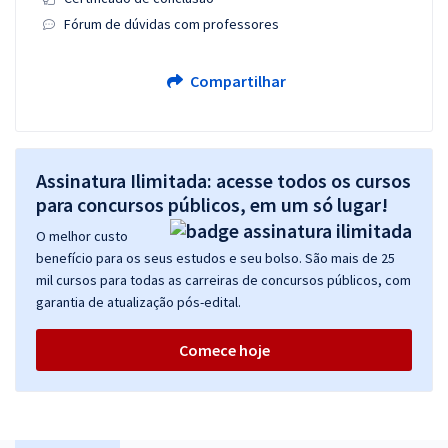
Fórum de dúvidas com professores
Compartilhar
Assinatura Ilimitada: acesse todos os cursos
para concursos públicos, em um só lugar!
O melhor custo
benefício para os seus estudos e seu bolso. São mais de 25
mil cursos para todas as carreiras de concursos públicos, com
garantia de atualização pós-edital.
Comece hoje