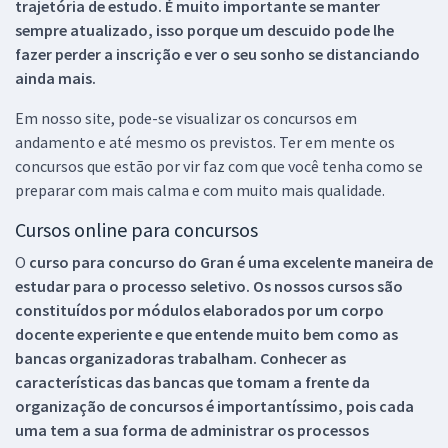
trajetória de estudo. É muito importante se manter
sempre atualizado, isso porque um descuido pode lhe
fazer perder a inscrição e ver o seu sonho se distanciando
ainda mais.
Em nosso site, pode-se visualizar os concursos em
andamento e até mesmo os previstos. Ter em mente os
concursos que estão por vir faz com que você tenha como se
preparar com mais calma e com muito mais qualidade.
Cursos online para concursos
O
curso para concurso do Gran é uma excelente maneira de
estudar para o processo seletivo. Os nossos cursos são
constituídos por módulos elaborados por um corpo
docente experiente e que entende muito bem como as
bancas organizadoras trabalham. Conhecer as
características das bancas que tomam a frente da
organização de concursos é importantíssimo, pois cada
uma tem a sua forma de administrar os processos