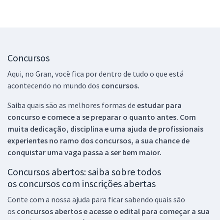
Concursos
Aqui, no Gran, você fica por dentro de tudo o que está
acontecendo no mundo dos
concursos.
Saiba quais são as melhores formas de
estudar para
concurso e comece a se preparar o quanto antes. Com
muita dedicação, disciplina e uma ajuda de profissionais
experientes no ramo dos
concursos, a sua chance de
conquistar uma vaga passa a ser bem maior.
Concursos abertos: saiba sobre todos
os concursos com inscrições abertas
Conte com a nossa ajuda para ficar sabendo quais são
os
concursos abertos e acesse o edital para começar a sua