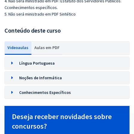
4. Não será ministrado em PDF: Estatuto dos Servidores Públicos.
Cconhecimentos específicos.
5. Não será ministrado em PDF Sintético
Conteúdo deste curso
Videoaulas
Aulas em PDF
Língua Portuguesa
Noções de Informática
Conhecimentos Específicos
Deseja receber novidades sobre
concursos?