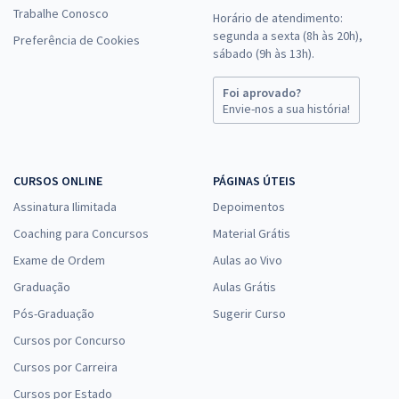
Trabalhe Conosco
Horário de atendimento:
segunda a sexta (8h às 20h),
Preferência de Cookies
sábado (9h às 13h).
Foi aprovado?
Envie-nos a sua história!
CURSOS ONLINE
PÁGINAS ÚTEIS
Assinatura Ilimitada
Depoimentos
Coaching para Concursos
Material Grátis
Exame de Ordem
Aulas ao Vivo
Graduação
Aulas Grátis
Pós-Graduação
Sugerir Curso
Cursos por Concurso
Cursos por Carreira
Cursos por Estado