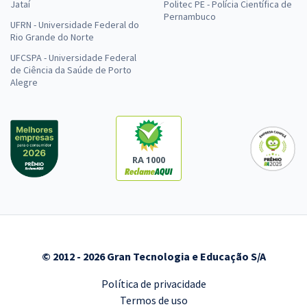
Jataí
Politec PE - Polícia Científica de
Pernambuco
UFRN - Universidade Federal do
Rio Grande do Norte
UFCSPA - Universidade Federal
de Ciência da Saúde de Porto
Alegre
RA 1000
© 2012 - 2026 Gran Tecnologia e Educação S/A
Política de privacidade
Termos de uso