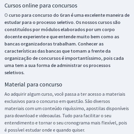
Cursos online para concursos
O
curso para concurso do Gran é uma excelente maneira de
estudar para o processo seletivo. Os nossos cursos são
constituídos por módulos elaborados por um corpo
docente experiente e que entende muito bem como as
bancas organizadoras trabalham. Conhecer as
características das bancas que tomam a frente da
organização de concursos é importantíssimo, pois cada
uma tem a sua forma de administrar os processos
seletivos.
Material para concurso
Ao adquirir algum curso, você passa a ter acesso a materiais
exclusivos para o concurso em questão. São diversos
materiais com um conteúdo riquíssimo, apostilas disponíveis
para download e videoaulas. Tudo para facilitar o seu
entendimento e tornar o seu cronograma mais flexível, pois
é possível estudar onde e quando quiser.