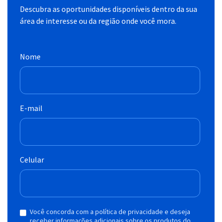
Descubra as oportunidades disponíveis dentro da sua
área de interesse ou da região onde você mora.
Nome
E-mail
Celular
Você concorda com a política de privacidade e deseja
receber informações adicionais sobre os produtos do