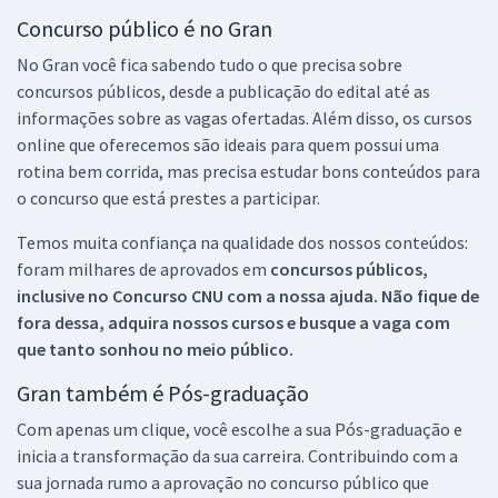
Concurso público é no Gran
No Gran você fica sabendo tudo o que precisa sobre
concursos públicos, desde a publicação do edital até as
informações sobre as vagas ofertadas. Além disso, os cursos
online que oferecemos são ideais para quem possui uma
rotina bem corrida, mas precisa estudar bons conteúdos para
o concurso que está prestes a participar.
Temos muita confiança na qualidade dos nossos conteúdos:
foram milhares de aprovados em
concursos públicos,
inclusive no
Concurso CNU
com a nossa ajuda. Não fique de
fora dessa, adquira nossos cursos e busque a vaga com
que tanto sonhou no meio público.
Gran também é Pós-graduação
Com apenas um clique, você escolhe a sua Pós-graduação e
inicia a transformação da sua carreira. Contribuindo com a
sua jornada rumo a aprovação no concurso público que