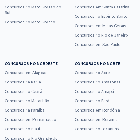
Concursos no Mato Grosso do
Concursos em Santa Catarina
Sul
Concursos no Espírito Santo
Concursos no Mato Grosso
Concursos em Minas Gerais
Concursos no Rio de Janeiro
Concursos em São Paulo
CONCURSOS NO NORDESTE
CONCURSOS NO NORTE
Concursos em Alagoas
Concursos no Acre
Concursos na Bahia
Concursos no Amazonas
Concursos no Ceará
Concursos no Amapá
Concursos no Maranhão
Concursos no Pará
Concursos na Paraíba
Concursos em Rondônia
Concursos em Pernambuco
Concursos em Roraima
Concursos no Piauí
Concursos no Tocantins
Concursos no Rio Grande do