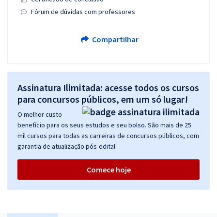
Fórum de dúvidas com professores
Compartilhar
Assinatura Ilimitada: acesse todos os cursos
para concursos públicos, em um só lugar!
O melhor custo
benefício para os seus estudos e seu bolso. São mais de 25
mil cursos para todas as carreiras de concursos públicos, com
garantia de atualização pós-edital.
Comece hoje