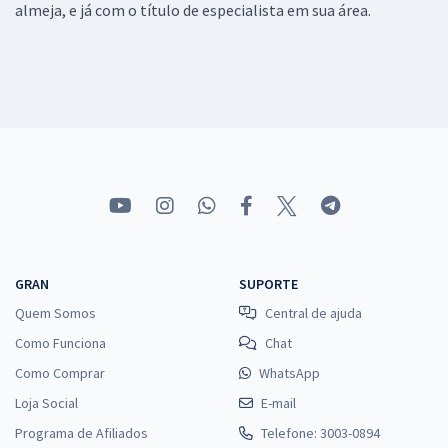
almeja, e já com o título de especialista em sua área.
GRAN
SUPORTE
Quem Somos
Central de ajuda
Como Funciona
Chat
Como Comprar
WhatsApp
Loja Social
E-mail
Programa de Afiliados
Telefone: 3003-0894