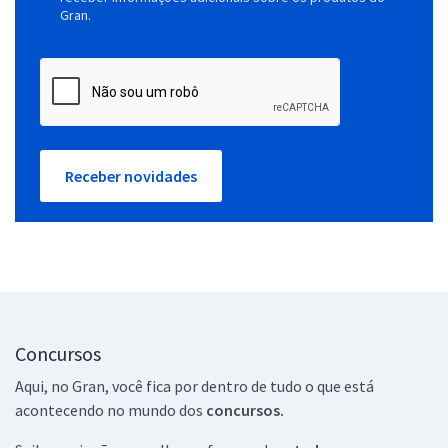
Gran.
Receber novidades
Concursos
Aqui, no Gran, você fica por dentro de tudo o que está
acontecendo no mundo dos
concursos.