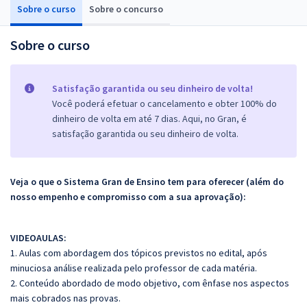
Sobre o curso
Sobre o concurso
Sobre o curso
Satisfação garantida ou seu dinheiro de volta!
Você poderá efetuar o cancelamento e obter 100% do
dinheiro de volta em até 7 dias. Aqui, no Gran, é
satisfação garantida ou seu dinheiro de volta.
Veja o que o Sistema Gran de Ensino tem para oferecer (além do
nosso empenho e compromisso com a sua aprovação):
VIDEOAULAS
:
1. Aulas com abordagem dos tópicos previstos no edital, após
minuciosa análise realizada pelo professor de cada matéria.
2. Conteúdo abordado de modo objetivo, com ênfase nos aspectos
mais cobrados nas provas.