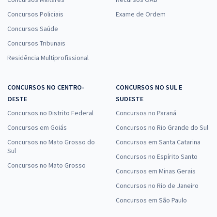
Concursos Policiais
Exame de Ordem
Concursos Saúde
Concursos Tribunais
Residência Multiprofissional
CONCURSOS NO CENTRO-
CONCURSOS NO SUL E
OESTE
SUDESTE
Concursos no Distrito Federal
Concursos no Paraná
Concursos em Goiás
Concursos no Rio Grande do Sul
Concursos no Mato Grosso do
Concursos em Santa Catarina
Sul
Concursos no Espírito Santo
Concursos no Mato Grosso
Concursos em Minas Gerais
Concursos no Rio de Janeiro
Concursos em São Paulo