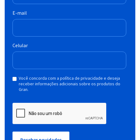
E-mail
Celular
Você concorda com a política de privacidade e deseja
receber informações adicionais sobre os produtos do
Gran.
Receber novidades