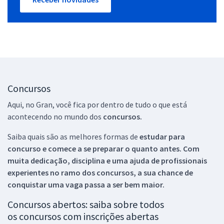
Concursos
Aqui, no Gran, você fica por dentro de tudo o que está
acontecendo no mundo dos
concursos.
Saiba quais são as melhores formas de
estudar para
concurso e comece a se preparar o quanto antes. Com
muita dedicação, disciplina e uma ajuda de profissionais
experientes no ramo dos
concursos, a sua chance de
conquistar uma vaga passa a ser bem maior.
Concursos abertos: saiba sobre todos
os concursos com inscrições abertas