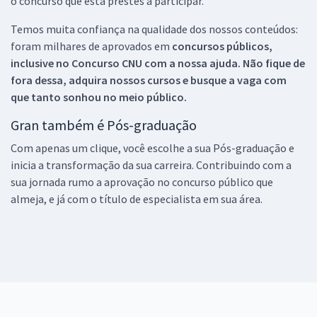
o concurso que está prestes a participar.
Temos muita confiança na qualidade dos nossos conteúdos:
foram milhares de aprovados em
concursos públicos,
inclusive no
Concurso CNU
com a nossa ajuda. Não fique de
fora dessa, adquira nossos cursos e busque a vaga com
que tanto sonhou no meio público.
Gran também é Pós-graduação
Com apenas um clique, você escolhe a sua Pós-graduação e
inicia a transformação da sua carreira. Contribuindo com a
sua jornada rumo a aprovação no concurso público que
almeja, e já com o título de especialista em sua área.