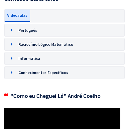
Videoaulas
Português
Raciocínio Lógico Matemático
Informática
Conhecimentos Específicos
"Como eu Cheguei Lá" André Coelho