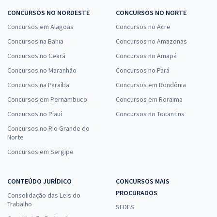
CONCURSOS NO NORDESTE
CONCURSOS NO NORTE
Concursos em Alagoas
Concursos no Acre
Concursos na Bahia
Concursos no Amazonas
Concursos no Ceará
Concursos no Amapá
Concursos no Maranhão
Concursos no Pará
Concursos na Paraíba
Concursos em Rondônia
Concursos em Pernambuco
Concursos em Roraima
Concursos no Piauí
Concursos no Tocantins
Concursos no Rio Grande do
Norte
Concursos em Sergipe
CONTEÚDO JURÍDICO
CONCURSOS MAIS
PROCURADOS
Consolidação das Leis do
Trabalho
SEDES