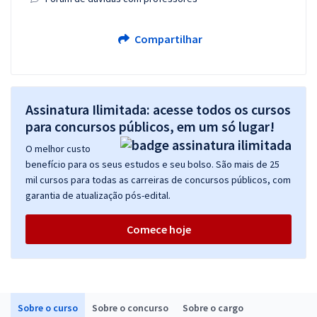
Compartilhar
Assinatura Ilimitada: acesse todos os cursos
para concursos públicos, em um só lugar!
O melhor custo
benefício para os seus estudos e seu bolso. São mais de 25
mil cursos para todas as carreiras de concursos públicos, com
garantia de atualização pós-edital.
Comece hoje
Sobre o curso
Sobre o concurso
Sobre o cargo