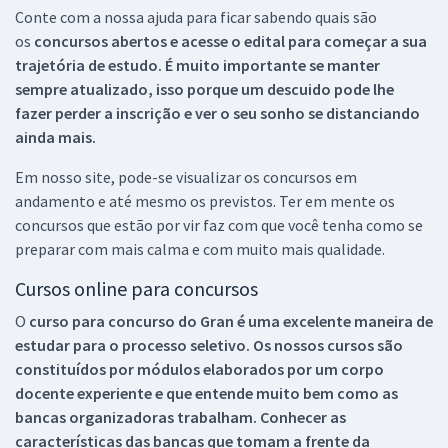
Conte com a nossa ajuda para ficar sabendo quais são
os
concursos abertos e acesse o edital para começar a sua
trajetória de estudo. É muito importante se manter
sempre atualizado, isso porque um descuido pode lhe
fazer perder a inscrição e ver o seu sonho se distanciando
ainda mais.
Em nosso site, pode-se visualizar os concursos em
andamento e até mesmo os previstos. Ter em mente os
concursos que estão por vir faz com que você tenha como se
preparar com mais calma e com muito mais qualidade.
Cursos online para concursos
O
curso para concurso do Gran é uma excelente maneira de
estudar para o processo seletivo. Os nossos cursos são
constituídos por módulos elaborados por um corpo
docente experiente e que entende muito bem como as
bancas organizadoras trabalham. Conhecer as
características das bancas que tomam a frente da