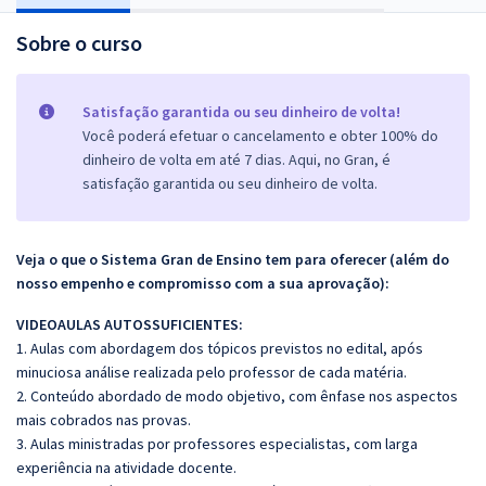
Sobre o curso
Satisfação garantida ou seu dinheiro de volta!
Você poderá efetuar o cancelamento e obter 100% do
dinheiro de volta em até 7 dias. Aqui, no Gran, é
satisfação garantida ou seu dinheiro de volta.
Veja o que o Sistema Gran de Ensino tem para oferecer (além do
nosso empenho e compromisso com a sua aprovação):
VIDEOAULAS AUTOSSUFICIENTES:
1. Aulas com abordagem dos tópicos previstos no edital, após
minuciosa análise realizada pelo professor de cada matéria.
2. Conteúdo abordado de modo objetivo, com ênfase nos aspectos
mais cobrados nas provas.
3. Aulas ministradas por professores especialistas, com larga
experiência na atividade docente.