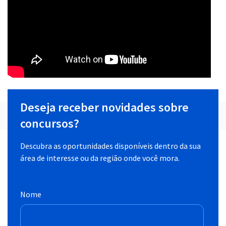
Deseja receber novidades sobre
concursos?
Descubra as oportunidades disponíveis dentro da sua
área de interesse ou da região onde você mora.
Nome