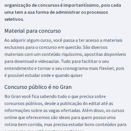
organização de concursos é importantíssimo, pois cada
uma tem a sua forma de administrar os processos
seletivos.
Material para concurso
Ao adquirir algum curso, você passa a ter acesso a materiais
exclusivos para o concurso em questão. São diversos
materiais com um conteúdo riquíssimo, apostilas disponíveis
para download e videoaulas. Tudo para facilitar o seu
entendimento e tornar o seu cronograma mais flexível, pois
é possível estudar onde e quando quiser.
Concurso público é no Gran
No Gran você fica sabendo tudo o que precisa sobre
concursos públicos, desde a publicação do edital até as
informações sobre as vagas ofertadas. Além disso, os cursos
online que oferecemos são ideais para quem possui uma
rotina bem corrida, mas precisa estudar bons conteúdos para