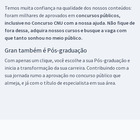
Temos muita confiança na qualidade dos nossos conteúdos:
foram milhares de aprovados em
concursos públicos,
inclusive no
Concurso CNU
com a nossa ajuda. Não fique de
fora dessa, adquira nossos cursos e busque a vaga com
que tanto sonhou no meio público.
Gran também é Pós-graduação
Com apenas um clique, você escolhe a sua Pós-graduação e
inicia a transformação da sua carreira. Contribuindo com a
sua jornada rumo a aprovação no concurso público que
almeja, e já com o título de especialista em sua área.