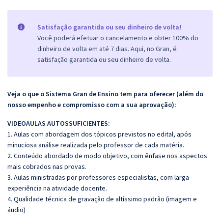
Satisfação garantida ou seu dinheiro de volta!
Você poderá efetuar o cancelamento e obter 100% do
dinheiro de volta em até 7 dias. Aqui, no Gran, é
satisfação garantida ou seu dinheiro de volta.
Veja o que o Sistema Gran de Ensino tem para oferecer (além do
nosso empenho e compromisso com a sua aprovação):
VIDEOAULAS AUTOSSUFICIENTES:
1. Aulas com abordagem dos tópicos previstos no edital, após
minuciosa análise realizada pelo professor de cada matéria.
2. Conteúdo abordado de modo objetivo, com ênfase nos aspectos
mais cobrados nas provas.
3. Aulas ministradas por professores especialistas, com larga
experiência na atividade docente.
4. Qualidade técnica de gravação de altíssimo padrão (imagem e
áudio)