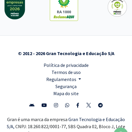
RA 1000
© 2012 - 2026 Gran Tecnologia e Educação S/A
Política de privacidade
Termos de uso
Regulamentos
Segurança
Mapa do site
Gran é uma marca da empresa
Gran Tecnologia e Educação
S/A,
CNPJ: 18.260.822/0001-77, SBS Quadra 02, Bloco J, Lote