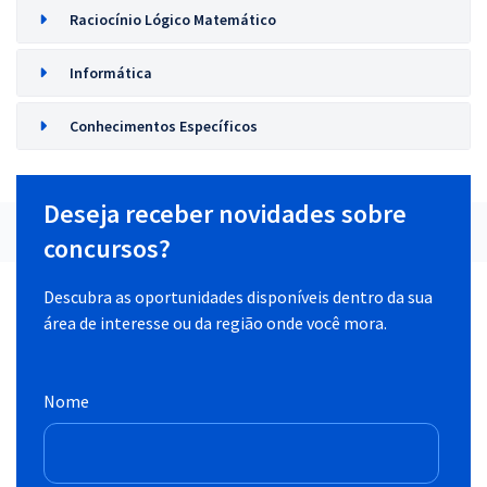
Raciocínio Lógico Matemático
Informática
Conhecimentos Específicos
Deseja receber novidades sobre
concursos?
Descubra as oportunidades disponíveis dentro da sua
área de interesse ou da região onde você mora.
Nome