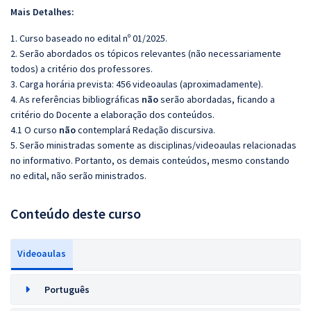
Mais Detalhes:
1. Curso baseado no edital nº 01/2025.
2. Serão abordados os tópicos relevantes (não necessariamente
todos) a critério dos professores.
3. Carga horária prevista: 456 videoaulas (aproximadamente).
4. As referências bibliográficas
não
serão abordadas, ficando a
critério do Docente a elaboração dos conteúdos.
4.1 O curso
não
contemplará Redação discursiva.
5. Serão ministradas somente as disciplinas/videoaulas relacionadas
no informativo. Portanto, os demais conteúdos, mesmo constando
no edital, não serão ministrados.
Conteúdo deste curso
Videoaulas
Português