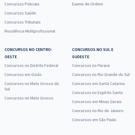
Concursos Policiais
Exame de Ordem
Concursos Saúde
Concursos Tribunais
Residência Multiprofissional
CONCURSOS NO CENTRO-
CONCURSOS NO SUL E
OESTE
SUDESTE
Concursos no Distrito Federal
Concursos no Paraná
Concursos em Goiás
Concursos no Rio Grande do Sul
Concursos no Mato Grosso do
Concursos em Santa Catarina
Sul
Concursos no Espírito Santo
Concursos no Mato Grosso
Concursos em Minas Gerais
Concursos no Rio de Janeiro
Concursos em São Paulo