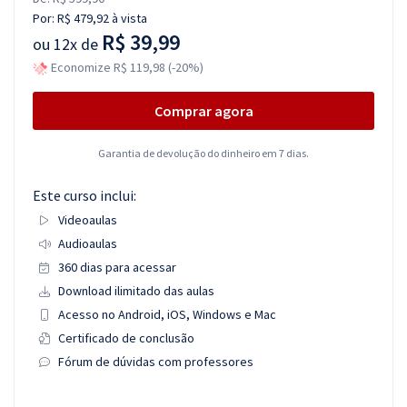
Por:
R$ 479,92
à vista
R$ 39,99
ou
12x de
Economize R$ 119,98 (-20%)
Comprar agora
Garantia de devolução do dinheiro em 7 dias.
Este curso inclui:
Videoaulas
Audioaulas
360 dias para acessar
Download ilimitado das aulas
Acesso no Android, iOS, Windows e Mac
Certificado de conclusão
Fórum de dúvidas com professores