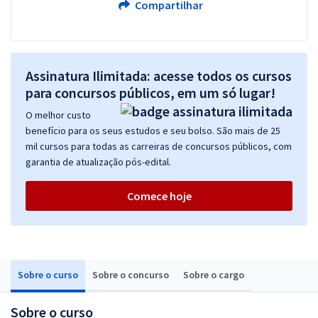
Compartilhar
Assinatura Ilimitada: acesse todos os cursos
para concursos públicos, em um só lugar!
O melhor custo
benefício para os seus estudos e seu bolso. São mais de 25
mil cursos para todas as carreiras de concursos públicos, com
garantia de atualização pós-edital.
Comece hoje
Sobre o curso
Sobre o concurso
Sobre o cargo
Sobre o curso