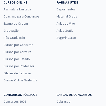
CURSOS ONLINE
PÁGINAS ÚTEIS
Assinatura Ilimitada
Depoimentos
Coaching para Concursos
Material Grátis
Exame de Ordem
Aulas ao Vivo
Graduação
Aulas Grátis
Pós-Graduação
Sugerir Curso
Cursos por Concurso
Cursos por Carreira
Cursos por Estado
Cursos por Professor
Oficina de Redação
Cursos Online Gratuitos
CONCURSOS PÚBLICOS
BANCAS DE CONCURSOS
Concursos 2026
Cebraspe