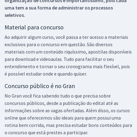
organização de concursos é importantíssimo, pois cada
uma tem a sua forma de administrar os processos
seletivos.
Material para concurso
Ao adquirir algum curso, você passa a ter acesso a materiais
exclusivos para o concurso em questão. São diversos
materiais com um conteúdo riquíssimo, apostilas disponíveis
para download e videoaulas. Tudo para facilitar o seu
entendimento e tornar o seu cronograma mais flexível, pois
é possível estudar onde e quando quiser.
Concurso público é no Gran
No Gran você fica sabendo tudo o que precisa sobre
concursos públicos, desde a publicação do edital até as
informações sobre as vagas ofertadas. Além disso, os cursos
online que oferecemos são ideais para quem possui uma
rotina bem corrida, mas precisa estudar bons conteúdos para
o concurso que está prestes a participar.