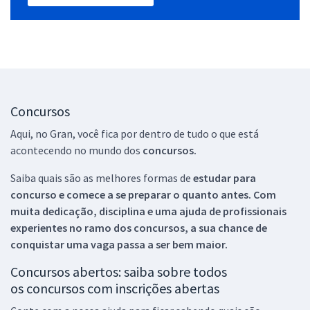
Concursos
Aqui, no Gran, você fica por dentro de tudo o que está
acontecendo no mundo dos
concursos.
Saiba quais são as melhores formas de
estudar para
concurso e comece a se preparar o quanto antes. Com
muita dedicação, disciplina e uma ajuda de profissionais
experientes no ramo dos
concursos, a sua chance de
conquistar uma vaga passa a ser bem maior.
Concursos abertos: saiba sobre todos
os concursos com inscrições abertas