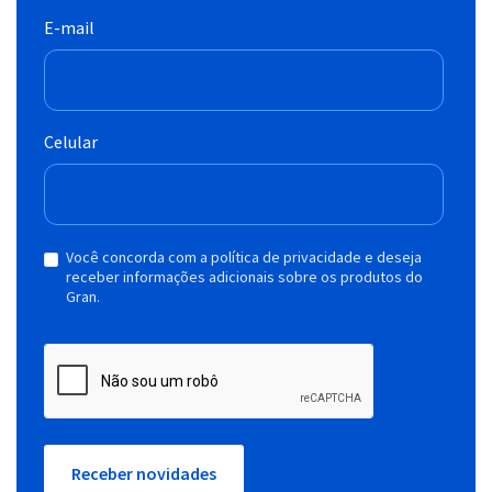
E-mail
Celular
Você concorda com a política de privacidade e deseja
receber informações adicionais sobre os produtos do
Gran.
Receber novidades