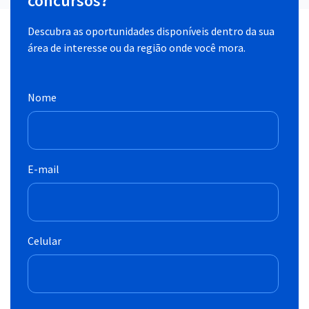
concursos?
Descubra as oportunidades disponíveis dentro da sua
área de interesse ou da região onde você mora.
Nome
E-mail
Celular