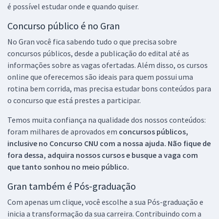
é possível estudar onde e quando quiser.
Concurso público é no Gran
No Gran você fica sabendo tudo o que precisa sobre
concursos públicos, desde a publicação do edital até as
informações sobre as vagas ofertadas. Além disso, os cursos
online que oferecemos são ideais para quem possui uma
rotina bem corrida, mas precisa estudar bons conteúdos para
o concurso que está prestes a participar.
Temos muita confiança na qualidade dos nossos conteúdos:
foram milhares de aprovados em
concursos públicos,
inclusive no
Concurso CNU
com a nossa ajuda. Não fique de
fora dessa, adquira nossos cursos e busque a vaga com
que tanto sonhou no meio público.
Gran também é Pós-graduação
Com apenas um clique, você escolhe a sua Pós-graduação e
inicia a transformação da sua carreira. Contribuindo com a