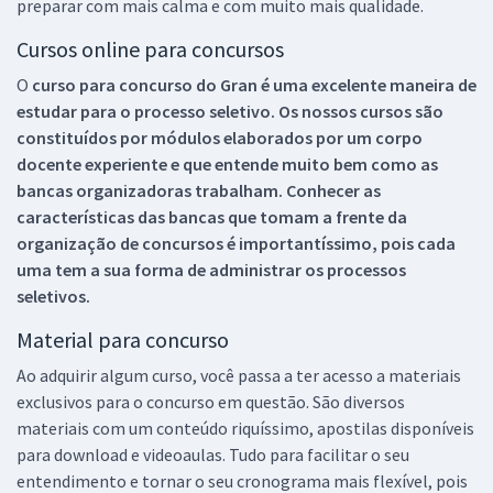
preparar com mais calma e com muito mais qualidade.
Cursos online para concursos
O
curso para concurso do Gran é uma excelente maneira de
estudar para o processo seletivo. Os nossos cursos são
constituídos por módulos elaborados por um corpo
docente experiente e que entende muito bem como as
bancas organizadoras trabalham. Conhecer as
características das bancas que tomam a frente da
organização de concursos é importantíssimo, pois cada
uma tem a sua forma de administrar os processos
seletivos.
Material para concurso
Ao adquirir algum curso, você passa a ter acesso a materiais
exclusivos para o concurso em questão. São diversos
materiais com um conteúdo riquíssimo, apostilas disponíveis
para download e videoaulas. Tudo para facilitar o seu
entendimento e tornar o seu cronograma mais flexível, pois