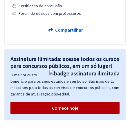
Certificado de conclusão
Fórum de dúvidas com professores
Compartilhar
Assinatura Ilimitada: acesse todos os cursos
para concursos públicos, em um só lugar!
O melhor custo
benefício para os seus estudos e seu bolso. São mais de 25
mil cursos para todas as carreiras de concursos públicos, com
garantia de atualização pós-edital.
Comece hoje