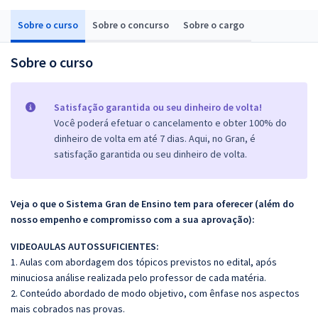
Sobre o curso
Sobre o concurso
Sobre o cargo
Sobre o curso
Satisfação garantida ou seu dinheiro de volta!
Você poderá efetuar o cancelamento e obter 100% do
dinheiro de volta em até 7 dias. Aqui, no Gran, é
satisfação garantida ou seu dinheiro de volta.
Veja o que o Sistema Gran de Ensino tem para oferecer (além do
nosso empenho e compromisso com a sua aprovação):
VIDEOAULAS AUTOSSUFICIENTES:
1. Aulas com abordagem dos tópicos previstos no edital, após
minuciosa análise realizada pelo professor de cada matéria.
2. Conteúdo abordado de modo objetivo, com ênfase nos aspectos
mais cobrados nas provas.