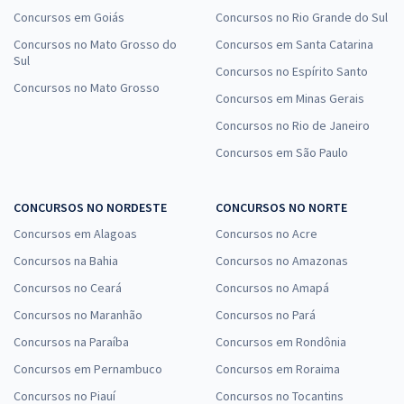
Concursos em Goiás
Concursos no Rio Grande do Sul
Concursos no Mato Grosso do
Concursos em Santa Catarina
Sul
Concursos no Espírito Santo
Concursos no Mato Grosso
Concursos em Minas Gerais
Concursos no Rio de Janeiro
Concursos em São Paulo
CONCURSOS NO NORDESTE
CONCURSOS NO NORTE
Concursos em Alagoas
Concursos no Acre
Concursos na Bahia
Concursos no Amazonas
Concursos no Ceará
Concursos no Amapá
Concursos no Maranhão
Concursos no Pará
Concursos na Paraíba
Concursos em Rondônia
Concursos em Pernambuco
Concursos em Roraima
Concursos no Piauí
Concursos no Tocantins