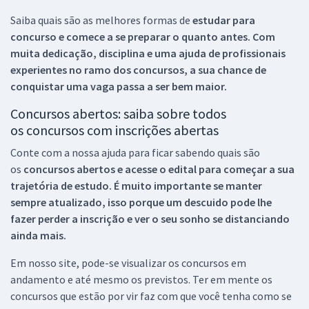
Saiba quais são as melhores formas de
estudar para
concurso e comece a se preparar o quanto antes. Com
muita dedicação, disciplina e uma ajuda de profissionais
experientes no ramo dos
concursos, a sua chance de
conquistar uma vaga passa a ser bem maior.
Concursos abertos: saiba sobre todos
os concursos com inscrições abertas
Conte com a nossa ajuda para ficar sabendo quais são
os
concursos abertos e acesse o edital para começar a sua
trajetória de estudo. É muito importante se manter
sempre atualizado, isso porque um descuido pode lhe
fazer perder a inscrição e ver o seu sonho se distanciando
ainda mais.
Em nosso site, pode-se visualizar os concursos em
andamento e até mesmo os previstos. Ter em mente os
concursos que estão por vir faz com que você tenha como se