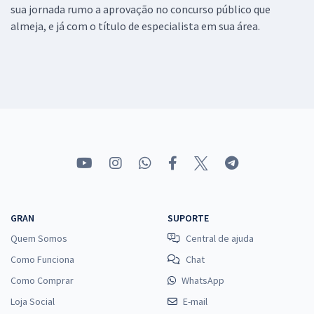
sua jornada rumo a aprovação no concurso público que
almeja, e já com o título de especialista em sua área.
GRAN
SUPORTE
Quem Somos
Central de ajuda
Como Funciona
Chat
Como Comprar
WhatsApp
Loja Social
E-mail