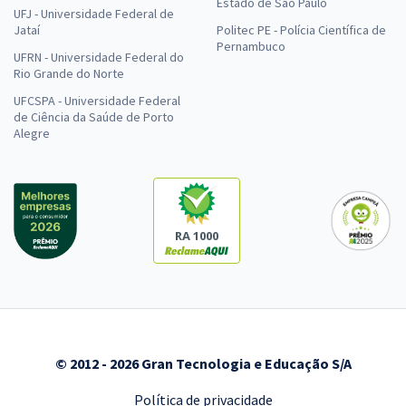
Estado de São Paulo
UFJ - Universidade Federal de
Jataí
Politec PE - Polícia Científica de
Pernambuco
UFRN - Universidade Federal do
Rio Grande do Norte
UFCSPA - Universidade Federal
de Ciência da Saúde de Porto
Alegre
RA 1000
© 2012 - 2026 Gran Tecnologia e Educação S/A
Política de privacidade