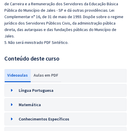
de Carreira e a Remuneração dos Servidores da Educação Básica
Pública do Município de Jales - SP e dá outras providências. Lei
Complementar n° 16, de 31 de maio de 1993. Dispõe sobre o regime
jurídico dos Servidores Públicos Civis, da administração pública
direta, das autarquias e das fundações públicas do Município de
Jales.
5. Não será ministrado PDF Sintético.
Conteúdo deste curso
Videoaulas
Aulas em PDF
Língua Portuguesa
Matemática
Conhecimentos Específicos