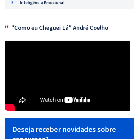
Inteligência Emocional
"Como eu Cheguei Lá" André Coelho
Deseja receber novidades sobre