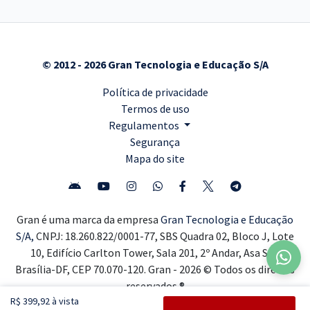
© 2012 - 2026 Gran Tecnologia e Educação S/A
Política de privacidade
Termos de uso
Regulamentos
Segurança
Mapa do site
Gran é uma marca da empresa
Gran Tecnologia e Educação
S/A,
CNPJ: 18.260.822/0001-77, SBS Quadra 02, Bloco J, Lote
10, Edifício Carlton Tower, Sala 201, 2º Andar, Asa Sul,
Brasília-DF, CEP 70.070-120. Gran - 2026 © Todos os direitos
reservados ®
R$ 399,92 à vista