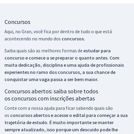
Concursos
Aqui, no Gran, você fica por dentro de tudo o que está
acontecendo no mundo dos
concursos.
Saiba quais são as melhores formas de
estudar para
concurso e comece a se preparar o quanto antes. Com
muita dedicação, disciplina e uma ajuda de profissionais
experientes no ramo dos
concursos, a sua chance de
conquistar uma vaga passa a ser bem maior.
Concursos abertos: saiba sobre todos
os concursos com inscrições abertas
Conte com a nossa ajuda para ficar sabendo quais são
os
concursos abertos e acesse o edital para começar a sua
trajetória de estudo. É muito importante se manter
sempre atualizado, isso porque um descuido pode lhe