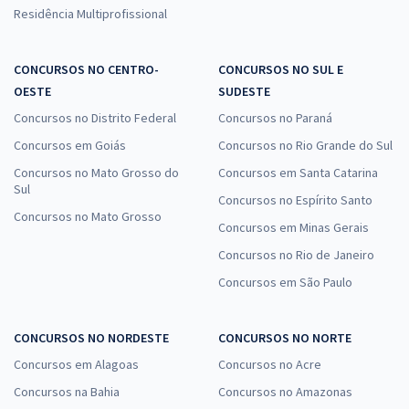
Residência Multiprofissional
CONCURSOS NO CENTRO-
CONCURSOS NO SUL E
OESTE
SUDESTE
Concursos no Distrito Federal
Concursos no Paraná
Concursos em Goiás
Concursos no Rio Grande do Sul
Concursos no Mato Grosso do
Concursos em Santa Catarina
Sul
Concursos no Espírito Santo
Concursos no Mato Grosso
Concursos em Minas Gerais
Concursos no Rio de Janeiro
Concursos em São Paulo
CONCURSOS NO NORDESTE
CONCURSOS NO NORTE
Concursos em Alagoas
Concursos no Acre
Concursos na Bahia
Concursos no Amazonas