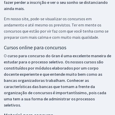
fazer perder a inscrição e ver o seu sonho se distanciando
ainda mais.
Em nosso site, pode-se visualizar os concursos em
andamento e até mesmo os previstos. Ter em mente os
concursos que estão por vir faz com que você tenha como se
preparar com mais calma e com muito mais qualidade.
Cursos online para concursos
O
curso para concurso do Gran é uma excelente maneira de
estudar para o processo seletivo. Os nossos cursos são
constituídos por módulos elaborados por um corpo
docente experiente e que entende muito bem como as
bancas organizadoras trabalham. Conhecer as
características das bancas que tomam a frente da
organização de concursos é importantíssimo, pois cada
uma tem a sua forma de administrar os processos
seletivos.