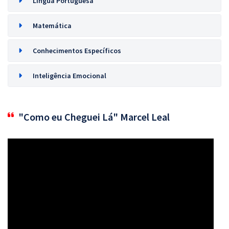
Língua Portuguesa
Matemática
Conhecimentos Específicos
Inteligência Emocional
"Como eu Cheguei Lá" Marcel Leal