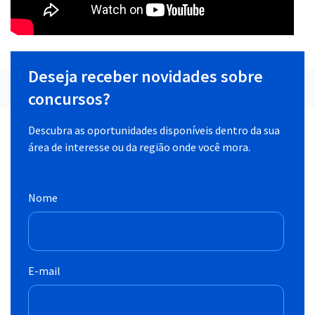
Deseja receber novidades sobre
concursos?
Descubra as oportunidades disponíveis dentro da sua
área de interesse ou da região onde você mora.
Nome
E-mail