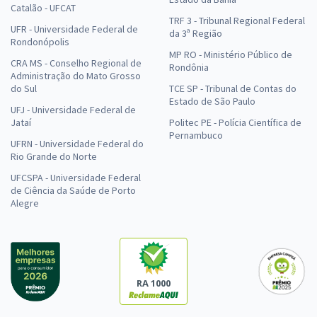
Catalão - UFCAT
TRF 3 - Tribunal Regional Federal
UFR - Universidade Federal de
da 3ª Região
Rondonópolis
MP RO - Ministério Público de
CRA MS - Conselho Regional de
Rondônia
Administração do Mato Grosso
do Sul
TCE SP - Tribunal de Contas do
Estado de São Paulo
UFJ - Universidade Federal de
Jataí
Politec PE - Polícia Científica de
Pernambuco
UFRN - Universidade Federal do
Rio Grande do Norte
UFCSPA - Universidade Federal
de Ciência da Saúde de Porto
Alegre
RA 1000