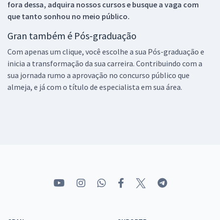
fora dessa, adquira nossos cursos e busque a vaga com
que tanto sonhou no meio público.
Gran também é Pós-graduação
Com apenas um clique, você escolhe a sua Pós-graduação e
inicia a transformação da sua carreira. Contribuindo com a
sua jornada rumo a aprovação no concurso público que
almeja, e já com o título de especialista em sua área.