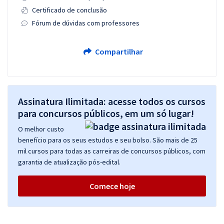
Certificado de conclusão
Fórum de dúvidas com professores
Compartilhar
Assinatura Ilimitada: acesse todos os cursos
para concursos públicos, em um só lugar!
O melhor custo
benefício para os seus estudos e seu bolso. São mais de 25
mil cursos para todas as carreiras de concursos públicos, com
garantia de atualização pós-edital.
Comece hoje