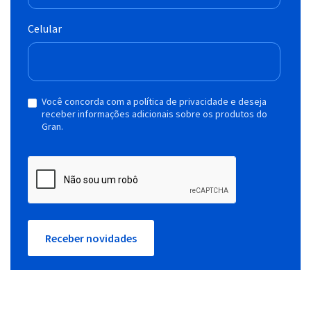
Celular
Você concorda com a política de privacidade e deseja
receber informações adicionais sobre os produtos do
Gran.
Receber novidades