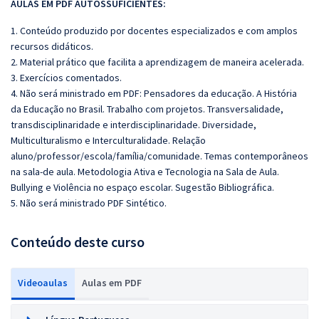
AULAS EM PDF AUTOSSUFICIENTES:
1. Conteúdo produzido por docentes especializados e com amplos
recursos didáticos.
2. Material prático que facilita a aprendizagem de maneira acelerada.
3. Exercícios comentados.
4. Não será ministrado em PDF:
Pensadores da educação. A História
da Educação no Brasil. Trabalho com projetos. Transversalidade,
transdisciplinaridade e interdisciplinaridade. Diversidade,
Multiculturalismo e Interculturalidade. Relação
aluno/professor/escola/família/comunidade. Temas contemporâneos
na sala-de aula. Metodologia Ativa e Tecnologia na Sala de Aula.
Bullying e Violência no espaço escolar. Sugestão Bibliográfica.
5. Não será ministrado PDF Sintético.
Conteúdo deste curso
Videoaulas
Aulas em PDF