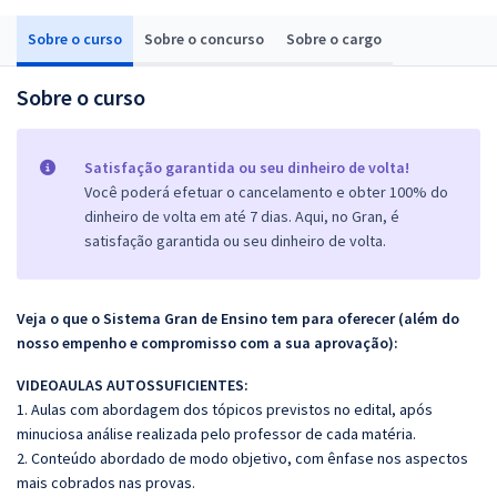
Sobre o curso
Sobre o concurso
Sobre o cargo
Sobre o curso
Satisfação garantida ou seu dinheiro de volta!
Você poderá efetuar o cancelamento e obter 100% do
dinheiro de volta em até 7 dias. Aqui, no Gran, é
satisfação garantida ou seu dinheiro de volta.
Veja o que o Sistema Gran de Ensino tem para oferecer (além do
nosso empenho e compromisso com a sua aprovação):
VIDEOAULAS AUTOSSUFICIENTES:
1. Aulas com abordagem dos tópicos previstos no edital, após
minuciosa análise realizada pelo professor de cada matéria.
2. Conteúdo abordado de modo objetivo, com ênfase nos aspectos
mais cobrados nas provas.