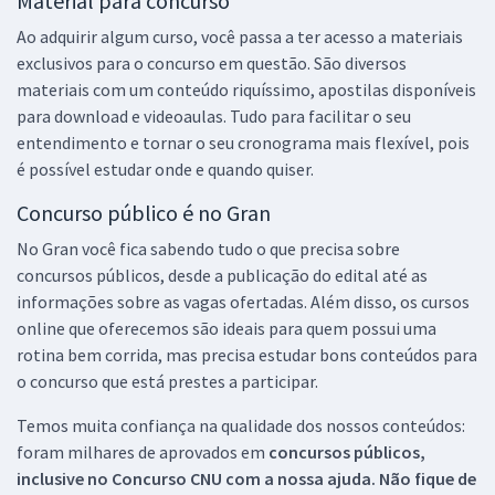
Material para concurso
Ao adquirir algum curso, você passa a ter acesso a materiais
exclusivos para o concurso em questão. São diversos
materiais com um conteúdo riquíssimo, apostilas disponíveis
para download e videoaulas. Tudo para facilitar o seu
entendimento e tornar o seu cronograma mais flexível, pois
é possível estudar onde e quando quiser.
Concurso público é no Gran
No Gran você fica sabendo tudo o que precisa sobre
concursos públicos, desde a publicação do edital até as
informações sobre as vagas ofertadas. Além disso, os cursos
online que oferecemos são ideais para quem possui uma
rotina bem corrida, mas precisa estudar bons conteúdos para
o concurso que está prestes a participar.
Temos muita confiança na qualidade dos nossos conteúdos:
foram milhares de aprovados em
concursos públicos,
inclusive no
Concurso CNU
com a nossa ajuda. Não fique de