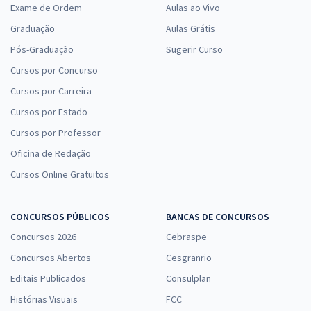
Exame de Ordem
Aulas ao Vivo
Graduação
Aulas Grátis
Pós-Graduação
Sugerir Curso
Cursos por Concurso
Cursos por Carreira
Cursos por Estado
Cursos por Professor
Oficina de Redação
Cursos Online Gratuitos
CONCURSOS PÚBLICOS
BANCAS DE CONCURSOS
Concursos 2026
Cebraspe
Concursos Abertos
Cesgranrio
Editais Publicados
Consulplan
Histórias Visuais
FCC