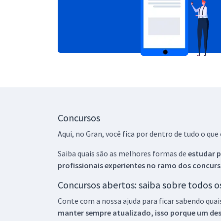
Concursos
Aqui, no Gran, você fica por dentro de tudo o q
Saiba quais são as melhores formas de
estudar p
profissionais experientes no ramo dos
concurs
Concursos abertos: saiba sobre todos 
Conte com a nossa ajuda para ficar sabendo quai
manter sempre atualizado, isso porque um descu