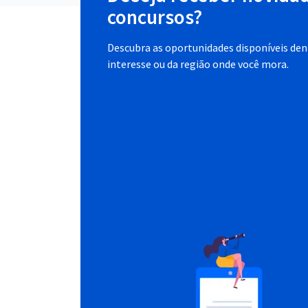
concursos?
Descubra as oportunidades disponíveis dent
interesse ou da região onde você mora.