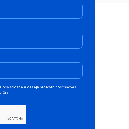
de privacidade e deseja receber informações
o Gran.