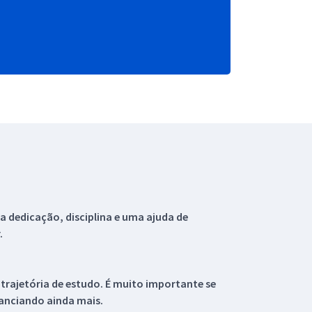
 dedicação, disciplina e uma ajuda de
.
 trajetória de estudo. É muito importante se
tanciando ainda mais.