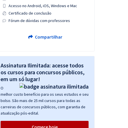
Acesso no Android, iOS, Windows e Mac
Certificado de conclusão
Fórum de dúvidas com professores
Compartilhar
Assinatura Ilimitada: acesse todos
os cursos para concursos públicos,
em um só lugar!
O
melhor custo benefício para os seus estudos e seu
bolso. São mais de 25 mil cursos para todas as
carreiras de concursos públicos, com garantia de
atualização pós-edital.
Comece hoje