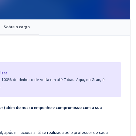
Sobre o cargo
lta!
100% do dinheiro de volta em até 7 dias. Aqui, no Gran, é
.
ecer (além do nosso empenho e compromisso com a sua
l, após minuciosa análise realizada pelo professor de cada