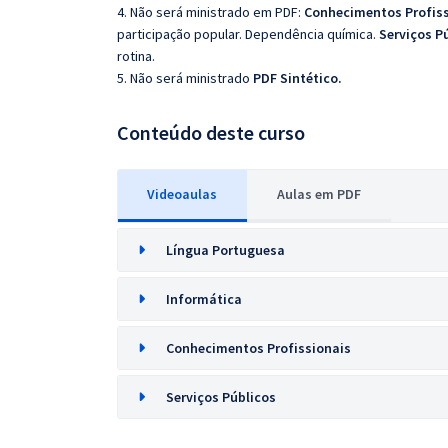
4. Não será ministrado em PDF:
Conhecimentos Profiss
participação popular. Dependência química.
Serviços P
rotina.
5. Não será ministrado
PDF Sintético.
Conteúdo deste curso
Videoaulas
Aulas em PDF
Língua Portuguesa
Informática
Conhecimentos Profissionais
Serviços Públicos