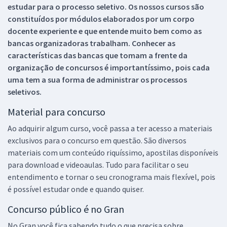
estudar para o processo seletivo. Os nossos cursos são
constituídos por módulos elaborados por um corpo
docente experiente e que entende muito bem como as
bancas organizadoras trabalham. Conhecer as
características das bancas que tomam a frente da
organização de concursos é importantíssimo, pois cada
uma tem a sua forma de administrar os processos
seletivos.
Material para concurso
Ao adquirir algum curso, você passa a ter acesso a materiais
exclusivos para o concurso em questão. São diversos
materiais com um conteúdo riquíssimo, apostilas disponíveis
para download e videoaulas. Tudo para facilitar o seu
entendimento e tornar o seu cronograma mais flexível, pois
é possível estudar onde e quando quiser.
Concurso público é no Gran
No Gran você fica sabendo tudo o que precisa sobre