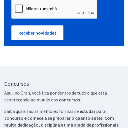
Receber novidades
Concursos
Aqui, no Gran, você fica por dentro de tudo o que está
acontecendo no mundo dos
concursos.
Saiba quais são as melhores formas de
estudar para
concurso e comece a se preparar o quanto antes. Com
muita dedicação, disciplina e uma ajuda de profissionais