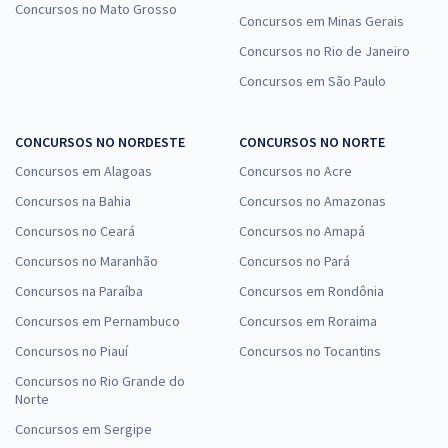
Concursos no Mato Grosso
Concursos em Minas Gerais
Concursos no Rio de Janeiro
Concursos em São Paulo
CONCURSOS NO NORDESTE
CONCURSOS NO NORTE
Concursos em Alagoas
Concursos no Acre
Concursos na Bahia
Concursos no Amazonas
Concursos no Ceará
Concursos no Amapá
Concursos no Maranhão
Concursos no Pará
Concursos na Paraíba
Concursos em Rondônia
Concursos em Pernambuco
Concursos em Roraima
Concursos no Piauí
Concursos no Tocantins
Concursos no Rio Grande do
Norte
Concursos em Sergipe