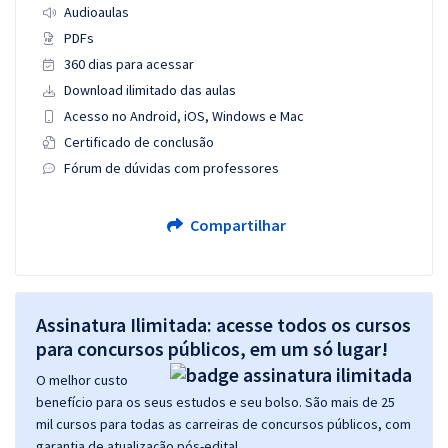
Audioaulas
PDFs
360 dias para acessar
Download ilimitado das aulas
Acesso no Android, iOS, Windows e Mac
Certificado de conclusão
Fórum de dúvidas com professores
Compartilhar
Assinatura Ilimitada: acesse todos os cursos
para concursos públicos, em um só lugar!
O melhor custo
benefício para os seus estudos e seu bolso. São mais de 25
mil cursos para todas as carreiras de concursos públicos, com
garantia de atualização pós-edital.