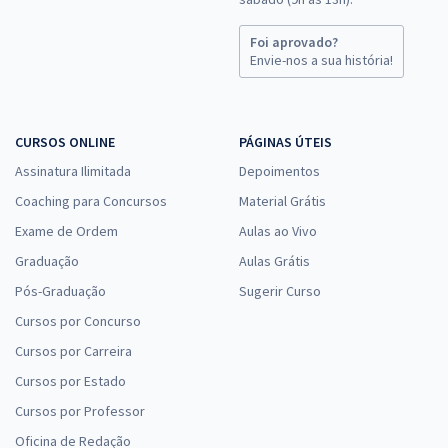
Foi aprovado?
Envie-nos a sua história!
CURSOS ONLINE
PÁGINAS ÚTEIS
Assinatura Ilimitada
Depoimentos
Coaching para Concursos
Material Grátis
Exame de Ordem
Aulas ao Vivo
Graduação
Aulas Grátis
Pós-Graduação
Sugerir Curso
Cursos por Concurso
Cursos por Carreira
Cursos por Estado
Cursos por Professor
Oficina de Redação