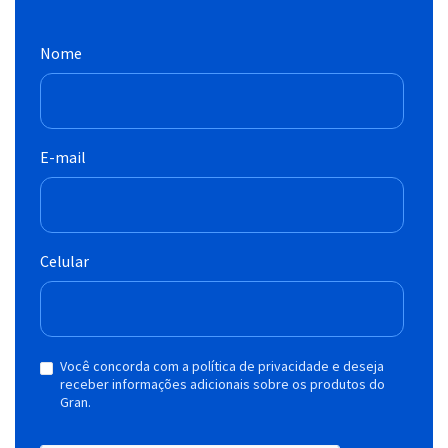
Nome
E-mail
Celular
Você concorda com a política de privacidade e deseja
receber informações adicionais sobre os produtos do
Gran.