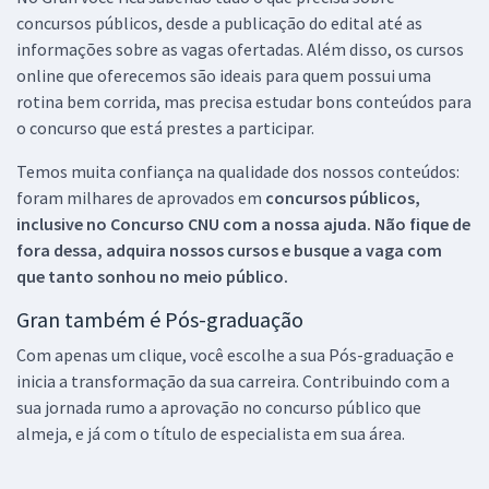
concursos públicos, desde a publicação do edital até as
informações sobre as vagas ofertadas. Além disso, os cursos
online que oferecemos são ideais para quem possui uma
rotina bem corrida, mas precisa estudar bons conteúdos para
o concurso que está prestes a participar.
Temos muita confiança na qualidade dos nossos conteúdos:
foram milhares de aprovados em
concursos públicos,
inclusive no
Concurso CNU
com a nossa ajuda. Não fique de
fora dessa, adquira nossos cursos e busque a vaga com
que tanto sonhou no meio público.
Gran também é Pós-graduação
Com apenas um clique, você escolhe a sua Pós-graduação e
inicia a transformação da sua carreira. Contribuindo com a
sua jornada rumo a aprovação no concurso público que
almeja, e já com o título de especialista em sua área.