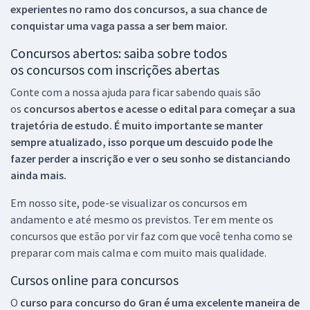
experientes no ramo dos
concursos, a sua chance de
conquistar uma vaga passa a ser bem maior.
Concursos abertos: saiba sobre todos
os concursos com inscrições abertas
Conte com a nossa ajuda para ficar sabendo quais são
os
concursos abertos e acesse o edital para começar a sua
trajetória de estudo. É muito importante se manter
sempre atualizado, isso porque um descuido pode lhe
fazer perder a inscrição e ver o seu sonho se distanciando
ainda mais.
Em nosso site, pode-se visualizar os concursos em
andamento e até mesmo os previstos. Ter em mente os
concursos que estão por vir faz com que você tenha como se
preparar com mais calma e com muito mais qualidade.
Cursos online para concursos
O
curso para concurso do Gran é uma excelente maneira de