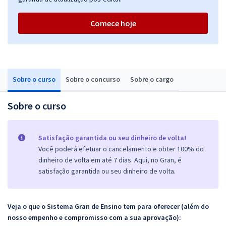
Comece hoje
Sobre o curso
Sobre o concurso
Sobre o cargo
Sobre o curso
Satisfação garantida ou seu dinheiro de volta!
Você poderá efetuar o cancelamento e obter 100% do
dinheiro de volta em até 7 dias. Aqui, no Gran, é
satisfação garantida ou seu dinheiro de volta.
Veja o que o Sistema Gran de Ensino tem para oferecer (além do
nosso empenho e compromisso com a sua aprovação):