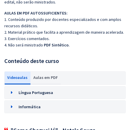
edital, não serão ministrados.
AULAS EM PDF AUTOSSUFICIENTES:
1. Conteúdo produzido por docentes especializados e com amplos
recursos didáticos.
2. Material prático que facilita a aprendizagem de maneira acelerada.
3. Exercícios comentados.
4. Não será ministrado
PDF Sintético.
Conteúdo deste curso
Videoaulas
Aulas em PDF
Língua Portuguesa
Informática