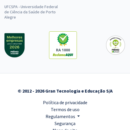
UFCSPA - Universidade Federal
de Ciência da Saúde de Porto
Alegre
RA 1000
© 2012 - 2026 Gran Tecnologia e Educação S/A
Política de privacidade
Termos de uso
Regulamentos
Segurança