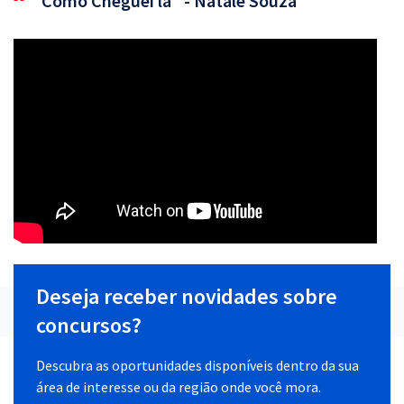
"Como Cheguei lá" - Natale Souza
Deseja receber novidades sobre
concursos?
Descubra as oportunidades disponíveis dentro da sua
área de interesse ou da região onde você mora.