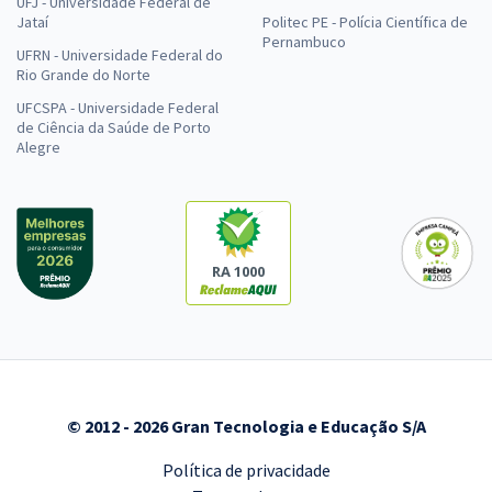
UFJ - Universidade Federal de
Jataí
Politec PE - Polícia Científica de
Pernambuco
UFRN - Universidade Federal do
Rio Grande do Norte
UFCSPA - Universidade Federal
de Ciência da Saúde de Porto
Alegre
RA 1000
© 2012 - 2026 Gran Tecnologia e Educação S/A
Política de privacidade