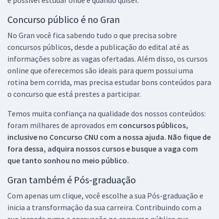
Concurso público é no Gran
No Gran você fica sabendo tudo o que precisa sobre
concursos públicos, desde a publicação do edital até as
informações sobre as vagas ofertadas. Além disso, os cursos
online que oferecemos são ideais para quem possui uma
rotina bem corrida, mas precisa estudar bons conteúdos para
o concurso que está prestes a participar.
Temos muita confiança na qualidade dos nossos conteúdos:
foram milhares de aprovados em
concursos públicos,
inclusive no
Concurso CNU
com a nossa ajuda. Não fique de
fora dessa, adquira nossos cursos e busque a vaga com
que tanto sonhou no meio público.
Gran também é Pós-graduação
Com apenas um clique, você escolhe a sua Pós-graduação e
inicia a transformação da sua carreira. Contribuindo com a
sua jornada rumo a aprovação no concurso público que