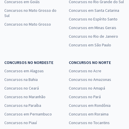
Concursos em Goiás
Concursos no Rio Grande do Sul
Concursos no Mato Grosso do
Concursos em Santa Catarina
Sul
Concursos no Espírito Santo
Concursos no Mato Grosso
Concursos em Minas Gerais
Concursos no Rio de Janeiro
Concursos em São Paulo
CONCURSOS NO NORDESTE
CONCURSOS NO NORTE
Concursos em Alagoas
Concursos no Acre
Concursos na Bahia
Concursos no Amazonas
Concursos no Ceará
Concursos no Amapá
Concursos no Maranhão
Concursos no Pará
Concursos na Paraíba
Concursos em Rondônia
Concursos em Pernambuco
Concursos em Roraima
Concursos no Piauí
Concursos no Tocantins