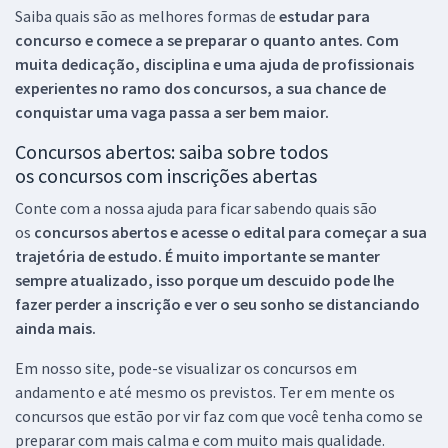
Saiba quais são as melhores formas de
estudar para
concurso e comece a se preparar o quanto antes. Com
muita dedicação, disciplina e uma ajuda de profissionais
experientes no ramo dos
concursos, a sua chance de
conquistar uma vaga passa a ser bem maior.
Concursos abertos: saiba sobre todos
os concursos com inscrições abertas
Conte com a nossa ajuda para ficar sabendo quais são
os
concursos abertos e acesse o edital para começar a sua
trajetória de estudo. É muito importante se manter
sempre atualizado, isso porque um descuido pode lhe
fazer perder a inscrição e ver o seu sonho se distanciando
ainda mais.
Em nosso site, pode-se visualizar os concursos em
andamento e até mesmo os previstos. Ter em mente os
concursos que estão por vir faz com que você tenha como se
preparar com mais calma e com muito mais qualidade.