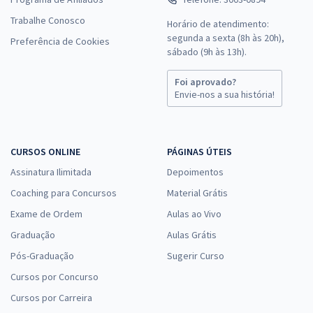
Trabalhe Conosco
Horário de atendimento:
segunda a sexta (8h às 20h),
Preferência de Cookies
sábado (9h às 13h).
Foi aprovado?
Envie-nos a sua história!
CURSOS ONLINE
PÁGINAS ÚTEIS
Assinatura Ilimitada
Depoimentos
Coaching para Concursos
Material Grátis
Exame de Ordem
Aulas ao Vivo
Graduação
Aulas Grátis
Pós-Graduação
Sugerir Curso
Cursos por Concurso
Cursos por Carreira