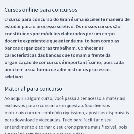
Cursos online para concursos
O
curso para concurso do Gran é uma excelente maneira de
estudar para o processo seletivo. Os nossos cursos são
constituídos por módulos elaborados por um corpo
docente experiente e que entende muito bem como as
bancas organizadoras trabalham. Conhecer as
características das bancas que tomam a frente da
organização de concursos é importantíssimo, pois cada
uma tem a sua forma de administrar os processos
seletivos.
Material para concurso
Ao adquirir algum curso, você passa a ter acesso a materiais
exclusivos para o concurso em questão. São diversos
materiais com um conteúdo riquíssimo, apostilas disponíveis
para download e videoaulas. Tudo para facilitar o seu
entendimento e tornar o seu cronograma mais flexível, pois
é possível estudar onde e quando quiser.