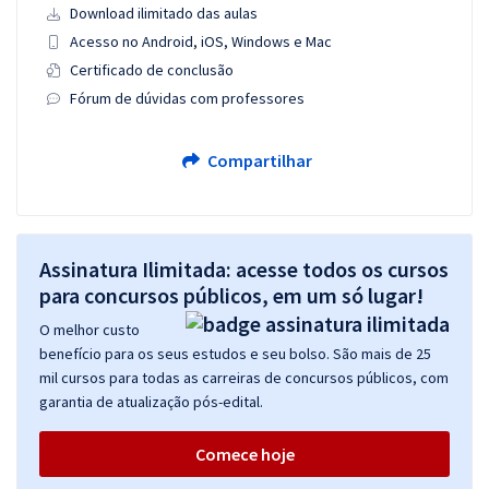
Download ilimitado das aulas
Acesso no Android, iOS, Windows e Mac
Certificado de conclusão
Fórum de dúvidas com professores
Compartilhar
Assinatura Ilimitada: acesse todos os cursos
para concursos públicos, em um só lugar!
O melhor custo
benefício para os seus estudos e seu bolso. São mais de 25
mil cursos para todas as carreiras de concursos públicos, com
garantia de atualização pós-edital.
Comece hoje