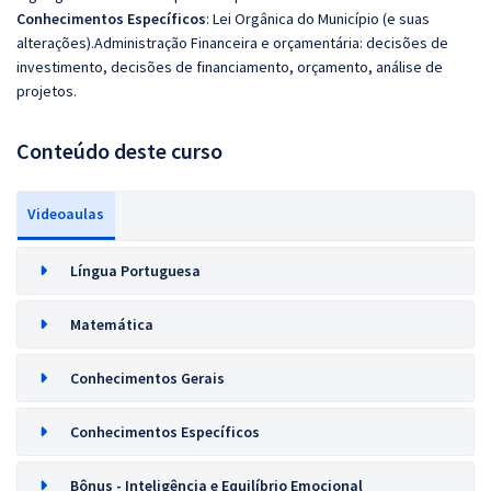
Conhecimentos Específicos
: Lei Orgânica do Município (e suas
alterações).Administração Financeira e orçamentária: decisões de
investimento, decisões de financiamento, orçamento, análise de
projetos.
Conteúdo deste curso
Videoaulas
Língua Portuguesa
Matemática
Conhecimentos Gerais
Conhecimentos Específicos
Bônus - Inteligência e Equilíbrio Emocional