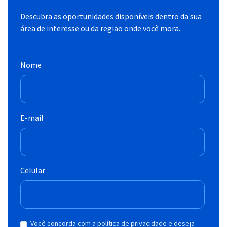
Descubra as oportunidades disponíveis dentro da sua
área de interesse ou da região onde você mora.
Nome
E-mail
Celular
Você concorda com a política de privacidade e deseja