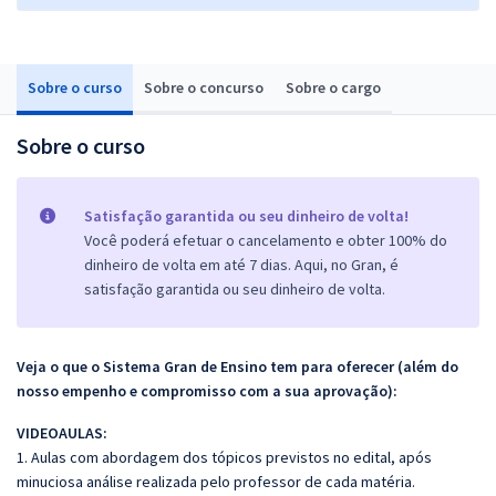
Sobre o curso
Sobre o concurso
Sobre o cargo
Sobre o curso
Satisfação garantida ou seu dinheiro de volta!
Você poderá efetuar o cancelamento e obter 100% do
dinheiro de volta em até 7 dias. Aqui, no Gran, é
satisfação garantida ou seu dinheiro de volta.
Veja o que o Sistema Gran de Ensino tem para oferecer (além do
nosso empenho e compromisso com a sua aprovação):
VIDEOAULAS:
1. Aulas com abordagem dos tópicos previstos no edital, após
minuciosa análise realizada pelo professor de cada matéria.