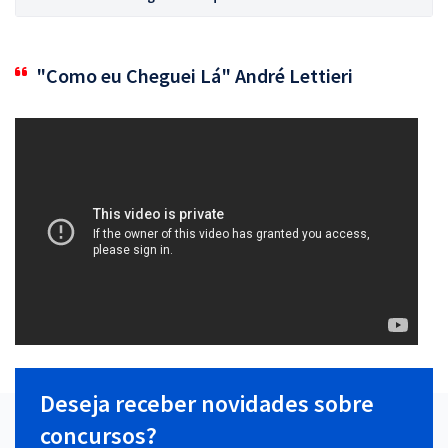
"Como eu Cheguei Lá" André Lettieri
Deseja receber novidades sobre
concursos?