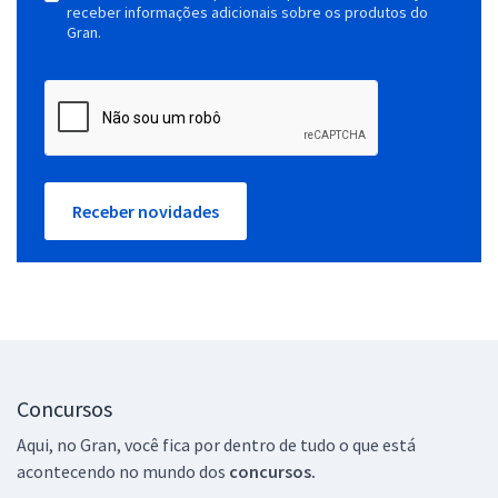
receber informações adicionais sobre os produtos do
Gran.
Receber novidades
Concursos
Aqui, no Gran, você fica por dentro de tudo o que está
acontecendo no mundo dos
concursos.