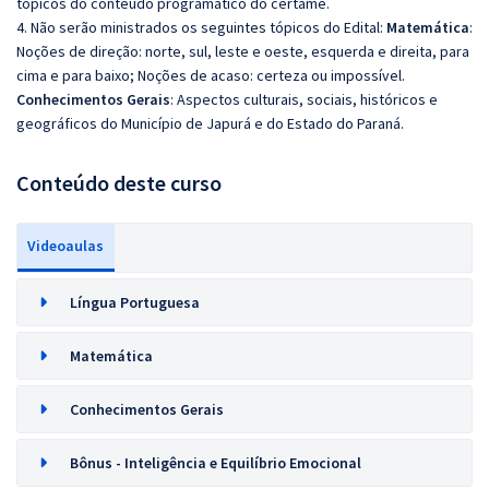
tópicos do conteúdo programático do certame.
4. Não serão ministrados os seguintes tópicos do Edital:
Matemática
:
Noções de direção: norte, sul, leste e oeste, esquerda e direita, para
cima e para baixo; Noções de acaso: certeza ou impossível.
Conhecimentos Gerais
: Aspectos culturais, sociais, históricos e
geográficos do Município de Japurá e do Estado do Paraná.
Conteúdo deste curso
Videoaulas
Língua Portuguesa
Matemática
Conhecimentos Gerais
Bônus - Inteligência e Equilíbrio Emocional