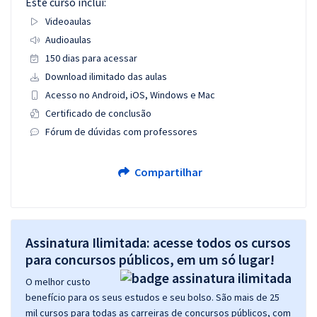
Este curso inclui:
Videoaulas
Audioaulas
150 dias para acessar
Download ilimitado das aulas
Acesso no Android, iOS, Windows e Mac
Certificado de conclusão
Fórum de dúvidas com professores
Compartilhar
Assinatura Ilimitada: acesse todos os cursos
para concursos públicos, em um só lugar!
O melhor custo
benefício para os seus estudos e seu bolso. São mais de 25
mil cursos para todas as carreiras de concursos públicos, com