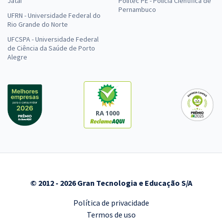
Jataí
Politec PE - Polícia Científica de
Pernambuco
UFRN - Universidade Federal do
Rio Grande do Norte
UFCSPA - Universidade Federal
de Ciência da Saúde de Porto
Alegre
RA 1000
© 2012 - 2026 Gran Tecnologia e Educação S/A
Política de privacidade
Termos de uso