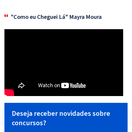
"Como eu Cheguei Lá" Mayra Moura
Deseja receber novidades sobre
concursos?