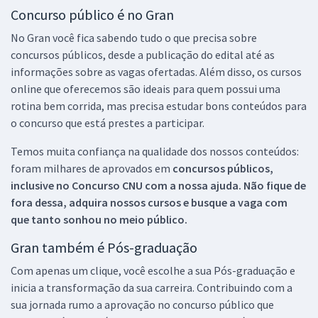
Concurso público é no Gran
No Gran você fica sabendo tudo o que precisa sobre
concursos públicos, desde a publicação do edital até as
informações sobre as vagas ofertadas. Além disso, os cursos
online que oferecemos são ideais para quem possui uma
rotina bem corrida, mas precisa estudar bons conteúdos para
o concurso que está prestes a participar.
Temos muita confiança na qualidade dos nossos conteúdos:
foram milhares de aprovados em
concursos públicos,
inclusive no
Concurso CNU
com a nossa ajuda. Não fique de
fora dessa, adquira nossos cursos e busque a vaga com
que tanto sonhou no meio público.
Gran também é Pós-graduação
Com apenas um clique, você escolhe a sua Pós-graduação e
inicia a transformação da sua carreira. Contribuindo com a
sua jornada rumo a aprovação no concurso público que