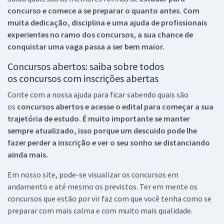
concurso e comece a se preparar o quanto antes. Com
muita dedicação, disciplina e uma ajuda de profissionais
experientes no ramo dos
concursos, a sua chance de
conquistar uma vaga passa a ser bem maior.
Concursos abertos: saiba sobre todos
os concursos com inscrições abertas
Conte com a nossa ajuda para ficar sabendo quais são
os
concursos abertos e acesse o edital para começar a sua
trajetória de estudo. É muito importante se manter
sempre atualizado, isso porque um descuido pode lhe
fazer perder a inscrição e ver o seu sonho se distanciando
ainda mais.
Em nosso site, pode-se visualizar os concursos em
andamento e até mesmo os previstos. Ter em mente os
concursos que estão por vir faz com que você tenha como se
preparar com mais calma e com muito mais qualidade.