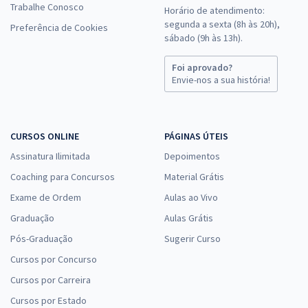
Trabalhe Conosco
Horário de atendimento:
segunda a sexta (8h às 20h),
Preferência de Cookies
sábado (9h às 13h).
Foi aprovado?
Envie-nos a sua história!
CURSOS ONLINE
PÁGINAS ÚTEIS
Assinatura Ilimitada
Depoimentos
Coaching para Concursos
Material Grátis
Exame de Ordem
Aulas ao Vivo
Graduação
Aulas Grátis
Pós-Graduação
Sugerir Curso
Cursos por Concurso
Cursos por Carreira
Cursos por Estado