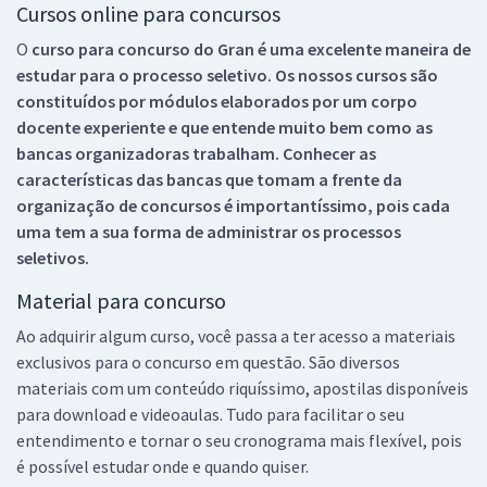
Cursos online para concursos
O
curso para concurso do Gran é uma excelente maneira de
estudar para o processo seletivo. Os nossos cursos são
constituídos por módulos elaborados por um corpo
docente experiente e que entende muito bem como as
bancas organizadoras trabalham. Conhecer as
características das bancas que tomam a frente da
organização de concursos é importantíssimo, pois cada
uma tem a sua forma de administrar os processos
seletivos.
Material para concurso
Ao adquirir algum curso, você passa a ter acesso a materiais
exclusivos para o concurso em questão. São diversos
materiais com um conteúdo riquíssimo, apostilas disponíveis
para download e videoaulas. Tudo para facilitar o seu
entendimento e tornar o seu cronograma mais flexível, pois
é possível estudar onde e quando quiser.