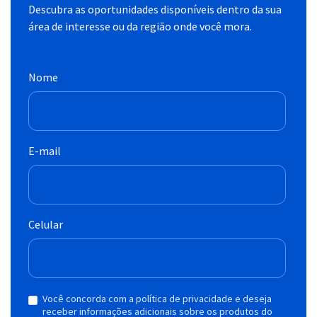
Descubra as oportunidades disponíveis dentro da sua
área de interesse ou da região onde você mora.
Nome
E-mail
Celular
Você concorda com a política de privacidade e deseja
receber informações adicionais sobre os produtos do