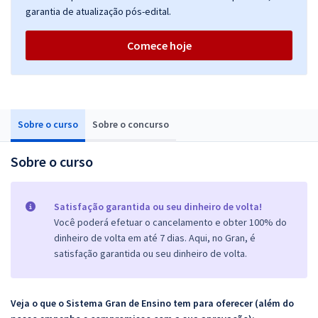
garantia de atualização pós-edital.
Comece hoje
Sobre o curso
Sobre o concurso
Sobre o curso
Satisfação garantida ou seu dinheiro de volta!
Você poderá efetuar o cancelamento e obter 100% do
dinheiro de volta em até 7 dias. Aqui, no Gran, é
satisfação garantida ou seu dinheiro de volta.
Veja o que o Sistema Gran de Ensino tem para oferecer (além do