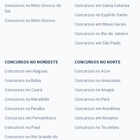
Concursos no Mato Grosso do
Concursos em Santa Catarina
Sul
Concursos no Espírito Santo
Concursos no Mato Grosso
Concursos em Minas Gerais
Concursos no Rio de Janeiro
Concursos em São Paulo
CONCURSOS NO NORDESTE
CONCURSOS NO NORTE
Concursos em Alagoas
Concursos no Acre
Concursos na Bahia
Concursos no Amazonas
Concursos no Ceará
Concursos no Amapá
Concursos no Maranhão
Concursos no Pará
Concursos na Paraíba
Concursos em Rondônia
Concursos em Pernambuco
Concursos em Roraima
Concursos no Piauí
Concursos no Tocantins
Concursos no Rio Grande do