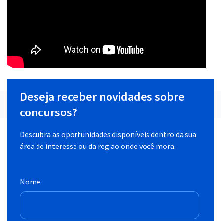
Deseja receber novidades sobre
concursos?
Descubra as oportunidades disponíveis dentro da sua
área de interesse ou da região onde você mora.
Nome