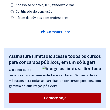
Acesso no Android, iOS, Windows e Mac
Certificado de conclusão
Fórum de dúvidas com professores
Compartilhar
Assinatura Ilimitada: acesse todos os cursos
para concursos públicos, em um só lugar!
O melhor custo
benefício para os seus estudos e seu bolso. São mais de 25
mil cursos para todas as carreiras de concursos públicos, com
garantia de atualização pós-edital.
Comece hoje