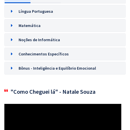
Língua Portuguesa
Matemática
Noções de Informática
Conhecimentos Específicos
Bônus - Inteligência e Equilíbrio Emocional
"Como Cheguei lá" - Natale Souza