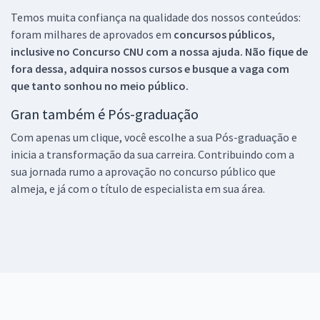
Temos muita confiança na qualidade dos nossos conteúdos:
foram milhares de aprovados em
concursos públicos,
inclusive no
Concurso CNU
com a nossa ajuda. Não fique de
fora dessa, adquira nossos cursos e busque a vaga com
que tanto sonhou no meio público.
Gran também é Pós-graduação
Com apenas um clique, você escolhe a sua Pós-graduação e
inicia a transformação da sua carreira. Contribuindo com a
sua jornada rumo a aprovação no concurso público que
almeja, e já com o título de especialista em sua área.