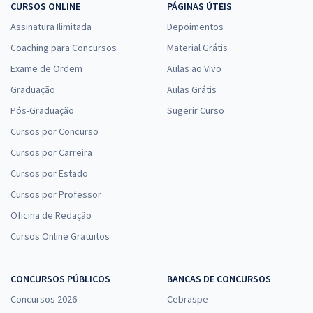
CURSOS ONLINE
PÁGINAS ÚTEIS
Assinatura Ilimitada
Depoimentos
Coaching para Concursos
Material Grátis
Exame de Ordem
Aulas ao Vivo
Graduação
Aulas Grátis
Pós-Graduação
Sugerir Curso
Cursos por Concurso
Cursos por Carreira
Cursos por Estado
Cursos por Professor
Oficina de Redação
Cursos Online Gratuitos
CONCURSOS PÚBLICOS
BANCAS DE CONCURSOS
Concursos 2026
Cebraspe