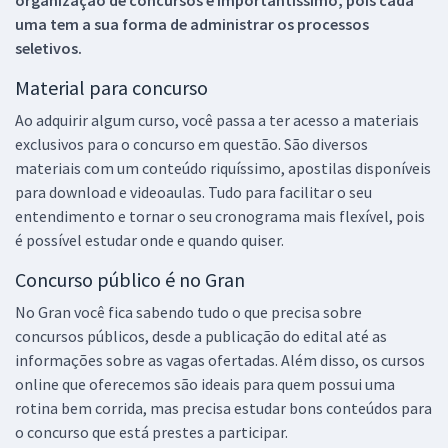
uma tem a sua forma de administrar os processos
seletivos.
Material para concurso
Ao adquirir algum curso, você passa a ter acesso a materiais
exclusivos para o concurso em questão. São diversos
materiais com um conteúdo riquíssimo, apostilas disponíveis
para download e videoaulas. Tudo para facilitar o seu
entendimento e tornar o seu cronograma mais flexível, pois
é possível estudar onde e quando quiser.
Concurso público é no Gran
No Gran você fica sabendo tudo o que precisa sobre
concursos públicos, desde a publicação do edital até as
informações sobre as vagas ofertadas. Além disso, os cursos
online que oferecemos são ideais para quem possui uma
rotina bem corrida, mas precisa estudar bons conteúdos para
o concurso que está prestes a participar.