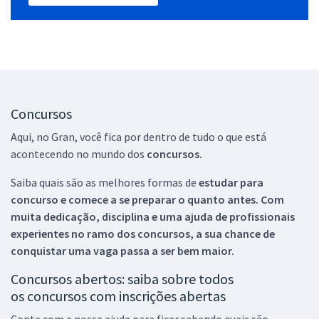
Concursos
Aqui, no Gran, você fica por dentro de tudo o que está
acontecendo no mundo dos
concursos.
Saiba quais são as melhores formas de
estudar para
concurso e comece a se preparar o quanto antes. Com
muita dedicação, disciplina e uma ajuda de profissionais
experientes no ramo dos
concursos, a sua chance de
conquistar uma vaga passa a ser bem maior.
Concursos abertos: saiba sobre todos
os concursos com inscrições abertas
Conte com a nossa ajuda para ficar sabendo quais são