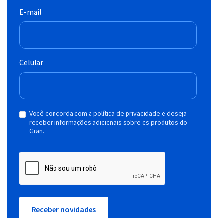
E-mail
Celular
Você concorda com a política de privacidade e deseja
receber informações adicionais sobre os produtos do
Gran.
Receber novidades