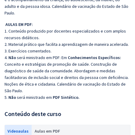
adulto e da pessoa idosa. Calendário de vacinação do Estado de São
Paulo.
AULAS EM PDF:
1. Conteúdo produzido por docentes especializados e com amplos
recursos didáticos.
2. Material prático que facilita a aprendizagem de maneira acelerada.
3. Exercícios comentados.
4.
Não
será ministrado em PDF: Em
Conhecimentos Específicos:
Conceito e estratégias de promoção de saúde. Construção de
diagnóstico de saúde da comunidade. Abordagem e medidas
facilitadoras de inclusão social e direitos da pessoa com deficiência.
Noções de ética e cidadania. Calendário de vacinação do Estado de
São Paulo.
5.
Não
será ministrado em
PDF Sintético.
Conteúdo deste curso
Videoaulas
Aulas em PDF