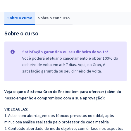
Sobre o curso
Sobre o concurso
Sobre o curso
Satisfação garantida ou seu dinheiro de volta!
Você poderá efetuar o cancelamento e obter 100% do
dinheiro de volta em até 7 dias. Aqui, no Gran, é
satisfação garantida ou seu dinheiro de volta.
Veja o que o Sistema Gran de Ensino tem para oferecer (além do
nosso empenho e compromisso com a sua aprovação):
VIDEOAULAS:
1. Aulas com abordagem dos tópicos previstos no edital, após
minuciosa análise realizada pelo professor de cada matéria.
2. Conteúdo abordado de modo objetivo, com ênfase nos aspectos