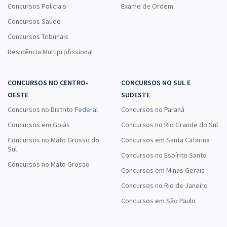
Concursos Policiais
Exame de Ordem
Concursos Saúde
Concursos Tribunais
Residência Multiprofissional
CONCURSOS NO CENTRO-
CONCURSOS NO SUL E
OESTE
SUDESTE
Concursos no Distrito Federal
Concursos no Paraná
Concursos em Goiás
Concursos no Rio Grande do Sul
Concursos no Mato Grosso do
Concursos em Santa Catarina
Sul
Concursos no Espírito Santo
Concursos no Mato Grosso
Concursos em Minas Gerais
Concursos no Rio de Janeiro
Concursos em São Paulo