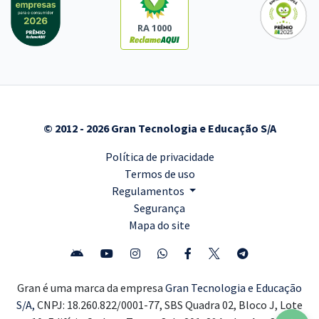
RA 1000
© 2012 - 2026 Gran Tecnologia e Educação S/A
Política de privacidade
Termos de uso
Regulamentos
Segurança
Mapa do site
Gran é uma marca da empresa
Gran Tecnologia e Educação
S/A,
CNPJ: 18.260.822/0001-77, SBS Quadra 02, Bloco J, Lote