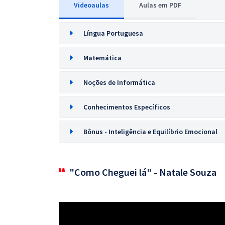
Videoaulas
Aulas em PDF
Língua Portuguesa
Matemática
Noções de Informática
Conhecimentos Específicos
Bônus - Inteligência e Equilíbrio Emocional
"Como Cheguei lá" - Natale Souza