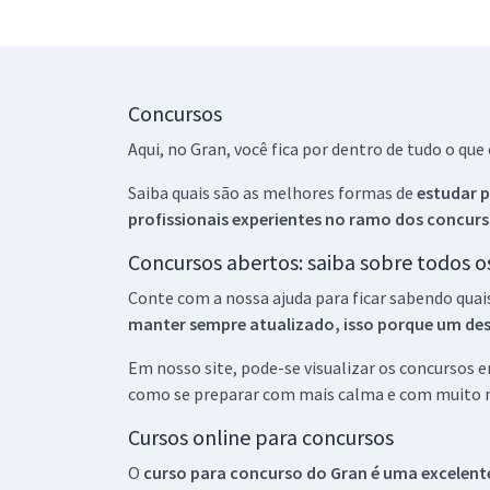
Concursos
Aqui, no Gran, você fica por dentro de tudo o q
Saiba quais são as melhores formas de
estudar p
profissionais experientes no ramo dos
concurs
Concursos abertos: saiba sobre todos 
Conte com a nossa ajuda para ficar sabendo quai
manter sempre atualizado, isso porque um descu
Em nosso site, pode-se visualizar os concursos
como se preparar com mais calma e com muito m
Cursos online para concursos
O
curso para concurso do Gran é uma excelente