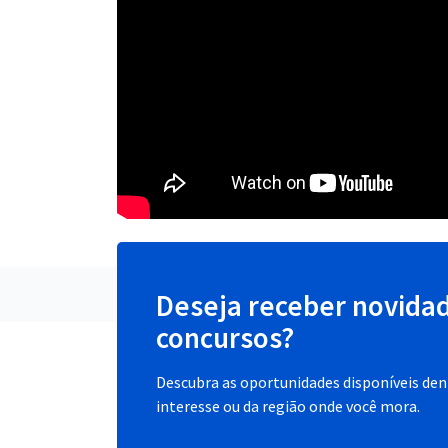
Deseja receber novida
concursos?
Descubra as oportunidades disponíveis dent
interesse ou da região onde você mora.