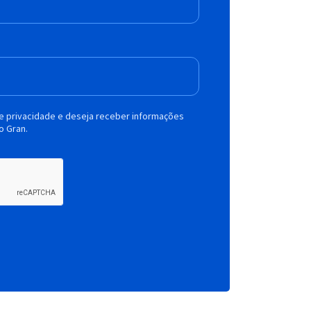
de privacidade e deseja receber informações
o Gran.