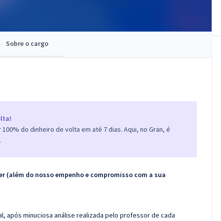
Sobre o cargo
lta!
100% do dinheiro de volta em até 7 dias. Aqui, no Gran, é
.
ecer (além do nosso empenho e compromisso com a sua
l, após minuciosa análise realizada pelo professor de cada