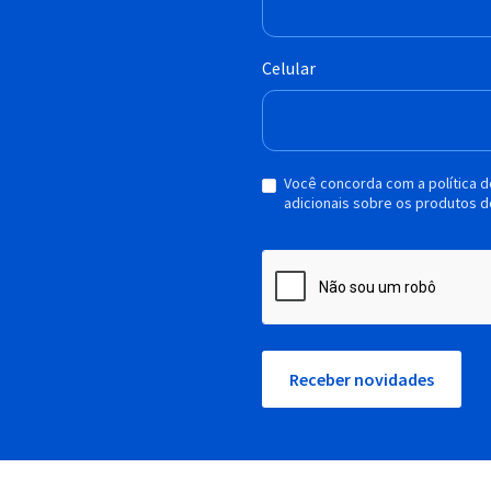
Celular
Você concorda com a política 
adicionais sobre os produtos d
Receber novidades