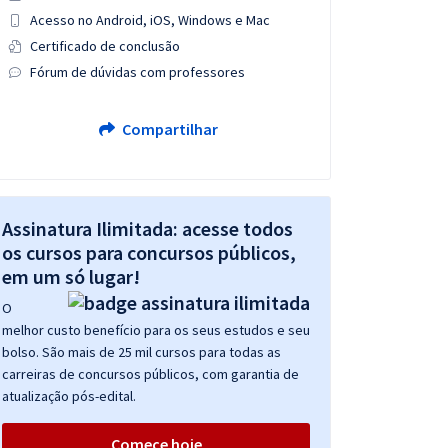
Acesso no Android, iOS, Windows e Mac
Certificado de conclusão
Fórum de dúvidas com professores
Compartilhar
Assinatura Ilimitada: acesse todos
os cursos para concursos públicos,
em um só lugar!
O
melhor custo benefício para os seus estudos e seu
bolso. São mais de 25 mil cursos para todas as
carreiras de concursos públicos, com garantia de
atualização pós-edital.
Comece hoje