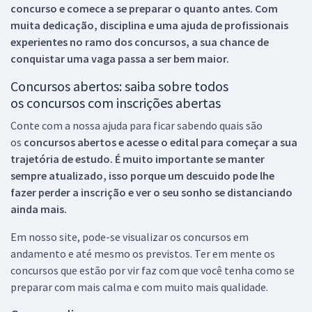
concurso e comece a se preparar o quanto antes. Com
muita dedicação, disciplina e uma ajuda de profissionais
experientes no ramo dos
concursos, a sua chance de
conquistar uma vaga passa a ser bem maior.
Concursos abertos: saiba sobre todos
os concursos com inscrições abertas
Conte com a nossa ajuda para ficar sabendo quais são
os
concursos abertos e acesse o edital para começar a sua
trajetória de estudo. É muito importante se manter
sempre atualizado, isso porque um descuido pode lhe
fazer perder a inscrição e ver o seu sonho se distanciando
ainda mais.
Em nosso site, pode-se visualizar os concursos em
andamento e até mesmo os previstos. Ter em mente os
concursos que estão por vir faz com que você tenha como se
preparar com mais calma e com muito mais qualidade.