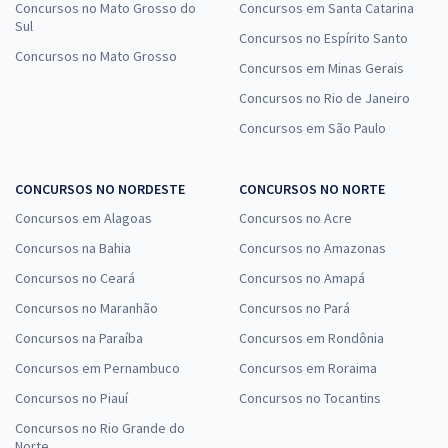
Concursos no Mato Grosso do
Concursos em Santa Catarina
Sul
Concursos no Espírito Santo
Concursos no Mato Grosso
Concursos em Minas Gerais
Concursos no Rio de Janeiro
Concursos em São Paulo
CONCURSOS NO NORDESTE
CONCURSOS NO NORTE
Concursos em Alagoas
Concursos no Acre
Concursos na Bahia
Concursos no Amazonas
Concursos no Ceará
Concursos no Amapá
Concursos no Maranhão
Concursos no Pará
Concursos na Paraíba
Concursos em Rondônia
Concursos em Pernambuco
Concursos em Roraima
Concursos no Piauí
Concursos no Tocantins
Concursos no Rio Grande do
Norte