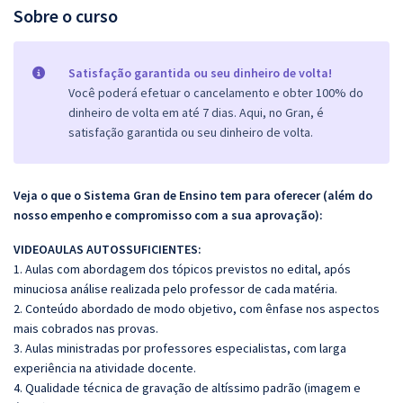
Sobre o curso
Satisfação garantida ou seu dinheiro de volta!
Você poderá efetuar o cancelamento e obter 100% do
dinheiro de volta em até 7 dias. Aqui, no Gran, é
satisfação garantida ou seu dinheiro de volta.
Veja o que o Sistema Gran de Ensino tem para oferecer (além do
nosso empenho e compromisso com a sua aprovação):
VIDEOAULAS AUTOSSUFICIENTES:
1. Aulas com abordagem dos tópicos previstos no edital, após
minuciosa análise realizada pelo professor de cada matéria.
2. Conteúdo abordado de modo objetivo, com ênfase nos aspectos
mais cobrados nas provas.
3. Aulas ministradas por professores especialistas, com larga
experiência na atividade docente.
4. Qualidade técnica de gravação de altíssimo padrão (imagem e