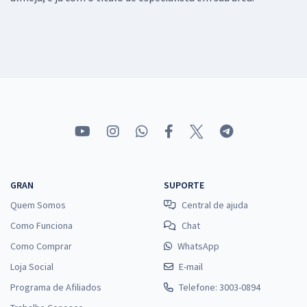
GRAN
SUPORTE
Quem Somos
Central de ajuda
Como Funciona
Chat
Como Comprar
WhatsApp
Loja Social
E-mail
Programa de Afiliados
Telefone: 3003-0894