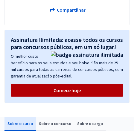
Compartilhar
Assinatura Ilimitada: acesse todos os cursos
para concursos públicos, em um só lugar!
O melhor custo
benefício para os seus estudos e seu bolso. São mais de 25
mil cursos para todas as carreiras de concursos públicos, com
garantia de atualização pós-edital.
Comece hoje
Sobre o curso
Sobre o concurso
Sobre o cargo