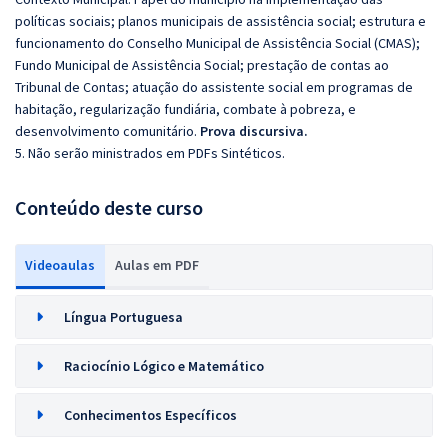
políticas sociais; planos municipais de assistência social; estrutura e
funcionamento do Conselho Municipal de Assistência Social (CMAS);
Fundo Municipal de Assistência Social; prestação de contas ao
Tribunal de Contas; atuação do assistente social em programas de
habitação, regularização fundiária, combate à pobreza, e
desenvolvimento comunitário.
Prova discursiva.
5. Não serão ministrados em PDFs Sintéticos.
Conteúdo deste curso
Videoaulas
Aulas em PDF
Língua Portuguesa
Raciocínio Lógico e Matemático
Conhecimentos Específicos