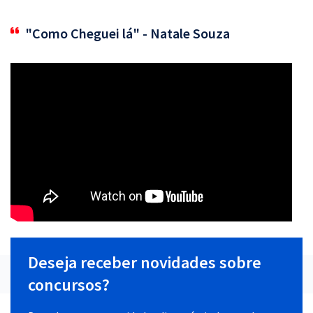
"Como Cheguei lá" - Natale Souza
Deseja receber novidades sobre
concursos?