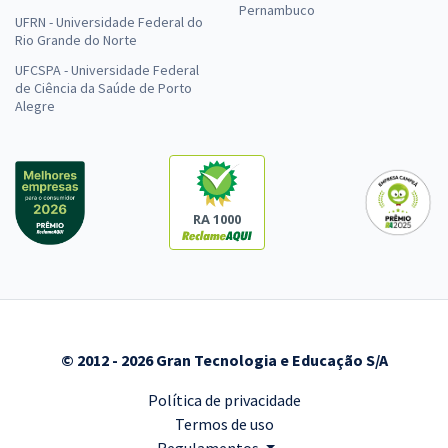
Pernambuco
UFRN - Universidade Federal do
Rio Grande do Norte
UFCSPA - Universidade Federal
de Ciência da Saúde de Porto
Alegre
RA 1000
© 2012 - 2026 Gran Tecnologia e Educação S/A
Política de privacidade
Termos de uso
Regulamentos