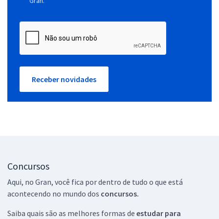
Gran.
Receber novidades
Concursos
Aqui, no Gran, você fica por dentro de tudo o que está
acontecendo no mundo dos
concursos.
Saiba quais são as melhores formas de
estudar para