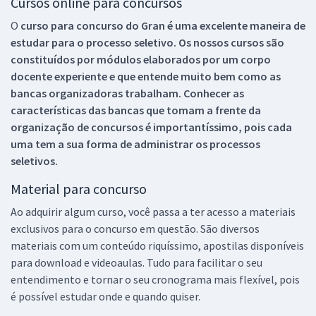
Cursos online para concursos
O
curso para concurso do Gran é uma excelente maneira de
estudar para o processo seletivo. Os nossos cursos são
constituídos por módulos elaborados por um corpo
docente experiente e que entende muito bem como as
bancas organizadoras trabalham. Conhecer as
características das bancas que tomam a frente da
organização de concursos é importantíssimo, pois cada
uma tem a sua forma de administrar os processos
seletivos.
Material para concurso
Ao adquirir algum curso, você passa a ter acesso a materiais
exclusivos para o concurso em questão. São diversos
materiais com um conteúdo riquíssimo, apostilas disponíveis
para download e videoaulas. Tudo para facilitar o seu
entendimento e tornar o seu cronograma mais flexível, pois
é possível estudar onde e quando quiser.