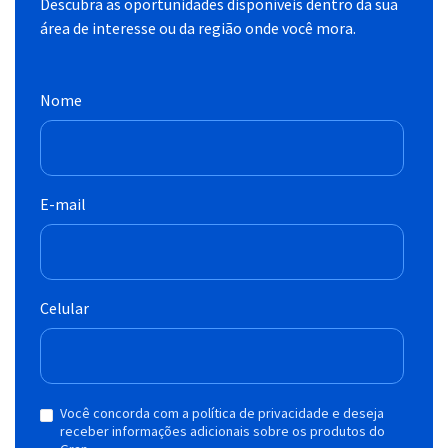
Descubra as oportunidades disponíveis dentro da sua
área de interesse ou da região onde você mora.
Nome
E-mail
Celular
Você concorda com a política de privacidade e deseja
receber informações adicionais sobre os produtos do