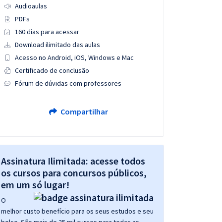
Audioaulas
PDFs
160 dias para acessar
Download ilimitado das aulas
Acesso no Android, iOS, Windows e Mac
Certificado de conclusão
Fórum de dúvidas com professores
Compartilhar
Assinatura Ilimitada: acesse todos
os cursos para concursos públicos,
em um só lugar!
O
melhor custo benefício para os seus estudos e seu