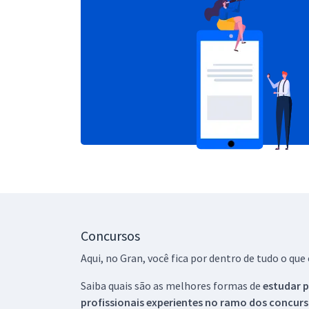
Concursos
Aqui, no Gran, você fica por dentro de tudo o q
Saiba quais são as melhores formas de
estudar p
profissionais experientes no ramo dos
concurs