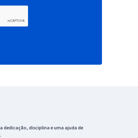
 dedicação, disciplina e uma ajuda de
.