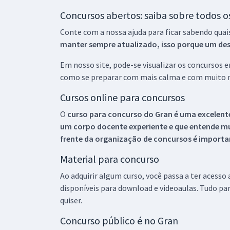
Concursos abertos: saiba sobre todos 
Conte com a nossa ajuda para ficar sabendo quai
manter sempre atualizado, isso porque um descu
Em nosso site, pode-se visualizar os concursos
como se preparar com mais calma e com muito m
Cursos online para concursos
O
curso para concurso do Gran é uma excelente
um corpo docente experiente e que entende m
frente da organização de concursos é importan
Material para concurso
Ao adquirir algum curso, você passa a ter acesso
disponíveis para download e videoaulas. Tudo par
quiser.
Concurso público é no Gran