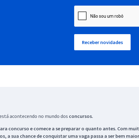
Receber novidades
ue está acontecendo no mundo dos
concursos.
ara concurso e comece a se preparar o quanto antes. Com muita
os, a sua chance de conquistar uma vaga passa a ser bem maior