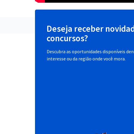
Deseja receber novida
concursos?
Descubra as oportunidades disponíveis dent
interesse ou da região onde você mora.