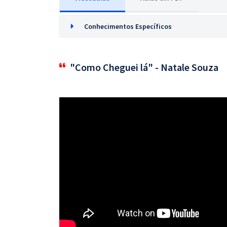
Conhecimentos Específicos
"Como Cheguei lá" - Natale Souza