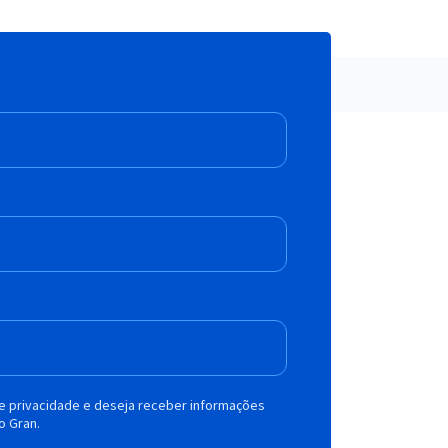
de privacidade e deseja receber informações
o Gran.