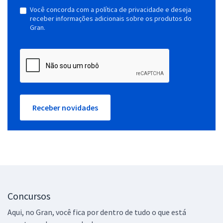
Você concorda com a política de privacidade e deseja
receber informações adicionais sobre os produtos do
Gran.
Receber novidades
Concursos
Aqui, no Gran, você fica por dentro de tudo o que está