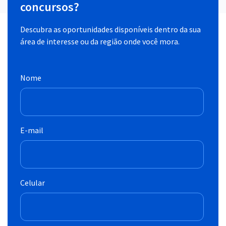
concursos?
Descubra as oportunidades disponíveis dentro da sua
área de interesse ou da região onde você mora.
Nome
E-mail
Celular