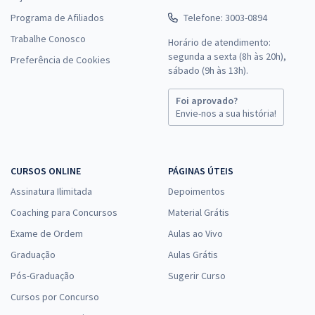
Programa de Afiliados
Telefone: 3003-0894
Trabalhe Conosco
Horário de atendimento:
segunda a sexta (8h às 20h),
Preferência de Cookies
sábado (9h às 13h).
Foi aprovado?
Envie-nos a sua história!
CURSOS ONLINE
PÁGINAS ÚTEIS
Assinatura Ilimitada
Depoimentos
Coaching para Concursos
Material Grátis
Exame de Ordem
Aulas ao Vivo
Graduação
Aulas Grátis
Pós-Graduação
Sugerir Curso
Cursos por Concurso