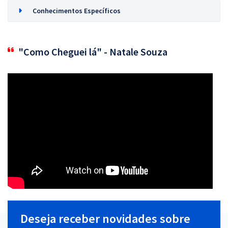
Conhecimentos Específicos
"Como Cheguei lá" - Natale Souza
Deseja receber novidades sobre