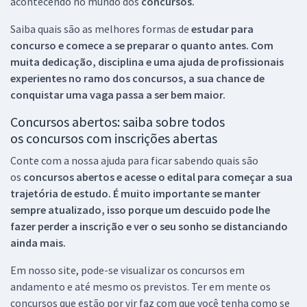
acontecendo no mundo dos
concursos.
Saiba quais são as melhores formas de
estudar para
concurso e comece a se preparar o quanto antes. Com
muita dedicação, disciplina e uma ajuda de profissionais
experientes no ramo dos
concursos, a sua chance de
conquistar uma vaga passa a ser bem maior.
Concursos abertos: saiba sobre todos
os concursos com inscrições abertas
Conte com a nossa ajuda para ficar sabendo quais são
os
concursos abertos e acesse o edital para começar a sua
trajetória de estudo. É muito importante se manter
sempre atualizado, isso porque um descuido pode lhe
fazer perder a inscrição e ver o seu sonho se distanciando
ainda mais.
Em nosso site, pode-se visualizar os concursos em
andamento e até mesmo os previstos. Ter em mente os
concursos que estão por vir faz com que você tenha como se