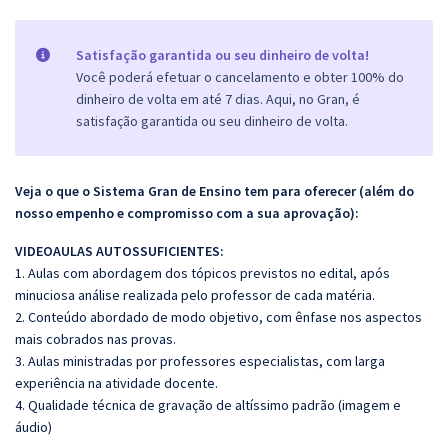
Satisfação garantida ou seu dinheiro de volta!
Você poderá efetuar o cancelamento e obter 100% do
dinheiro de volta em até 7 dias. Aqui, no Gran, é
satisfação garantida ou seu dinheiro de volta.
Veja o que o Sistema Gran de Ensino tem para oferecer (além do
nosso empenho e compromisso com a sua aprovação):
VIDEOAULAS AUTOSSUFICIENTES:
1. Aulas com abordagem dos tópicos previstos no edital, após
minuciosa análise realizada pelo professor de cada matéria.
2. Conteúdo abordado de modo objetivo, com ênfase nos aspectos
mais cobrados nas provas.
3. Aulas ministradas por professores especialistas, com larga
experiência na atividade docente.
4. Qualidade técnica de gravação de altíssimo padrão (imagem e
áudio)