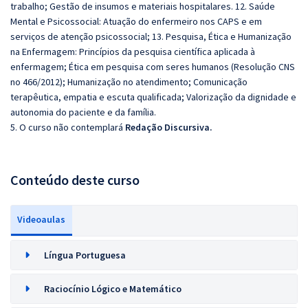
trabalho; Gestão de insumos e materiais hospitalares. 12. Saúde
Mental e Psicossocial: Atuação do enfermeiro nos CAPS e em
serviços de atenção psicossocial; 13. Pesquisa, Ética e Humanização
na Enfermagem: Princípios da pesquisa científica aplicada à
enfermagem; Ética em pesquisa com seres humanos (Resolução CNS
no 466/2012); Humanização no atendimento; Comunicação
terapêutica, empatia e escuta qualificada; Valorização da dignidade e
autonomia do paciente e da família.
5. O curso não contemplará
Redação Discursiva.
Conteúdo deste curso
Videoaulas
Língua Portuguesa
Raciocínio Lógico e Matemático