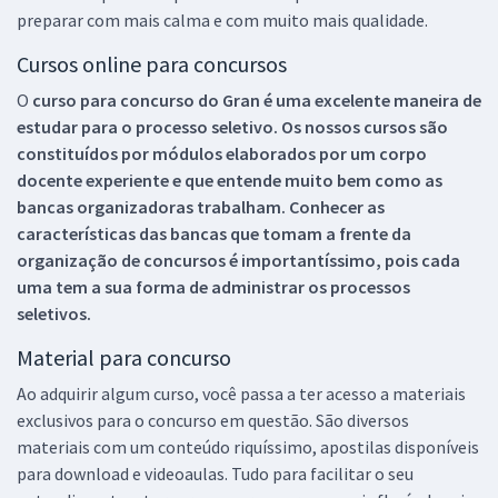
preparar com mais calma e com muito mais qualidade.
Cursos online para concursos
O
curso para concurso do Gran é uma excelente maneira de
estudar para o processo seletivo. Os nossos cursos são
constituídos por módulos elaborados por um corpo
docente experiente e que entende muito bem como as
bancas organizadoras trabalham. Conhecer as
características das bancas que tomam a frente da
organização de concursos é importantíssimo, pois cada
uma tem a sua forma de administrar os processos
seletivos.
Material para concurso
Ao adquirir algum curso, você passa a ter acesso a materiais
exclusivos para o concurso em questão. São diversos
materiais com um conteúdo riquíssimo, apostilas disponíveis
para download e videoaulas. Tudo para facilitar o seu