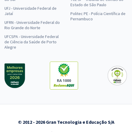
Estado de São Paulo
UFJ - Universidade Federal de
Jataí
Politec PE - Polícia Científica de
Pernambuco
UFRN - Universidade Federal do
Rio Grande do Norte
UFCSPA - Universidade Federal
de Ciência da Saúde de Porto
Alegre
RA 1000
© 2012 - 2026 Gran Tecnologia e Educação S/A