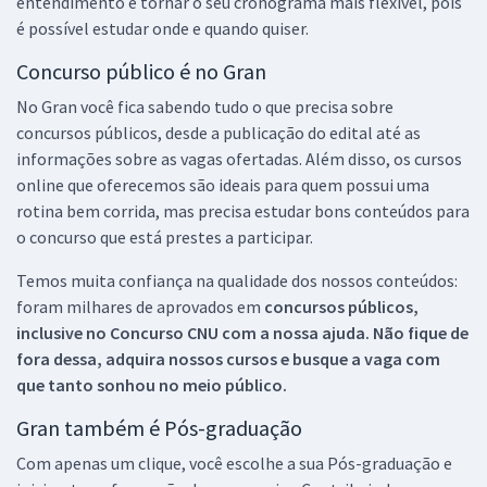
entendimento e tornar o seu cronograma mais flexível, pois
é possível estudar onde e quando quiser.
Concurso público é no Gran
No Gran você fica sabendo tudo o que precisa sobre
concursos públicos, desde a publicação do edital até as
informações sobre as vagas ofertadas. Além disso, os cursos
online que oferecemos são ideais para quem possui uma
rotina bem corrida, mas precisa estudar bons conteúdos para
o concurso que está prestes a participar.
Temos muita confiança na qualidade dos nossos conteúdos:
foram milhares de aprovados em
concursos públicos,
inclusive no
Concurso CNU
com a nossa ajuda. Não fique de
fora dessa, adquira nossos cursos e busque a vaga com
que tanto sonhou no meio público.
Gran também é Pós-graduação
Com apenas um clique, você escolhe a sua Pós-graduação e