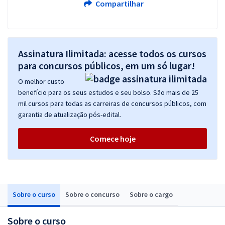
Compartilhar
Assinatura Ilimitada: acesse todos os cursos
para concursos públicos, em um só lugar!
O melhor custo
benefício para os seus estudos e seu bolso. São mais de 25
mil cursos para todas as carreiras de concursos públicos, com
garantia de atualização pós-edital.
Comece hoje
Sobre o curso
Sobre o concurso
Sobre o cargo
Sobre o curso