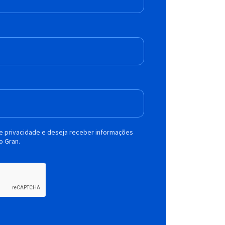
de privacidade e deseja receber informações
o Gran.