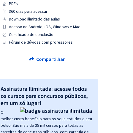
PDFs
360 dias para acessar
Download ilimitado das aulas
Acesso no Android, iOS, Windows e Mac
Certificado de conclusão
Fórum de dúvidas com professores
Compartilhar
Assinatura Ilimitada: acesse todos
os cursos para concursos públicos,
em um só lugar!
O
melhor custo benefício para os seus estudos e seu
bolso. São mais de 25 mil cursos para todas as
carreiras de concursos públicos, com garantia de