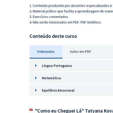
1. Conteúdo produzido por docentes especializados e
2. Material prático que facilita a aprendizagem de mane
3. Exercícios comentados.
4. Não serão ministrados em PDF: PDF Sintético.
Conteúdo deste curso
Videoaulas
Aulas em PDF
Língua Portuguesa
Matemática
Equilíbrio Emocional
"Como eu Cheguei Lá" Tatyana Kov