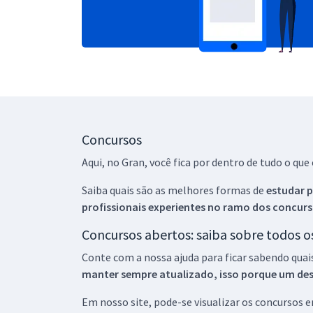
Concursos
Aqui, no Gran, você fica por dentro de tudo o q
Saiba quais são as melhores formas de
estudar p
profissionais experientes no ramo dos
concurs
Concursos abertos: saiba sobre todos 
Conte com a nossa ajuda para ficar sabendo quai
manter sempre atualizado, isso porque um descu
Em nosso site, pode-se visualizar os concursos