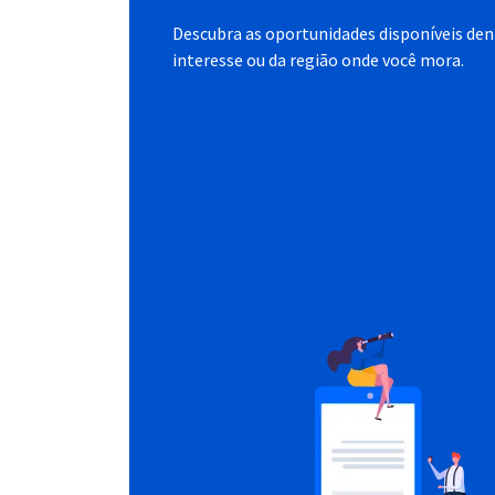
Descubra as oportunidades disponíveis dent
interesse ou da região onde você mora.