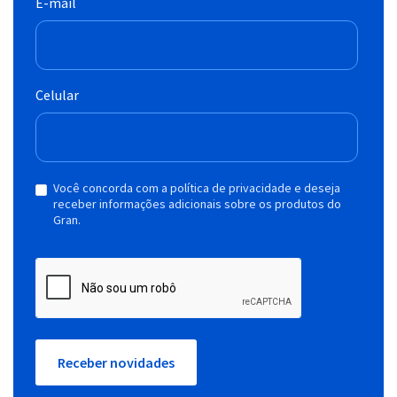
E-mail
Celular
Você concorda com a política de privacidade e deseja
receber informações adicionais sobre os produtos do
Gran.
Receber novidades