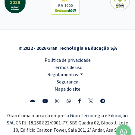
RA 1000
© 2012 - 2026 Gran Tecnologia e Educação S/A
Política de privacidade
Termos de uso
Regulamentos
Segurança
Mapa do site
Gran é uma marca da empresa
Gran Tecnologia e Educação
S/A,
CNPJ: 18.260.822/0001-77, SBS Quadra 02, Bloco J, Lote
10, Edifício Carlton Tower, Sala 201, 2º Andar, Asa Sul,