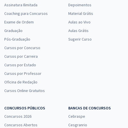
Assinatura Ilimitada
Depoimentos
Coaching para Concursos
Material Grátis
Exame de Ordem
Aulas ao Vivo
Graduação
Aulas Grátis
Pós-Graduação
Sugerir Curso
Cursos por Concurso
Cursos por Carreira
Cursos por Estado
Cursos por Professor
Oficina de Redação
Cursos Online Gratuitos
CONCURSOS PÚBLICOS
BANCAS DE CONCURSOS
Concursos 2026
Cebraspe
Concursos Abertos
Cesgranrio