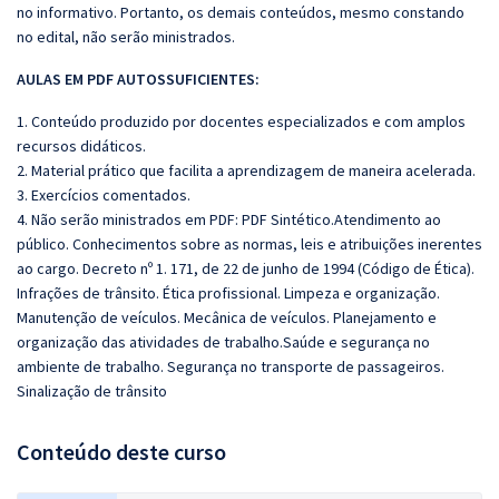
no informativo. Portanto, os demais conteúdos, mesmo constando
no edital, não serão ministrados.
AULAS EM PDF AUTOSSUFICIENTES:
1. Conteúdo produzido por docentes especializados e com amplos
recursos didáticos.
2. Material prático que facilita a aprendizagem de maneira acelerada.
3. Exercícios comentados.
4. Não serão ministrados em PDF: PDF Sintético.Atendimento ao
público. Conhecimentos sobre as normas, leis e atribuições inerentes
ao cargo. Decreto nº 1. 171, de 22 de junho de 1994 (Código de Ética).
Infrações de trânsito. Ética profissional. Limpeza e organização.
Manutenção de veículos. Mecânica de veículos. Planejamento e
organização das atividades de trabalho.Saúde e segurança no
ambiente de trabalho. Segurança no transporte de passageiros.
Sinalização de trânsito
Conteúdo deste curso