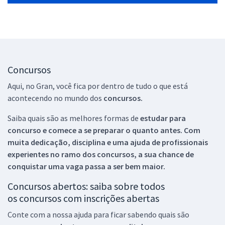
Concursos
Aqui, no Gran, você fica por dentro de tudo o que está
acontecendo no mundo dos
concursos.
Saiba quais são as melhores formas de
estudar para
concurso e comece a se preparar o quanto antes. Com
muita dedicação, disciplina e uma ajuda de profissionais
experientes no ramo dos
concursos, a sua chance de
conquistar uma vaga passa a ser bem maior.
Concursos abertos: saiba sobre todos
os concursos com inscrições abertas
Conte com a nossa ajuda para ficar sabendo quais são