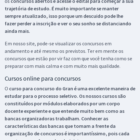
os
concursos abertos e acesse o edital para começar a sua
trajetória de estudo. É muito importante se manter
sempre atualizado, isso porque um descuido pode lhe
fazer perder a inscrição e ver o seu sonho se distanciando
ainda mais.
Em nosso site, pode-se visualizar os concursos em
andamento e até mesmo os previstos. Ter em mente os
concursos que estão por vir faz com que você tenha como se
preparar com mais calma e com muito mais qualidade.
Cursos online para concursos
O
curso para concurso do Gran é uma excelente maneira de
estudar para o processo seletivo. Os nossos cursos são
constituídos por módulos elaborados por um corpo
docente experiente e que entende muito bem como as
bancas organizadoras trabalham. Conhecer as
características das bancas que tomam a frente da
organização de concursos é importantíssimo, pois cada