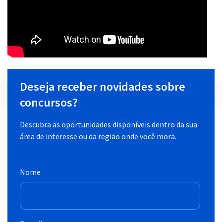
Deseja receber novidades sobre
concursos?
Descubra as oportunidades disponíveis dentro da sua
área de interesse ou da região onde você mora.
Nome