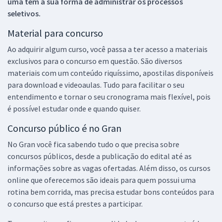
uma tem a sua forma de administrar os processos
seletivos.
Material para concurso
Ao adquirir algum curso, você passa a ter acesso a materiais
exclusivos para o concurso em questão. São diversos
materiais com um conteúdo riquíssimo, apostilas disponíveis
para download e videoaulas. Tudo para facilitar o seu
entendimento e tornar o seu cronograma mais flexível, pois
é possível estudar onde e quando quiser.
Concurso público é no Gran
No Gran você fica sabendo tudo o que precisa sobre
concursos públicos, desde a publicação do edital até as
informações sobre as vagas ofertadas. Além disso, os cursos
online que oferecemos são ideais para quem possui uma
rotina bem corrida, mas precisa estudar bons conteúdos para
o concurso que está prestes a participar.