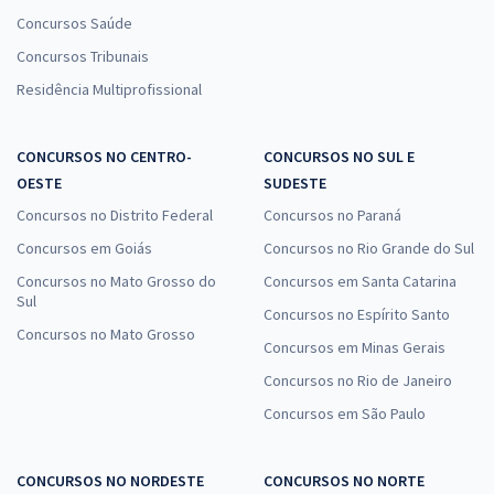
Concursos Saúde
Concursos Tribunais
Residência Multiprofissional
CONCURSOS NO CENTRO-
CONCURSOS NO SUL E
OESTE
SUDESTE
Concursos no Distrito Federal
Concursos no Paraná
Concursos em Goiás
Concursos no Rio Grande do Sul
Concursos no Mato Grosso do
Concursos em Santa Catarina
Sul
Concursos no Espírito Santo
Concursos no Mato Grosso
Concursos em Minas Gerais
Concursos no Rio de Janeiro
Concursos em São Paulo
CONCURSOS NO NORDESTE
CONCURSOS NO NORTE