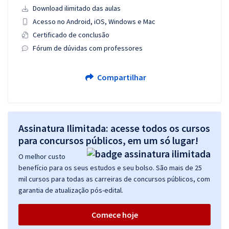
Download ilimitado das aulas
Acesso no Android, iOS, Windows e Mac
Certificado de conclusão
Fórum de dúvidas com professores
Compartilhar
Assinatura Ilimitada: acesse todos os cursos
para concursos públicos, em um só lugar!
O melhor custo
benefício para os seus estudos e seu bolso. São mais de 25
mil cursos para todas as carreiras de concursos públicos, com
garantia de atualização pós-edital.
Comece hoje