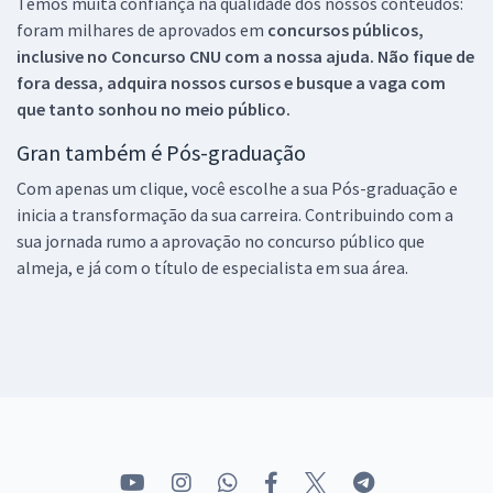
Temos muita confiança na qualidade dos nossos conteúdos:
foram milhares de aprovados em
concursos públicos,
inclusive no
Concurso CNU
com a nossa ajuda. Não fique de
fora dessa, adquira nossos cursos e busque a vaga com
que tanto sonhou no meio público.
Gran também é Pós-graduação
Com apenas um clique, você escolhe a sua Pós-graduação e
inicia a transformação da sua carreira. Contribuindo com a
sua jornada rumo a aprovação no concurso público que
almeja, e já com o título de especialista em sua área.