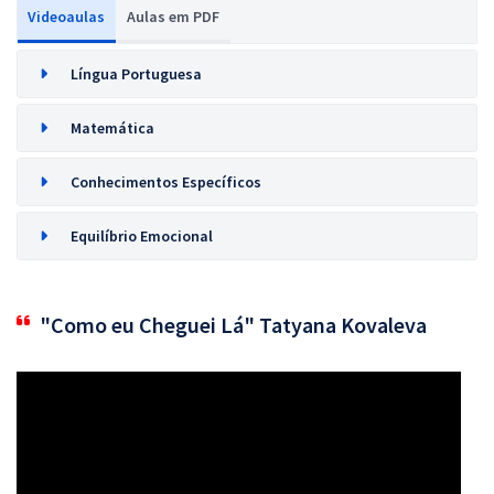
Videoaulas
Aulas em PDF
Língua Portuguesa
Matemática
Conhecimentos Específicos
Equilíbrio Emocional
"Como eu Cheguei Lá" Tatyana Kovaleva