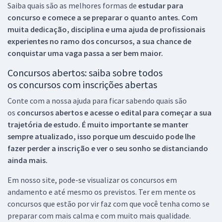
Saiba quais são as melhores formas de
estudar para
concurso e comece a se preparar o quanto antes. Com
muita dedicação, disciplina e uma ajuda de profissionais
experientes no ramo dos
concursos, a sua chance de
conquistar uma vaga passa a ser bem maior.
Concursos abertos: saiba sobre todos
os concursos com inscrições abertas
Conte com a nossa ajuda para ficar sabendo quais são
os
concursos abertos e acesse o edital para começar a sua
trajetória de estudo. É muito importante se manter
sempre atualizado, isso porque um descuido pode lhe
fazer perder a inscrição e ver o seu sonho se distanciando
ainda mais.
Em nosso site, pode-se visualizar os concursos em
andamento e até mesmo os previstos. Ter em mente os
concursos que estão por vir faz com que você tenha como se
preparar com mais calma e com muito mais qualidade.