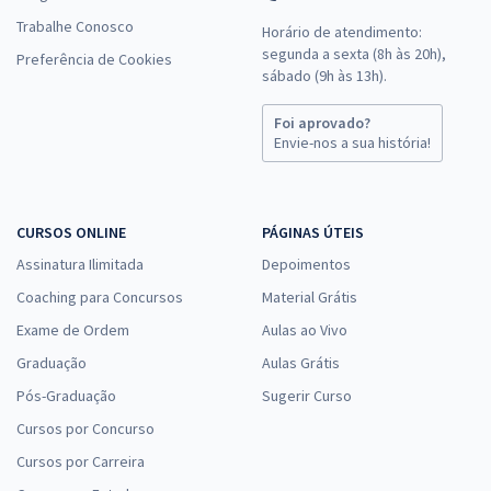
Trabalhe Conosco
Horário de atendimento:
segunda a sexta (8h às 20h),
Preferência de Cookies
sábado (9h às 13h).
Foi aprovado?
Envie-nos a sua história!
CURSOS ONLINE
PÁGINAS ÚTEIS
Assinatura Ilimitada
Depoimentos
Coaching para Concursos
Material Grátis
Exame de Ordem
Aulas ao Vivo
Graduação
Aulas Grátis
Pós-Graduação
Sugerir Curso
Cursos por Concurso
Cursos por Carreira