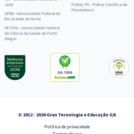
Jataí
Politec PE - Polícia Científica de
Pernambuco
UFRN - Universidade Federal do
Rio Grande do Norte
UFCSPA - Universidade Federal
de Ciência da Saúde de Porto
Alegre
RA 1000
© 2012 - 2026 Gran Tecnologia e Educação S/A
Política de privacidade
Termos de uso