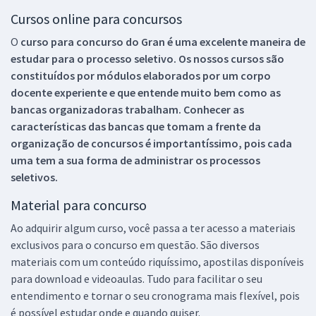
Cursos online para concursos
O
curso para concurso do Gran é uma excelente maneira de
estudar para o processo seletivo. Os nossos cursos são
constituídos por módulos elaborados por um corpo
docente experiente e que entende muito bem como as
bancas organizadoras trabalham. Conhecer as
características das bancas que tomam a frente da
organização de concursos é importantíssimo, pois cada
uma tem a sua forma de administrar os processos
seletivos.
Material para concurso
Ao adquirir algum curso, você passa a ter acesso a materiais
exclusivos para o concurso em questão. São diversos
materiais com um conteúdo riquíssimo, apostilas disponíveis
para download e videoaulas. Tudo para facilitar o seu
entendimento e tornar o seu cronograma mais flexível, pois
é possível estudar onde e quando quiser.