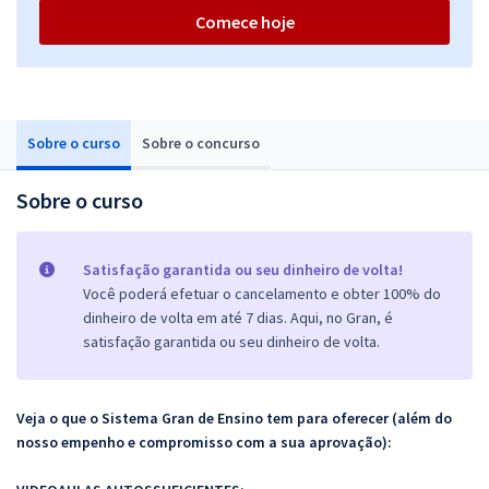
Comece hoje
Sobre o curso
Sobre o concurso
Sobre o curso
Satisfação garantida ou seu dinheiro de volta!
Você poderá efetuar o cancelamento e obter 100% do
dinheiro de volta em até 7 dias. Aqui, no Gran, é
satisfação garantida ou seu dinheiro de volta.
Veja o que o Sistema Gran de Ensino tem para oferecer (além do
nosso empenho e compromisso com a sua aprovação):