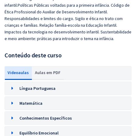
infantil.Políticas Públicas voltadas para a primeira infância. Código de
Ética Profissional do Auxiliar de Desenvolvimento Infantil.
Responsabilidades e limites do cargo. Sigilo e ética no trato com
crianças e famílias. Relação família-escola na Educação Infantil.
Impactos da tecnologia no desenvolvimento infantil. Sustentabilidade
e meio
ambiente: práticas para introduzir o tema na infância.
Conteúdo deste curso
Videoaulas
Aulas em PDF
Língua Portuguesa
Matemática
Conhecimentos Específicos
Equilíbrio Emocional