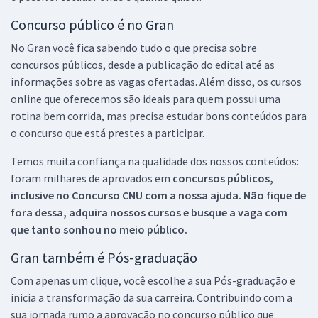
Concurso público é no Gran
No Gran você fica sabendo tudo o que precisa sobre
concursos públicos, desde a publicação do edital até as
informações sobre as vagas ofertadas. Além disso, os cursos
online que oferecemos são ideais para quem possui uma
rotina bem corrida, mas precisa estudar bons conteúdos para
o concurso que está prestes a participar.
Temos muita confiança na qualidade dos nossos conteúdos:
foram milhares de aprovados em
concursos públicos,
inclusive no
Concurso CNU
com a nossa ajuda. Não fique de
fora dessa, adquira nossos cursos e busque a vaga com
que tanto sonhou no meio público.
Gran também é Pós-graduação
Com apenas um clique, você escolhe a sua Pós-graduação e
inicia a transformação da sua carreira. Contribuindo com a
sua jornada rumo a aprovação no concurso público que