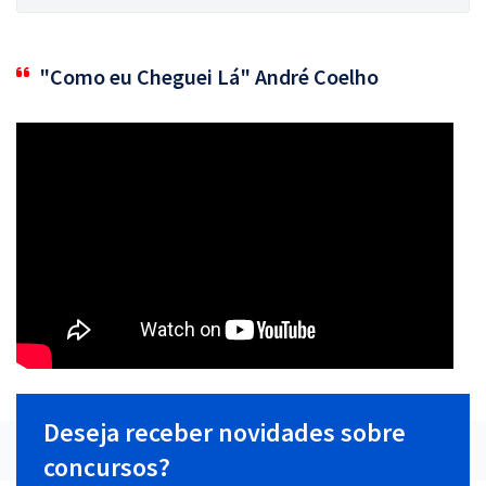
"Como eu Cheguei Lá" André Coelho
Deseja receber novidades sobre
concursos?