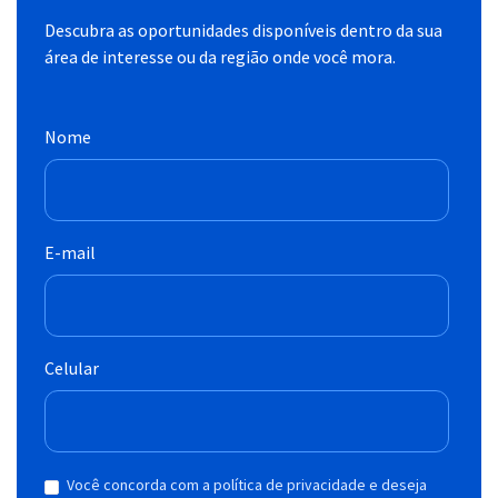
Descubra as oportunidades disponíveis dentro da sua
área de interesse ou da região onde você mora.
Nome
E-mail
Celular
Você concorda com a política de privacidade e deseja