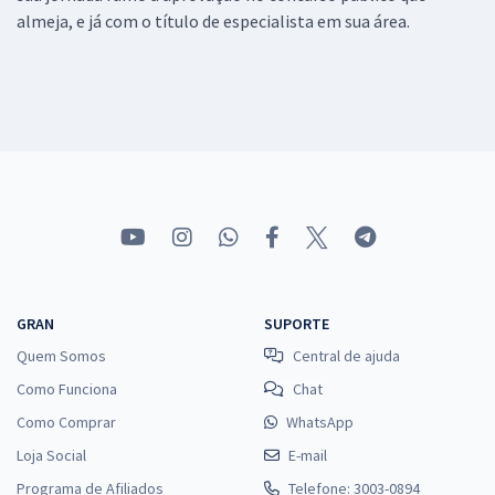
almeja, e já com o título de especialista em sua área.
GRAN
SUPORTE
Quem Somos
Central de ajuda
Como Funciona
Chat
Como Comprar
WhatsApp
Loja Social
E-mail
Programa de Afiliados
Telefone: 3003-0894