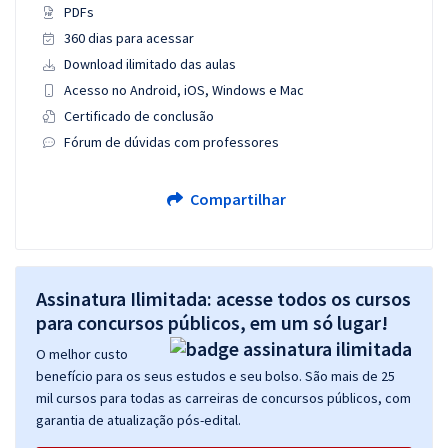
PDFs
360 dias para acessar
Download ilimitado das aulas
Acesso no Android, iOS, Windows e Mac
Certificado de conclusão
Fórum de dúvidas com professores
Compartilhar
Assinatura Ilimitada: acesse todos os cursos
para concursos públicos, em um só lugar!
O melhor custo
benefício para os seus estudos e seu bolso. São mais de 25
mil cursos para todas as carreiras de concursos públicos, com
garantia de atualização pós-edital.