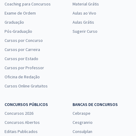
Coaching para Concursos
Material Grátis
Exame de Ordem
Aulas ao Vivo
Graduação
Aulas Grátis
Pós-Graduação
Sugerir Curso
Cursos por Concurso
Cursos por Carreira
Cursos por Estado
Cursos por Professor
Oficina de Redação
Cursos Online Gratuitos
CONCURSOS PÚBLICOS
BANCAS DE CONCURSOS
Concursos 2026
Cebraspe
Concursos Abertos
Cesgranrio
Editais Publicados
Consulplan