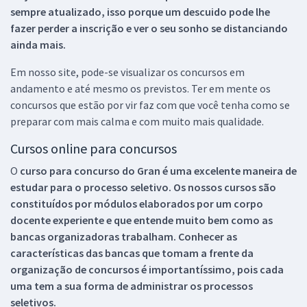
sempre atualizado, isso porque um descuido pode lhe
fazer perder a inscrição e ver o seu sonho se distanciando
ainda mais.
Em nosso site, pode-se visualizar os concursos em
andamento e até mesmo os previstos. Ter em mente os
concursos que estão por vir faz com que você tenha como se
preparar com mais calma e com muito mais qualidade.
Cursos online para concursos
O
curso para concurso do Gran é uma excelente maneira de
estudar para o processo seletivo. Os nossos cursos são
constituídos por módulos elaborados por um corpo
docente experiente e que entende muito bem como as
bancas organizadoras trabalham. Conhecer as
características das bancas que tomam a frente da
organização de concursos é importantíssimo, pois cada
uma tem a sua forma de administrar os processos
seletivos.