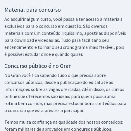
Material para concurso
Ao adquirir algum curso, você passa a ter acesso a materiais
exclusivos para o concurso em questão. São diversos
materiais com um conteúdo riquíssimo, apostilas disponíveis
para download e videoaulas. Tudo para facilitar o seu
entendimento e tornar o seu cronograma mais flexível, pois
é possível estudar onde e quando quiser.
Concurso público é no Gran
No Gran você fica sabendo tudo o que precisa sobre
concursos públicos, desde a publicação do edital até as
informações sobre as vagas ofertadas. Além disso, os cursos
online que oferecemos são ideais para quem possui uma
rotina bem corrida, mas precisa estudar bons conteúdos para
o concurso que está prestes a participar.
Temos muita confiança na qualidade dos nossos conteúdos:
foram milhares de aprovados em
concursos públicos,