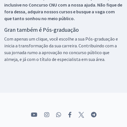
inclusive no
Concurso CNU
com a nossa ajuda. Não fique de
fora dessa, adquira nossos cursos e busque a vaga com
que tanto sonhou no meio público.
Gran também é Pós-graduação
Com apenas um clique, você escolhe a sua Pós-graduação e
inicia a transformação da sua carreira. Contribuindo com a
sua jornada rumo a aprovação no concurso público que
almeja, e já com o título de especialista em sua área.