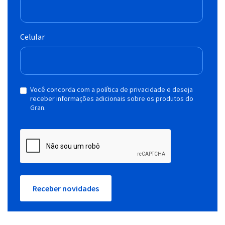
Celular
Você concorda com a política de privacidade e deseja
receber informações adicionais sobre os produtos do
Gran.
Receber novidades