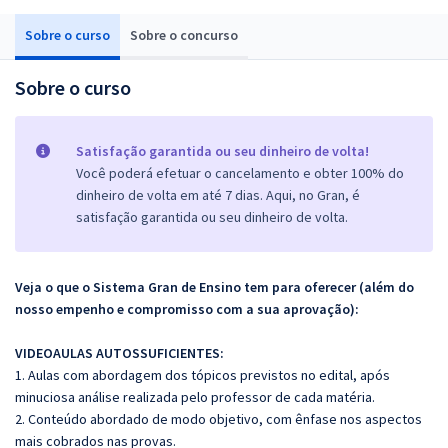
Sobre o curso
Sobre o concurso
Sobre o curso
Satisfação garantida ou seu dinheiro de volta!
Você poderá efetuar o cancelamento e obter 100% do
dinheiro de volta em até 7 dias. Aqui, no Gran, é
satisfação garantida ou seu dinheiro de volta.
Veja o que o Sistema Gran de Ensino tem para oferecer (além do
nosso empenho e compromisso com a sua aprovação):
VIDEOAULAS AUTOSSUFICIENTES:
1. Aulas com abordagem dos tópicos previstos no edital, após
minuciosa análise realizada pelo professor de cada matéria.
2. Conteúdo abordado de modo objetivo, com ênfase nos aspectos
mais cobrados nas provas.