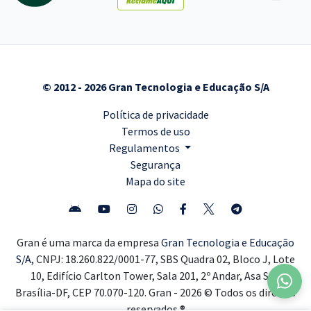
© 2012 - 2026 Gran Tecnologia e Educação S/A
Política de privacidade
Termos de uso
Regulamentos
Segurança
Mapa do site
Gran é uma marca da empresa
Gran Tecnologia e Educação
S/A,
CNPJ: 18.260.822/0001-77, SBS Quadra 02, Bloco J, Lote
10, Edifício Carlton Tower, Sala 201, 2º Andar, Asa Sul,
Brasília-DF, CEP 70.070-120. Gran - 2026 © Todos os direitos
reservados ®