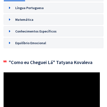
Língua Portuguesa
Matemática
Conhecimentos Específicos
Equilíbrio Emocional
"Como eu Cheguei Lá" Tatyana Kovaleva