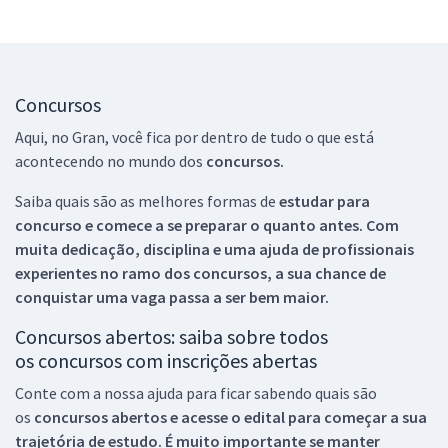
Concursos
Aqui, no Gran, você fica por dentro de tudo o que está
acontecendo no mundo dos
concursos.
Saiba quais são as melhores formas de
estudar para
concurso e comece a se preparar o quanto antes. Com
muita dedicação, disciplina e uma ajuda de profissionais
experientes no ramo dos
concursos, a sua chance de
conquistar uma vaga passa a ser bem maior.
Concursos abertos: saiba sobre todos
os concursos com inscrições abertas
Conte com a nossa ajuda para ficar sabendo quais são
os
concursos abertos e acesse o edital para começar a sua
trajetória de estudo. É muito importante se manter