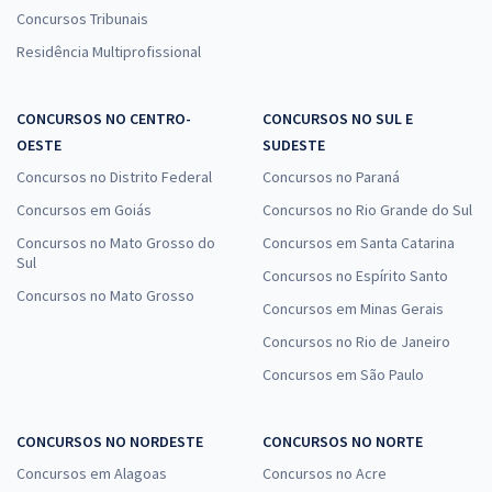
Concursos Tribunais
Residência Multiprofissional
CONCURSOS NO CENTRO-
CONCURSOS NO SUL E
OESTE
SUDESTE
Concursos no Distrito Federal
Concursos no Paraná
Concursos em Goiás
Concursos no Rio Grande do Sul
Concursos no Mato Grosso do
Concursos em Santa Catarina
Sul
Concursos no Espírito Santo
Concursos no Mato Grosso
Concursos em Minas Gerais
Concursos no Rio de Janeiro
Concursos em São Paulo
CONCURSOS NO NORDESTE
CONCURSOS NO NORTE
Concursos em Alagoas
Concursos no Acre