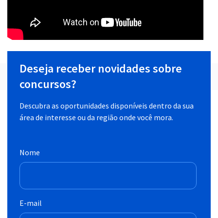
Deseja receber novidades sobre
concursos?
Descubra as oportunidades disponíveis dentro da sua
área de interesse ou da região onde você mora.
Nome
E-mail