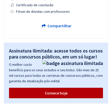
Certificado de conclusão
Fórum de dúvidas com professores
Compartilhar
Assinatura Ilimitada: acesse todos os cursos
para concursos públicos, em um só lugar!
O melhor custo
benefício para os seus estudos e seu bolso. São mais de 25
mil cursos para todas as carreiras de concursos públicos, com
garantia de atualização pós-edital.
Comece hoje