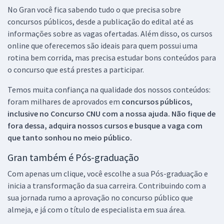
No Gran você fica sabendo tudo o que precisa sobre
concursos públicos, desde a publicação do edital até as
informações sobre as vagas ofertadas. Além disso, os cursos
online que oferecemos são ideais para quem possui uma
rotina bem corrida, mas precisa estudar bons conteúdos para
o concurso que está prestes a participar.
Temos muita confiança na qualidade dos nossos conteúdos:
foram milhares de aprovados em
concursos públicos,
inclusive no
Concurso CNU
com a nossa ajuda. Não fique de
fora dessa, adquira nossos cursos e busque a vaga com
que tanto sonhou no meio público.
Gran também é Pós-graduação
Com apenas um clique, você escolhe a sua Pós-graduação e
inicia a transformação da sua carreira. Contribuindo com a
sua jornada rumo a aprovação no concurso público que
almeja, e já com o título de especialista em sua área.