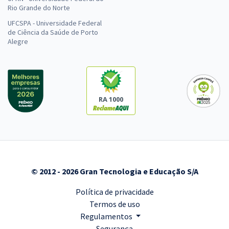
Rio Grande do Norte
UFCSPA - Universidade Federal
de Ciência da Saúde de Porto
Alegre
RA 1000
© 2012 - 2026 Gran Tecnologia e Educação S/A
Política de privacidade
Termos de uso
Regulamentos
Segurança