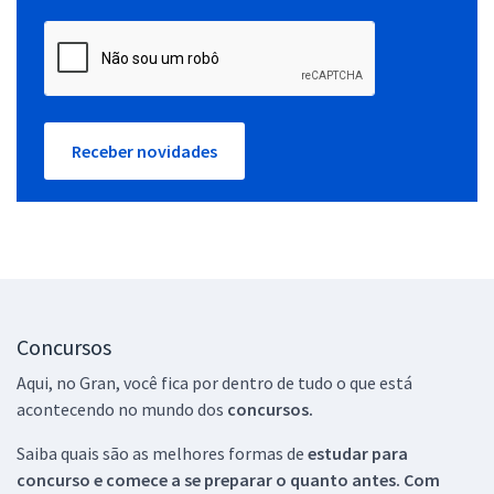
Receber novidades
Concursos
Aqui, no Gran, você fica por dentro de tudo o que está
acontecendo no mundo dos
concursos.
Saiba quais são as melhores formas de
estudar para
concurso e comece a se preparar o quanto antes. Com