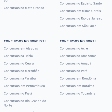
Sul
Concursos no Espírito Santo
Concursos no Mato Grosso
Concursos em Minas Gerais
Concursos no Rio de Janeiro
Concursos em São Paulo
CONCURSOS NO NORDESTE
CONCURSOS NO NORTE
Concursos em Alagoas
Concursos no Acre
Concursos na Bahia
Concursos no Amazonas
Concursos no Ceará
Concursos no Amapá
Concursos no Maranhão
Concursos no Pará
Concursos na Paraíba
Concursos em Rondônia
Concursos em Pernambuco
Concursos em Roraima
Concursos no Piauí
Concursos no Tocantins
Concursos no Rio Grande do
Norte