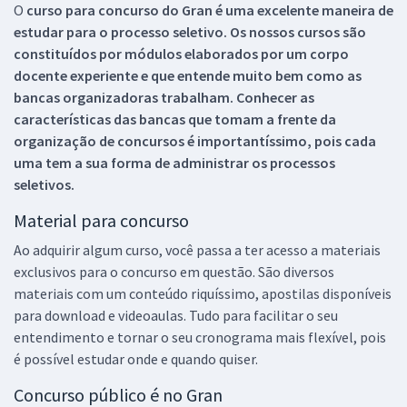
O
curso para concurso do Gran é uma excelente maneira de
estudar para o processo seletivo. Os nossos cursos são
constituídos por módulos elaborados por um corpo
docente experiente e que entende muito bem como as
bancas organizadoras trabalham. Conhecer as
características das bancas que tomam a frente da
organização de concursos é importantíssimo, pois cada
uma tem a sua forma de administrar os processos
seletivos.
Material para concurso
Ao adquirir algum curso, você passa a ter acesso a materiais
exclusivos para o concurso em questão. São diversos
materiais com um conteúdo riquíssimo, apostilas disponíveis
para download e videoaulas. Tudo para facilitar o seu
entendimento e tornar o seu cronograma mais flexível, pois
é possível estudar onde e quando quiser.
Concurso público é no Gran