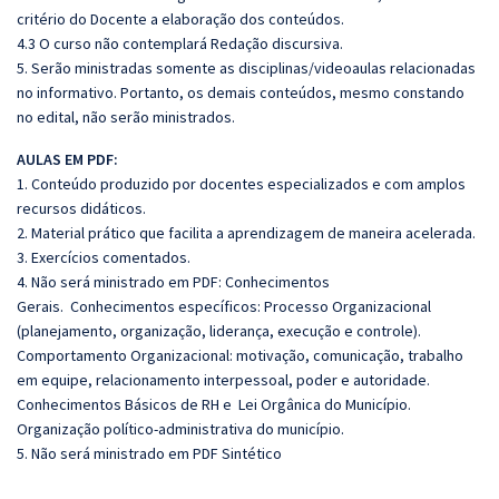
critério do Docente a elaboração dos conteúdos.
4.3 O curso não contemplará Redação discursiva.
5. Serão ministradas somente as disciplinas/videoaulas relacionadas
no informativo. Portanto, os demais conteúdos, mesmo constando
no edital, não serão ministrados.
AULAS EM PDF:
1. Conteúdo produzido por docentes especializados e com amplos
recursos didáticos.
2. Material prático que facilita a aprendizagem de maneira acelerada.
3. Exercícios comentados.
4. Não será ministrado em PDF: Conhecimentos
Gerais. Conhecimentos específicos:
Processo Organizacional
(planejamento, organização, liderança, execução e controle).
Comportamento Organizacional: motivação, comunicação, trabalho
em equipe, relacionamento interpessoal, poder e autoridade.
Conhecimentos Básicos de RH e Lei Orgânica do Município.
Organização político-administrativa do município.
5. Não será ministrado em PDF Sintético