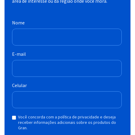
área de interesse ou da região onde você mora.
Nome
E-mail
Celular
Você concorda com a política de privacidade e deseja
receber informações adicionais sobre os produtos do
Gran.