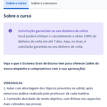
Sobre o curso
Sobre o concurso
Sobre o curso
Satisfação garantida ou seu dinheiro de volta!
Você poderá efetuar o cancelamento e obter 100% do
dinheiro de volta em até 7 dias. Aqui, no Gran, é
satisfação garantida ou seu dinheiro de volta.
Veja o que o Sistema Gran de Ensino tem para oferecer (além do
nosso empenho e compromisso com a sua aprovação):
VIDEOAULAS:
1. Aulas com abordagem dos tópicos previstos no edital, após
minuciosa análise realizada pelo professor de cada matéria.
2. Conteúdo abordado de modo objetivo, com ênfase nos aspectos
mais cobrados nas provas.