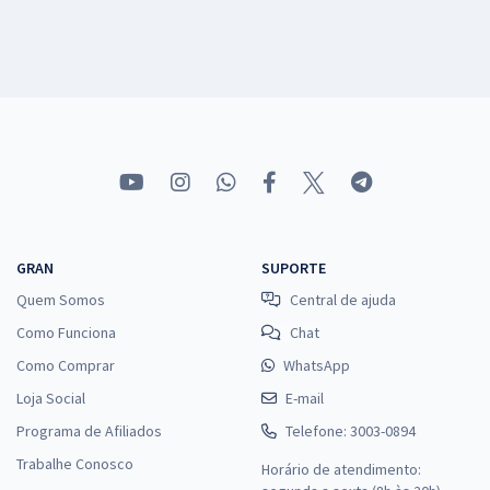
GRAN
SUPORTE
Quem Somos
Central de ajuda
Como Funciona
Chat
Como Comprar
WhatsApp
Loja Social
E-mail
Programa de Afiliados
Telefone: 3003-0894
Trabalhe Conosco
Horário de atendimento: