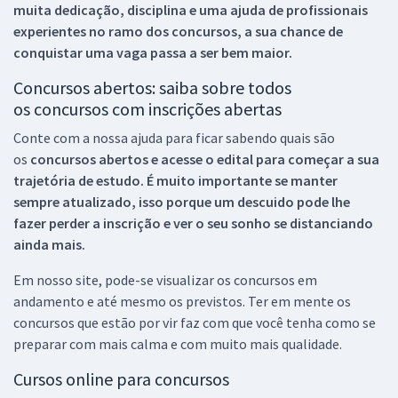
muita dedicação, disciplina e uma ajuda de profissionais
experientes no ramo dos
concursos, a sua chance de
conquistar uma vaga passa a ser bem maior.
Concursos abertos: saiba sobre todos
os concursos com inscrições abertas
Conte com a nossa ajuda para ficar sabendo quais são
os
concursos abertos e acesse o edital para começar a sua
trajetória de estudo. É muito importante se manter
sempre atualizado, isso porque um descuido pode lhe
fazer perder a inscrição e ver o seu sonho se distanciando
ainda mais.
Em nosso site, pode-se visualizar os concursos em
andamento e até mesmo os previstos. Ter em mente os
concursos que estão por vir faz com que você tenha como se
preparar com mais calma e com muito mais qualidade.
Cursos online para concursos