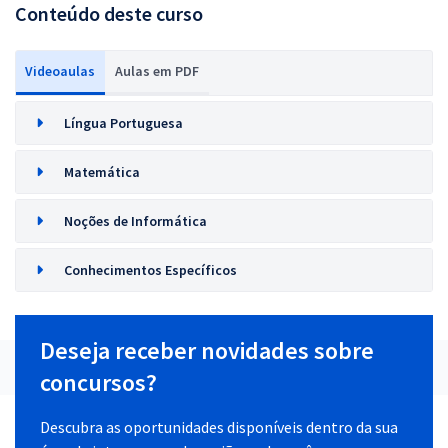
Conteúdo deste curso
Videoaulas
Aulas em PDF
Língua Portuguesa
Matemática
Noções de Informática
Conhecimentos Específicos
Deseja receber novidades sobre
concursos?
Descubra as oportunidades disponíveis dentro da sua