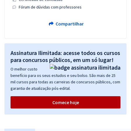
Fórum de dúvidas com professores
Compartilhar
Assinatura Ilimitada: acesse todos os cursos
para concursos públicos, em um só lugar!
O melhor custo
benefício para os seus estudos e seu bolso. São mais de 25
mil cursos para todas as carreiras de concursos públicos, com
garantia de atualização pós-edital.
Comece hoje