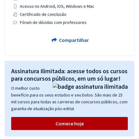
Acesso no Android, iOS, Windows e Mac
Certificado de conclusão
Fórum de dúvidas com professores
Compartilhar
Assinatura Ilimitada: acesse todos os cursos
para concursos públicos, em um só lugar!
O melhor custo
benefício para os seus estudos e seu bolso. São mais de 25
mil cursos para todas as carreiras de concursos públicos, com
garantia de atualização pós-edital.
Comece hoje