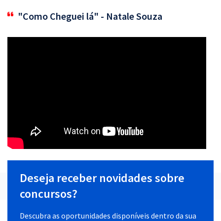
"Como Cheguei lá" - Natale Souza
Deseja receber novidades sobre
concursos?
Descubra as oportunidades disponíveis dentro da sua