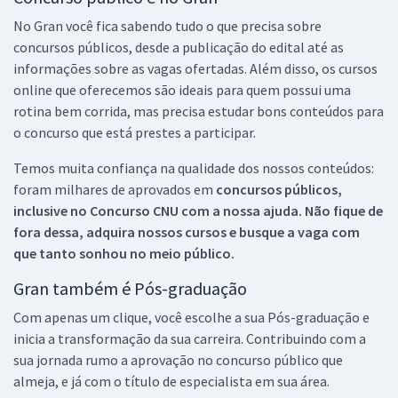
No Gran você fica sabendo tudo o que precisa sobre
concursos públicos, desde a publicação do edital até as
informações sobre as vagas ofertadas. Além disso, os cursos
online que oferecemos são ideais para quem possui uma
rotina bem corrida, mas precisa estudar bons conteúdos para
o concurso que está prestes a participar.
Temos muita confiança na qualidade dos nossos conteúdos:
foram milhares de aprovados em
concursos públicos,
inclusive no
Concurso CNU
com a nossa ajuda. Não fique de
fora dessa, adquira nossos cursos e busque a vaga com
que tanto sonhou no meio público.
Gran também é Pós-graduação
Com apenas um clique, você escolhe a sua Pós-graduação e
inicia a transformação da sua carreira. Contribuindo com a
sua jornada rumo a aprovação no concurso público que
almeja, e já com o título de especialista em sua área.