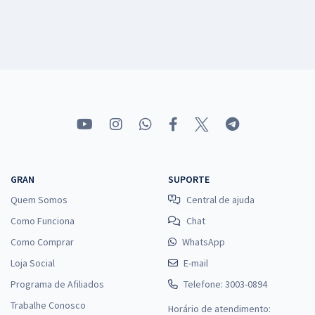
GRAN
SUPORTE
Quem Somos
Central de ajuda
Como Funciona
Chat
Como Comprar
WhatsApp
Loja Social
E-mail
Programa de Afiliados
Telefone: 3003-0894
Trabalhe Conosco
Horário de atendimento: