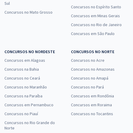
Sul
Concursos no Espírito Santo
Concursos no Mato Grosso
Concursos em Minas Gerais
Concursos no Rio de Janeiro
Concursos em São Paulo
CONCURSOS NO NORDESTE
CONCURSOS NO NORTE
Concursos em Alagoas
Concursos no Acre
Concursos na Bahia
Concursos no Amazonas
Concursos no Ceará
Concursos no Amapá
Concursos no Maranhão
Concursos no Pará
Concursos na Paraíba
Concursos em Rondônia
Concursos em Pernambuco
Concursos em Roraima
Concursos no Piauí
Concursos no Tocantins
Concursos no Rio Grande do
Norte