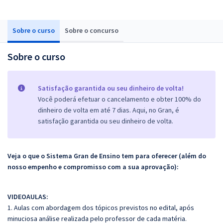
Sobre o curso
Sobre o concurso
Sobre o curso
Satisfação garantida ou seu dinheiro de volta!
Você poderá efetuar o cancelamento e obter 100% do
dinheiro de volta em até 7 dias. Aqui, no Gran, é
satisfação garantida ou seu dinheiro de volta.
Veja o que o Sistema Gran de Ensino tem para oferecer (além do
nosso empenho e compromisso com a sua aprovação):
VIDEOAULAS:
1. Aulas com abordagem dos tópicos previstos no edital, após
minuciosa análise realizada pelo professor de cada matéria.