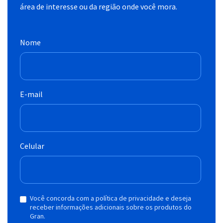
área de interesse ou da região onde você mora.
Nome
E-mail
Celular
Você concorda com a política de privacidade e deseja
receber informações adicionais sobre os produtos do
Gran.