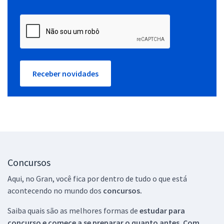
Receber novidades
Concursos
Aqui, no Gran, você fica por dentro de tudo o que está
acontecendo no mundo dos
concursos.
Saiba quais são as melhores formas de
estudar para
concurso e comece a se preparar o quanto antes. Com