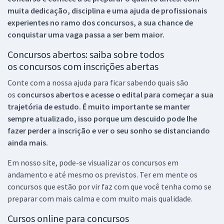
muita dedicação, disciplina e uma ajuda de profissionais
experientes no ramo dos
concursos, a sua chance de
conquistar uma vaga passa a ser bem maior.
Concursos abertos: saiba sobre todos
os concursos com inscrições abertas
Conte com a nossa ajuda para ficar sabendo quais são
os
concursos abertos e acesse o edital para começar a sua
trajetória de estudo. É muito importante se manter
sempre atualizado, isso porque um descuido pode lhe
fazer perder a inscrição e ver o seu sonho se distanciando
ainda mais.
Em nosso site, pode-se visualizar os concursos em
andamento e até mesmo os previstos. Ter em mente os
concursos que estão por vir faz com que você tenha como se
preparar com mais calma e com muito mais qualidade.
Cursos online para concursos