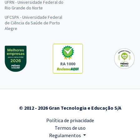
UFRN - Universidade Federal do
Rio Grande do Norte
UFCSPA - Universidade Federal
de Ciência da Saúde de Porto
Alegre
RA 1000
© 2012 - 2026 Gran Tecnologia e Educação S/A
Política de privacidade
Termos de uso
Regulamentos