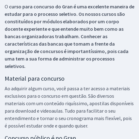
O
curso para concurso do Gran é uma excelente maneira de
estudar para o processo seletivo. Os nossos cursos são
constituídos por módulos elaborados por um corpo
docente experiente e que entende muito bem como as
bancas organizadoras trabalham. Conhecer as
características das bancas que tomam a frente da
organização de concursos é importantíssimo, pois cada
uma tem a sua forma de administrar os processos
seletivos.
Material para concurso
Ao adquirir algum curso, você passa a ter acesso a materiais
exclusivos para o concurso em questão. São diversos
materiais com um conteúdo riquíssimo, apostilas disponíveis
para download e videoaulas. Tudo para facilitar o seu
entendimento e tornar o seu cronograma mais flexível, pois
é possível estudar onde e quando quiser.
Concurso público é no Gran