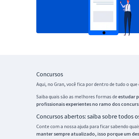
Concursos
Aqui, no Gran, você fica por dentro de tudo o q
Saiba quais são as melhores formas de
estudar p
profissionais experientes no ramo dos
concurs
Concursos abertos: saiba sobre todos 
Conte com a nossa ajuda para ficar sabendo quai
manter sempre atualizado, isso porque um descu