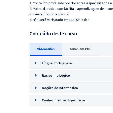
1. Conteúdo produzido por docentes especializados e
2. Material prático que facilita a aprendizagem de mane
3. Exercícios comentados.
4. Não será ministrado em PDF Sintético:
Conteúdo deste curso
Videoaulas
Aulas em PDF
Língua Portuguesa
Raciocínio Lógico
Noções de Informática
Conhecimentos Específicos