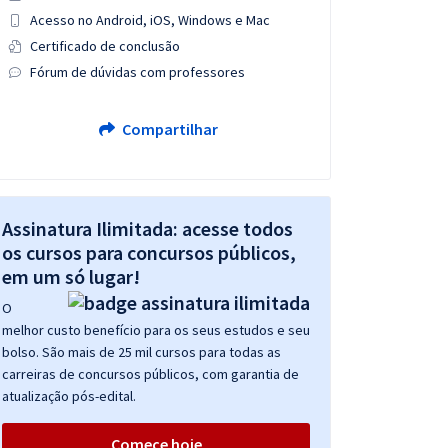
Acesso no Android, iOS, Windows e Mac
Certificado de conclusão
Fórum de dúvidas com professores
Compartilhar
Assinatura Ilimitada: acesse todos
os cursos para concursos públicos,
em um só lugar!
O
melhor custo benefício para os seus estudos e seu
bolso. São mais de 25 mil cursos para todas as
carreiras de concursos públicos, com garantia de
atualização pós-edital.
Comece hoje