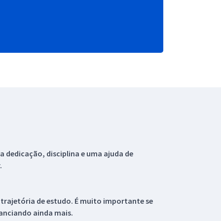
 dedicação, disciplina e uma ajuda de
.
 trajetória de estudo. É muito importante se
tanciando ainda mais.