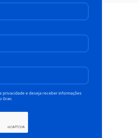
de privacidade e deseja receber informações
o Gran.