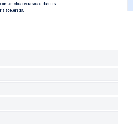
 com amplos recursos didáticos.
ira acelerada.