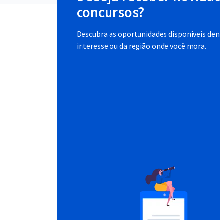
concursos?
Descubra as oportunidades disponíveis dent
interesse ou da região onde você mora.