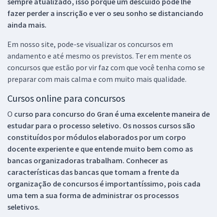
sempre atualizado, isso porque um descuido pode lhe
fazer perder a inscrição e ver o seu sonho se distanciando
ainda mais.
Em nosso site, pode-se visualizar os concursos em
andamento e até mesmo os previstos. Ter em mente os
concursos que estão por vir faz com que você tenha como se
preparar com mais calma e com muito mais qualidade.
Cursos online para concursos
O
curso para concurso do Gran é uma excelente maneira de
estudar para o processo seletivo. Os nossos cursos são
constituídos por módulos elaborados por um corpo
docente experiente e que entende muito bem como as
bancas organizadoras trabalham. Conhecer as
características das bancas que tomam a frente da
organização de concursos é importantíssimo, pois cada
uma tem a sua forma de administrar os processos
seletivos.