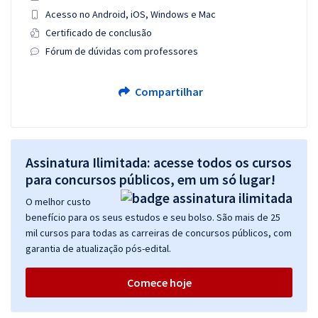
Acesso no Android, iOS, Windows e Mac
Certificado de conclusão
Fórum de dúvidas com professores
Compartilhar
Assinatura Ilimitada: acesse todos os cursos
para concursos públicos, em um só lugar!
O melhor custo
benefício para os seus estudos e seu bolso. São mais de 25
mil cursos para todas as carreiras de concursos públicos, com
garantia de atualização pós-edital.
Comece hoje