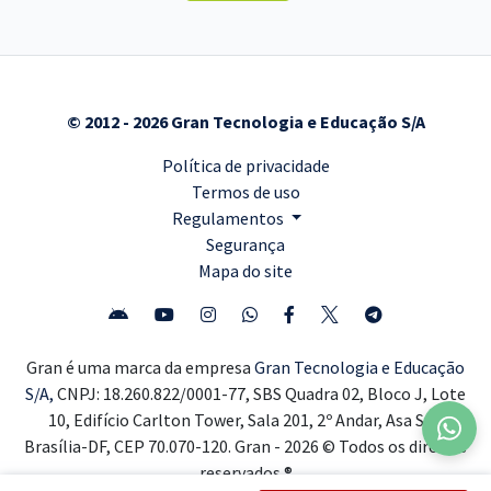
© 2012 - 2026 Gran Tecnologia e Educação S/A
Política de privacidade
Termos de uso
Regulamentos
Segurança
Mapa do site
Gran é uma marca da empresa
Gran Tecnologia e Educação
S/A,
CNPJ: 18.260.822/0001-77, SBS Quadra 02, Bloco J, Lote
10, Edifício Carlton Tower, Sala 201, 2º Andar, Asa Sul,
Brasília-DF, CEP 70.070-120. Gran - 2026 © Todos os direitos
reservados ®