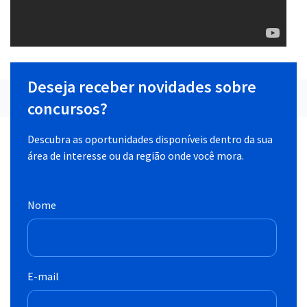
Deseja receber novidades sobre
concursos?
Descubra as oportunidades disponíveis dentro da sua
área de interesse ou da região onde você mora.
Nome
E-mail