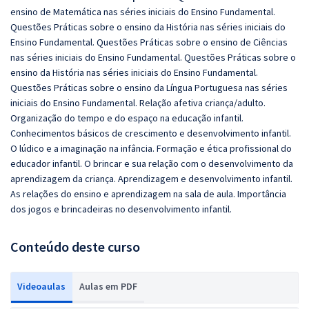
ensino de Matemática nas séries iniciais do Ensino Fundamental.
Questões Práticas sobre o ensino da História nas séries iniciais do
Ensino Fundamental. Questões Práticas sobre o ensino de Ciências
nas séries iniciais do Ensino Fundamental. Questões Práticas sobre o
ensino da História nas séries iniciais do Ensino Fundamental.
Questões Práticas sobre o ensino da Lı́ngua Portuguesa nas séries
iniciais do Ensino Fundamental. Relação afetiva criança/adulto.
Organização do tempo e do espaço na educação infantil.
Conhecimentos básicos de crescimento e desenvolvimento infantil.
O lúdico e a imaginação na infância. Formação e ética profissional do
educador infantil. O brincar e sua relação com o desenvolvimento da
aprendizagem da criança. Aprendizagem e desenvolvimento infantil.
As relações do ensino e aprendizagem na sala de aula. Importância
dos jogos e brincadeiras no desenvolvimento infantil.
Conteúdo deste curso
Videoaulas
Aulas em PDF