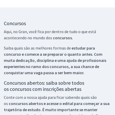
Concursos
Aqui, no Gran, você fica por dentro de tudo o que está
acontecendo no mundo dos
concursos.
Saiba quais são as melhores formas de
estudar para
concurso e comece a se preparar o quanto antes. Com
muita dedicação, disciplina e uma ajuda de profissionais
experientes no ramo dos
concursos, a sua chance de
conquistar uma vaga passa a ser bem maior.
Concursos abertos: saiba sobre todos
os concursos com inscrições abertas
Conte com a nossa ajuda para ficar sabendo quais são
os
concursos abertos e acesse o edital para começar a sua
trajetória de estudo. É muito importante se manter