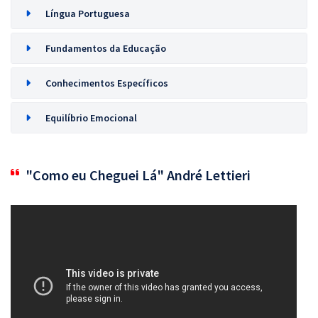
Língua Portuguesa
Fundamentos da Educação
Conhecimentos Específicos
Equilíbrio Emocional
"Como eu Cheguei Lá" André Lettieri