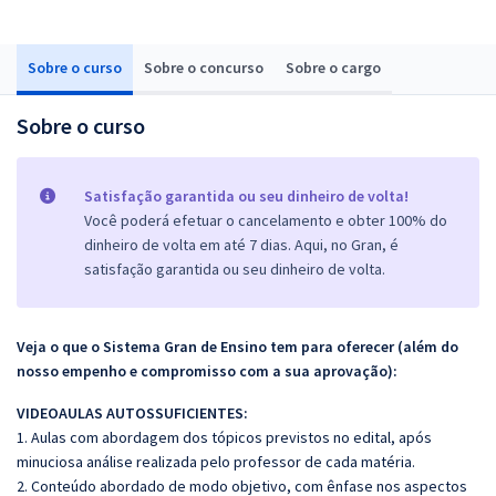
Sobre o curso
Sobre o concurso
Sobre o cargo
Sobre o curso
Satisfação garantida ou seu dinheiro de volta!
Você poderá efetuar o cancelamento e obter 100% do
dinheiro de volta em até 7 dias. Aqui, no Gran, é
satisfação garantida ou seu dinheiro de volta.
Veja o que o Sistema Gran de Ensino tem para oferecer (além do
nosso empenho e compromisso com a sua aprovação):
VIDEOAULAS AUTOSSUFICIENTES:
1. Aulas com abordagem dos tópicos previstos no edital, após
minuciosa análise realizada pelo professor de cada matéria.
2. Conteúdo abordado de modo objetivo, com ênfase nos aspectos