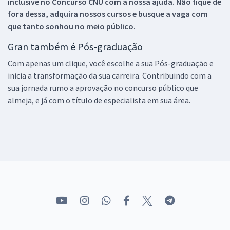
inclusive no
Concurso CNU
com a nossa ajuda. Não fique de
fora dessa, adquira nossos cursos e busque a vaga com
que tanto sonhou no meio público.
Gran também é Pós-graduação
Com apenas um clique, você escolhe a sua Pós-graduação e
inicia a transformação da sua carreira. Contribuindo com a
sua jornada rumo a aprovação no concurso público que
almeja, e já com o título de especialista em sua área.