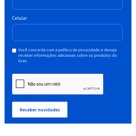
Celular
Você concorda com a política de privacidade e deseja
receber informações adicionais sobre os produtos do
Gran.
Receber novidades