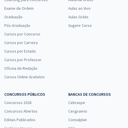
Exame de Ordem
Aulas ao Vivo
Graduação
Aulas Grátis
Pós-Graduação
Sugerir Curso
Cursos por Concurso
Cursos por Carreira
Cursos por Estado
Cursos por Professor
Oficina de Redação
Cursos Online Gratuitos
CONCURSOS PÚBLICOS
BANCAS DE CONCURSOS
Concursos 2026
Cebraspe
Concursos Abertos
Cesgranrio
Editais Publicados
Consulplan