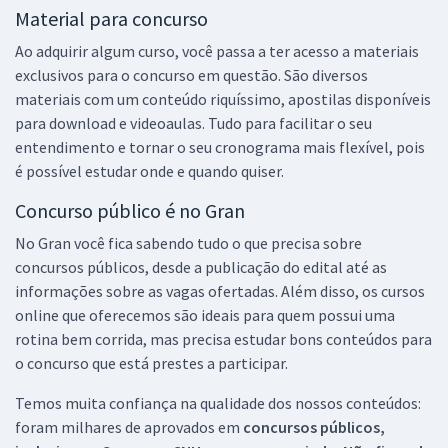
Material para concurso
Ao adquirir algum curso, você passa a ter acesso a materiais
exclusivos para o concurso em questão. São diversos
materiais com um conteúdo riquíssimo, apostilas disponíveis
para download e videoaulas. Tudo para facilitar o seu
entendimento e tornar o seu cronograma mais flexível, pois
é possível estudar onde e quando quiser.
Concurso público é no Gran
No Gran você fica sabendo tudo o que precisa sobre
concursos públicos, desde a publicação do edital até as
informações sobre as vagas ofertadas. Além disso, os cursos
online que oferecemos são ideais para quem possui uma
rotina bem corrida, mas precisa estudar bons conteúdos para
o concurso que está prestes a participar.
Temos muita confiança na qualidade dos nossos conteúdos:
foram milhares de aprovados em
concursos públicos,