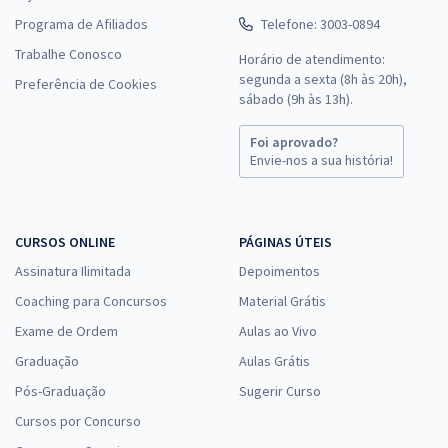
Programa de Afiliados
Telefone: 3003-0894
Trabalhe Conosco
Horário de atendimento:
segunda a sexta (8h às 20h),
Preferência de Cookies
sábado (9h às 13h).
Foi aprovado?
Envie-nos a sua história!
CURSOS ONLINE
PÁGINAS ÚTEIS
Assinatura Ilimitada
Depoimentos
Coaching para Concursos
Material Grátis
Exame de Ordem
Aulas ao Vivo
Graduação
Aulas Grátis
Pós-Graduação
Sugerir Curso
Cursos por Concurso