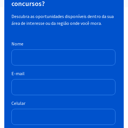
concursos?
Descubra as oportunidades disponíveis dentro da sua
área de interesse ou da região onde você mora.
Nome
E-mail
Celular