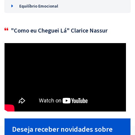
Equilíbrio Emocional
"Como eu Cheguei Lá" Clarice Nassur
Deseja receber novidades sobre