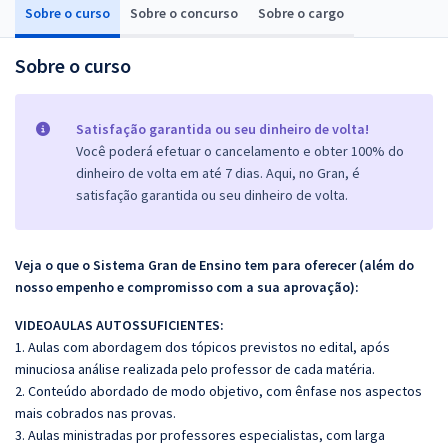
Sobre o curso
Sobre o concurso
Sobre o cargo
Sobre o curso
Satisfação garantida ou seu dinheiro de volta!
Você poderá efetuar o cancelamento e obter 100% do
dinheiro de volta em até 7 dias. Aqui, no Gran, é
satisfação garantida ou seu dinheiro de volta.
Veja o que o Sistema Gran de Ensino tem para oferecer (além do
nosso empenho e compromisso com a sua aprovação):
VIDEOAULAS AUTOSSUFICIENTES:
1. Aulas com abordagem dos tópicos previstos no edital, após
minuciosa análise realizada pelo professor de cada matéria.
2. Conteúdo abordado de modo objetivo, com ênfase nos aspectos
mais cobrados nas provas.
3. Aulas ministradas por professores especialistas, com larga