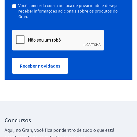
Você concorda com a política de privacidade e deseja
receber informações adicionais sobre os produtos do
Gran.
Receber novidades
Concursos
Aqui, no Gran, você fica por dentro de tudo o que está