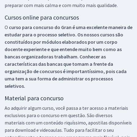
preparar com mais calma e com muito mais qualidade.
Cursos online para concursos
O
curso para concurso do Gran é uma excelente maneira de
estudar para o processo seletivo. Os nossos cursos são
constituídos por módulos elaborados por um corpo
docente experiente e que entende muito bem como as
bancas organizadoras trabalham. Conhecer as
características das bancas que tomam a frente da
organização de concursos é importantíssimo, pois cada
uma tem a sua forma de administrar os processos
seletivos.
Material para concurso
Ao adquirir algum curso, você passa a ter acesso a materiais
exclusivos para o concurso em questão. São diversos
materiais com um conteúdo riquíssimo, apostilas disponíveis
para download e videoaulas. Tudo para facilitar o seu