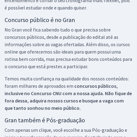
entendimento e tornar o seu cronograma mais flexível, pois
é possível estudar onde e quando quiser.
Concurso público é no Gran
No Gran você fica sabendo tudo o que precisa sobre
concursos públicos, desde a publicação do edital até as
informações sobre as vagas ofertadas. Além disso, os cursos
online que oferecemos são ideais para quem possui uma
rotina bem corrida, mas precisa estudar bons conteúdos para
o concurso que está prestes a participar.
Temos muita confiança na qualidade dos nossos conteúdos:
foram milhares de aprovados em
concursos públicos,
inclusive no
Concurso CNU
com a nossa ajuda. Não fique de
fora dessa, adquira nossos cursos e busque a vaga com
que tanto sonhou no meio público.
Gran também é Pós-graduação
Com apenas um clique, você escolhe a sua Pós-graduação e