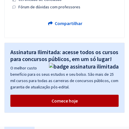
Fórum de dúvidas com professores
Compartilhar
Assinatura Ilimitada: acesse todos os cursos
para concursos públicos, em um só lugar!
O melhor custo
benefício para os seus estudos e seu bolso. São mais de 25
mil cursos para todas as carreiras de concursos públicos, com
garantia de atualização pós-edital.
Comece hoje