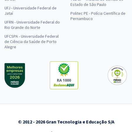
Estado de São Paulo
UFJ - Universidade Federal de
Jataí
Politec PE - Polícia Científica de
Pernambuco
UFRN - Universidade Federal do
Rio Grande do Norte
UFCSPA - Universidade Federal
de Ciência da Saúde de Porto
Alegre
RA 1000
© 2012 - 2026 Gran Tecnologia e Educação S/A