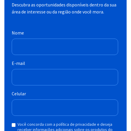
Descubra as oportunidades disponíveis dentro da sua
área de interesse ou da região onde você mora.
Nome
E-mail
Celular
Você concorda com a política de privacidade e deseja
receber informações adicionais sobre os produtos do