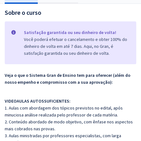
Sobre o curso
Satisfação garantida ou seu dinheiro de volta!
Você poderá efetuar o cancelamento e obter 100% do
dinheiro de volta em até 7 dias. Aqui, no Gran, é
satisfação garantida ou seu dinheiro de volta.
Veja o que o Sistema Gran de Ensino tem para oferecer (além do
nosso empenho e compromisso com a sua aprovação):
VIDEOAULAS AUTOSSUFICIENTES:
1. Aulas com abordagem dos tópicos previstos no edital, após
minuciosa análise realizada pelo professor de cada matéria.
2. Conteúdo abordado de modo objetivo, com ênfase nos aspectos
mais cobrados nas provas.
3. Aulas ministradas por professores especialistas, com larga