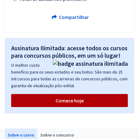
Compartilhar
Assinatura Ilimitada: acesse todos os cursos
para concursos públicos, em um só lugar!
O melhor custo
benefício para os seus estudos e seu bolso. São mais de 25
mil cursos para todas as carreiras de concursos públicos, com
garantia de atualização pós-edital.
Comece hoje
Sobre o curso
Sobre o concurso