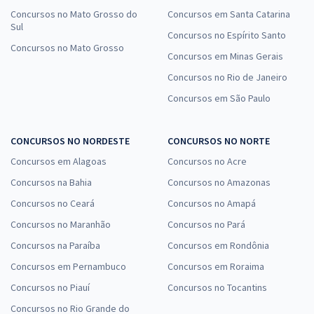
Concursos no Mato Grosso do
Concursos em Santa Catarina
Sul
Concursos no Espírito Santo
Concursos no Mato Grosso
Concursos em Minas Gerais
Concursos no Rio de Janeiro
Concursos em São Paulo
CONCURSOS NO NORDESTE
CONCURSOS NO NORTE
Concursos em Alagoas
Concursos no Acre
Concursos na Bahia
Concursos no Amazonas
Concursos no Ceará
Concursos no Amapá
Concursos no Maranhão
Concursos no Pará
Concursos na Paraíba
Concursos em Rondônia
Concursos em Pernambuco
Concursos em Roraima
Concursos no Piauí
Concursos no Tocantins
Concursos no Rio Grande do