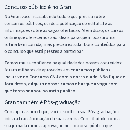
Concurso público é no Gran
No Gran você fica sabendo tudo o que precisa sobre
concursos públicos, desde a publicação do edital até as
informações sobre as vagas ofertadas. Além disso, os cursos
online que oferecemos são ideais para quem possui uma
rotina bem corrida, mas precisa estudar bons conteúdos para
o concurso que está prestes a participar.
Temos muita confiança na qualidade dos nossos conteúdos:
foram milhares de aprovados em
concursos públicos,
inclusive no
Concurso CNU
com a nossa ajuda. Não fique de
fora dessa, adquira nossos cursos e busque a vaga com
que tanto sonhou no meio público.
Gran também é Pós-graduação
Com apenas um clique, você escolhe a sua Pós-graduação e
inicia a transformação da sua carreira. Contribuindo com a
sua jornada rumo a aprovação no concurso público que