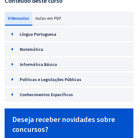
Conteúdo deste curso
Videoaulas
Aulas em PDF
Língua Portuguesa
Matemática
Informática Básica
Políticas e Legislações Públicas
Conhecimentos Específicos
Deseja receber novidades sobre
concursos?