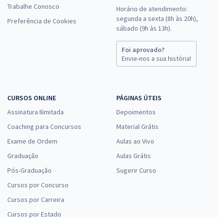
Trabalhe Conosco
Horário de atendimento:
segunda a sexta (8h às 20h),
Preferência de Cookies
sábado (9h às 13h).
Foi aprovado?
Envie-nos a sua história!
CURSOS ONLINE
PÁGINAS ÚTEIS
Assinatura Ilimitada
Depoimentos
Coaching para Concursos
Material Grátis
Exame de Ordem
Aulas ao Vivo
Graduação
Aulas Grátis
Pós-Graduação
Sugerir Curso
Cursos por Concurso
Cursos por Carreira
Cursos por Estado