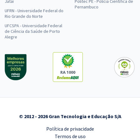
Jataí
Politec PE - Polícia Científica de
Pernambuco
UFRN - Universidade Federal do
Rio Grande do Norte
UFCSPA - Universidade Federal
de Ciência da Saúde de Porto
Alegre
RA 1000
© 2012 - 2026 Gran Tecnologia e Educação S/A
Política de privacidade
Termos de uso