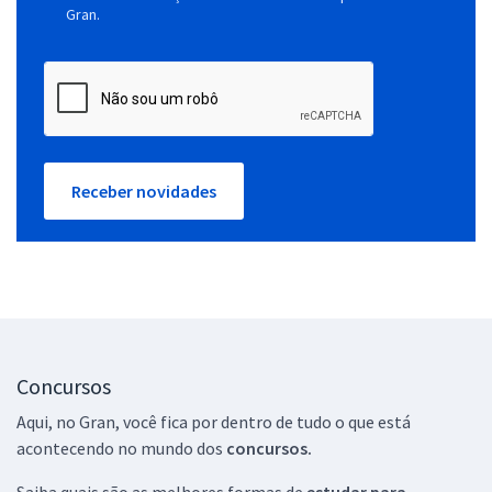
Gran.
Receber novidades
Concursos
Aqui, no Gran, você fica por dentro de tudo o que está
acontecendo no mundo dos
concursos.