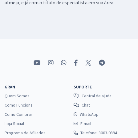
almeja, e já com o título de especialista em sua área.
GRAN
SUPORTE
Quem Somos
Central de ajuda
Como Funciona
Chat
Como Comprar
WhatsApp
Loja Social
E-mail
Programa de Afiliados
Telefone: 3003-0894