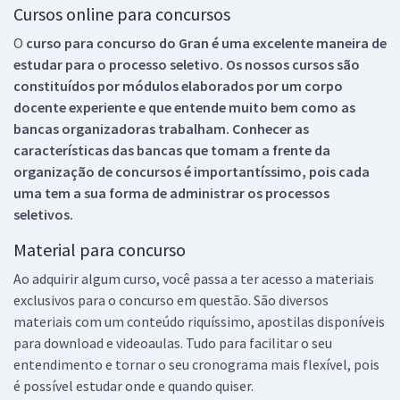
Cursos online para concursos
O
curso para concurso do Gran é uma excelente maneira de
estudar para o processo seletivo. Os nossos cursos são
constituídos por módulos elaborados por um corpo
docente experiente e que entende muito bem como as
bancas organizadoras trabalham. Conhecer as
características das bancas que tomam a frente da
organização de concursos é importantíssimo, pois cada
uma tem a sua forma de administrar os processos
seletivos.
Material para concurso
Ao adquirir algum curso, você passa a ter acesso a materiais
exclusivos para o concurso em questão. São diversos
materiais com um conteúdo riquíssimo, apostilas disponíveis
para download e videoaulas. Tudo para facilitar o seu
entendimento e tornar o seu cronograma mais flexível, pois
é possível estudar onde e quando quiser.