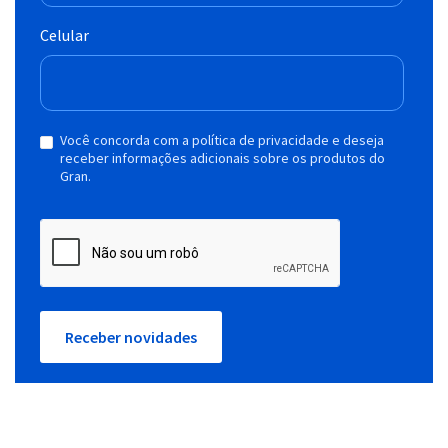
Celular
Você concorda com a política de privacidade e deseja
receber informações adicionais sobre os produtos do
Gran.
Receber novidades