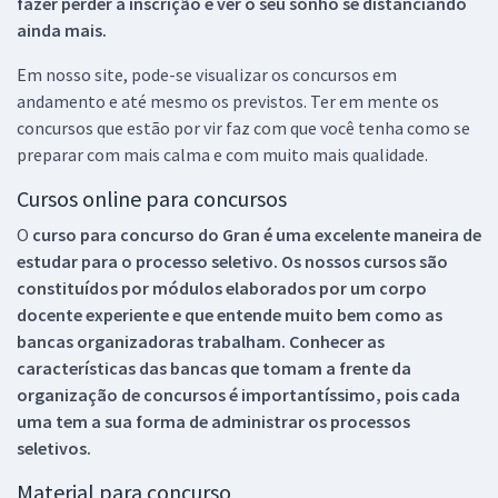
fazer perder a inscrição e ver o seu sonho se distanciando
ainda mais.
Em nosso site, pode-se visualizar os concursos em
andamento e até mesmo os previstos. Ter em mente os
concursos que estão por vir faz com que você tenha como se
preparar com mais calma e com muito mais qualidade.
Cursos online para concursos
O
curso para concurso do Gran é uma excelente maneira de
estudar para o processo seletivo. Os nossos cursos são
constituídos por módulos elaborados por um corpo
docente experiente e que entende muito bem como as
bancas organizadoras trabalham. Conhecer as
características das bancas que tomam a frente da
organização de concursos é importantíssimo, pois cada
uma tem a sua forma de administrar os processos
seletivos.
Material para concurso