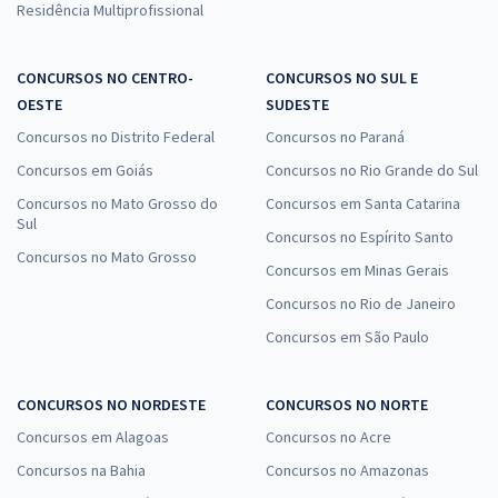
Residência Multiprofissional
CONCURSOS NO CENTRO-
CONCURSOS NO SUL E
OESTE
SUDESTE
Concursos no Distrito Federal
Concursos no Paraná
Concursos em Goiás
Concursos no Rio Grande do Sul
Concursos no Mato Grosso do
Concursos em Santa Catarina
Sul
Concursos no Espírito Santo
Concursos no Mato Grosso
Concursos em Minas Gerais
Concursos no Rio de Janeiro
Concursos em São Paulo
CONCURSOS NO NORDESTE
CONCURSOS NO NORTE
Concursos em Alagoas
Concursos no Acre
Concursos na Bahia
Concursos no Amazonas