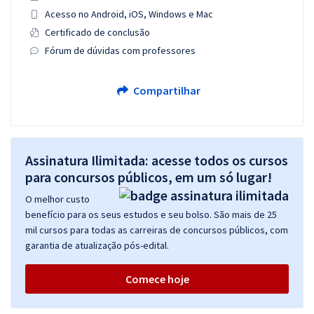
Acesso no Android, iOS, Windows e Mac
Certificado de conclusão
Fórum de dúvidas com professores
Compartilhar
Assinatura Ilimitada: acesse todos os cursos
para concursos públicos, em um só lugar!
O melhor custo
benefício para os seus estudos e seu bolso. São mais de 25
mil cursos para todas as carreiras de concursos públicos, com
garantia de atualização pós-edital.
Comece hoje