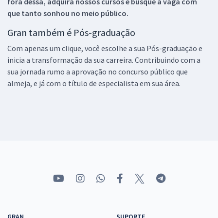
fora dessa, adquira nossos cursos e busque a vaga com
que tanto sonhou no meio público.
Gran também é Pós-graduação
Com apenas um clique, você escolhe a sua Pós-graduação e
inicia a transformação da sua carreira. Contribuindo com a
sua jornada rumo a aprovação no concurso público que
almeja, e já com o título de especialista em sua área.
GRAN
SUPORTE