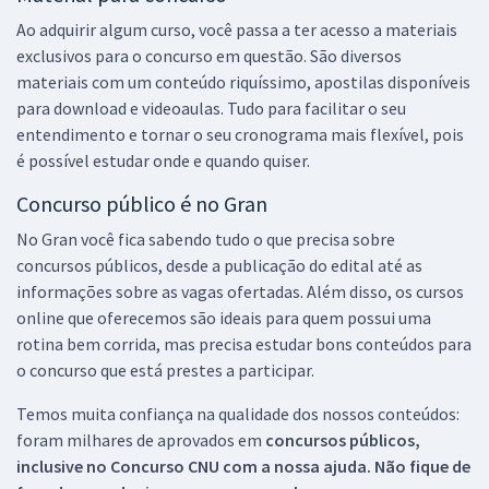
Ao adquirir algum curso, você passa a ter acesso a materiais
exclusivos para o concurso em questão. São diversos
materiais com um conteúdo riquíssimo, apostilas disponíveis
para download e videoaulas. Tudo para facilitar o seu
entendimento e tornar o seu cronograma mais flexível, pois
é possível estudar onde e quando quiser.
Concurso público é no Gran
No Gran você fica sabendo tudo o que precisa sobre
concursos públicos, desde a publicação do edital até as
informações sobre as vagas ofertadas. Além disso, os cursos
online que oferecemos são ideais para quem possui uma
rotina bem corrida, mas precisa estudar bons conteúdos para
o concurso que está prestes a participar.
Temos muita confiança na qualidade dos nossos conteúdos:
foram milhares de aprovados em
concursos públicos,
inclusive no
Concurso CNU
com a nossa ajuda. Não fique de