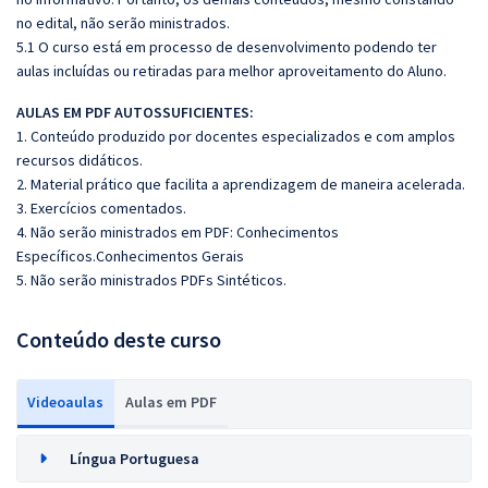
no edital, não serão ministrados.
5.1 O curso está em processo de desenvolvimento podendo ter
aulas incluídas ou retiradas para melhor aproveitamento do Aluno.
AULAS EM PDF AUTOSSUFICIENTES:
1. Conteúdo produzido por docentes especializados e com amplos
recursos didáticos.
2. Material prático que facilita a aprendizagem de maneira acelerada.
3. Exercícios comentados.
4. Não serão ministrados em PDF: Conhecimentos
Específicos.Conhecimentos Gerais
5. Não serão ministrados PDFs Sintéticos.
Conteúdo deste curso
Videoaulas
Aulas em PDF
Língua Portuguesa