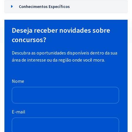
Conhecimentos Específicos
Deseja receber novidades sobre
concursos?
Descubra as oportunidades disponíveis dentro da sua
área de interesse ou da região onde você mora.
Nome
E-mail