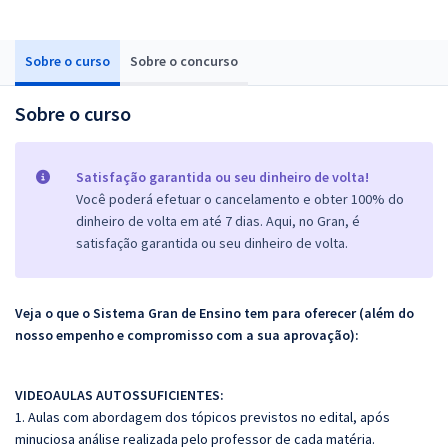
Sobre o curso
Sobre o concurso
Sobre o curso
Satisfação garantida ou seu dinheiro de volta!
Você poderá efetuar o cancelamento e obter 100% do
dinheiro de volta em até 7 dias. Aqui, no Gran, é
satisfação garantida ou seu dinheiro de volta.
Veja o que o Sistema Gran de Ensino tem para oferecer (além do
nosso empenho e compromisso com a sua aprovação):
VIDEOAULAS AUTOSSUFICIENTES:
1. Aulas com abordagem dos tópicos previstos no edital, após
minuciosa análise realizada pelo professor de cada matéria.