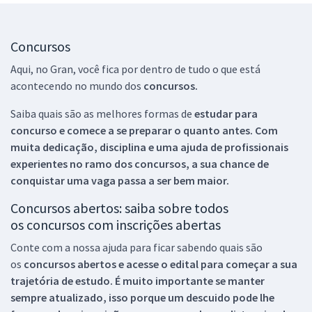
Concursos
Aqui, no Gran, você fica por dentro de tudo o que está
acontecendo no mundo dos
concursos.
Saiba quais são as melhores formas de
estudar para
concurso e comece a se preparar o quanto antes. Com
muita dedicação, disciplina e uma ajuda de profissionais
experientes no ramo dos
concursos, a sua chance de
conquistar uma vaga passa a ser bem maior.
Concursos abertos: saiba sobre todos
os concursos com inscrições abertas
Conte com a nossa ajuda para ficar sabendo quais são
os
concursos abertos e acesse o edital para começar a sua
trajetória de estudo. É muito importante se manter
sempre atualizado, isso porque um descuido pode lhe