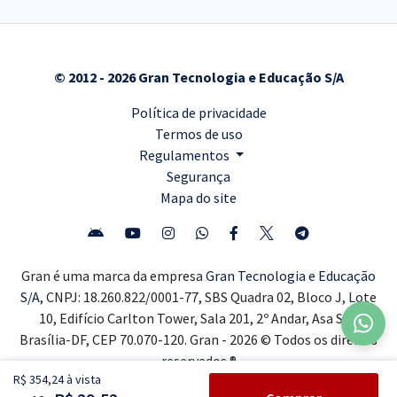
© 2012 - 2026 Gran Tecnologia e Educação S/A
Política de privacidade
Termos de uso
Regulamentos
Segurança
Mapa do site
Gran é uma marca da empresa
Gran Tecnologia e Educação
S/A,
CNPJ: 18.260.822/0001-77, SBS Quadra 02, Bloco J, Lote
10, Edifício Carlton Tower, Sala 201, 2º Andar, Asa Sul,
Brasília-DF, CEP 70.070-120. Gran - 2026 © Todos os direitos
reservados ®
R$ 354,24 à vista