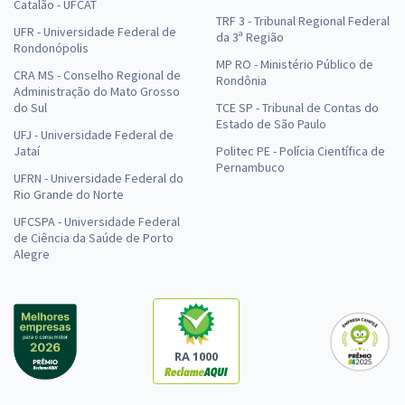
Catalão - UFCAT
TRF 3 - Tribunal Regional Federal
UFR - Universidade Federal de
da 3ª Região
Rondonópolis
MP RO - Ministério Público de
CRA MS - Conselho Regional de
Rondônia
Administração do Mato Grosso
do Sul
TCE SP - Tribunal de Contas do
Estado de São Paulo
UFJ - Universidade Federal de
Jataí
Politec PE - Polícia Científica de
Pernambuco
UFRN - Universidade Federal do
Rio Grande do Norte
UFCSPA - Universidade Federal
de Ciência da Saúde de Porto
Alegre
RA 1000