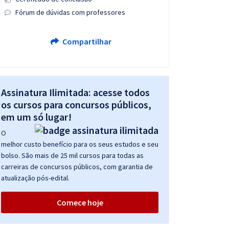
Fórum de dúvidas com professores
Compartilhar
Assinatura Ilimitada: acesse todos
os cursos para concursos públicos,
em um só lugar!
O
melhor custo benefício para os seus estudos e seu
bolso. São mais de 25 mil cursos para todas as
carreiras de concursos públicos, com garantia de
atualização pós-edital.
Comece hoje