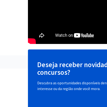
Deseja receber novida
concursos?
Descubra as oportunidades disponíveis dent
interesse ou da região onde você mora.