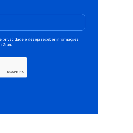
de privacidade e deseja receber informações
o Gran.