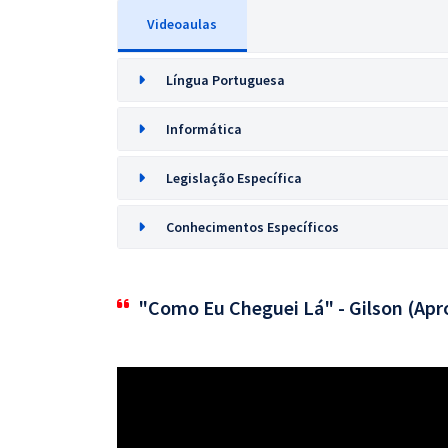
Videoaulas
Língua Portuguesa
Informática
Legislação Específica
Conhecimentos Específicos
"Como Eu Cheguei Lá" - Gilson (Apr