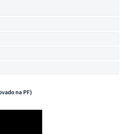
ovado na PF)