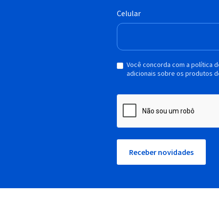
Celular
Você concorda com a política 
adicionais sobre os produtos d
Receber novidades