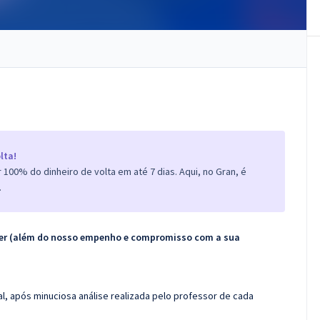
lta!
100% do dinheiro de volta em até 7 dias. Aqui, no Gran, é
.
ecer (além do nosso empenho e compromisso com a sua
l, após minuciosa análise realizada pelo professor de cada