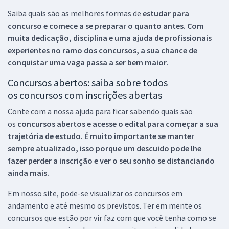
Saiba quais são as melhores formas de
estudar para
concurso e comece a se preparar o quanto antes. Com
muita dedicação, disciplina e uma ajuda de profissionais
experientes no ramo dos
concursos, a sua chance de
conquistar uma vaga passa a ser bem maior.
Concursos abertos: saiba sobre todos
os concursos com inscrições abertas
Conte com a nossa ajuda para ficar sabendo quais são
os
concursos abertos e acesse o edital para começar a sua
trajetória de estudo. É muito importante se manter
sempre atualizado, isso porque um descuido pode lhe
fazer perder a inscrição e ver o seu sonho se distanciando
ainda mais.
Em nosso site, pode-se visualizar os concursos em
andamento e até mesmo os previstos. Ter em mente os
concursos que estão por vir faz com que você tenha como se