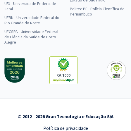
UFJ - Universidade Federal de
Jataí
Politec PE - Polícia Científica de
Pernambuco
UFRN - Universidade Federal do
Rio Grande do Norte
UFCSPA - Universidade Federal
de Ciência da Saúde de Porto
Alegre
RA 1000
© 2012 - 2026 Gran Tecnologia e Educação S/A
Política de privacidade