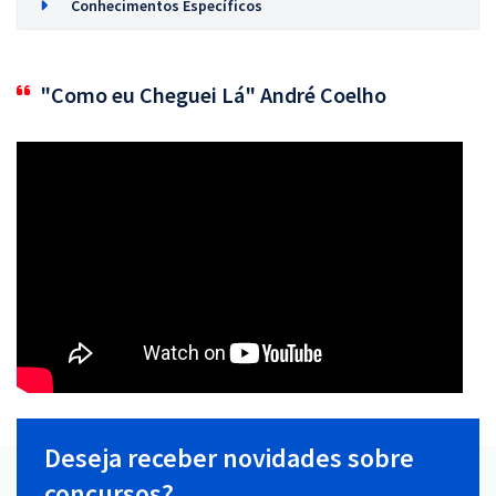
Conhecimentos Específicos
"Como eu Cheguei Lá" André Coelho
Deseja receber novidades sobre
concursos?