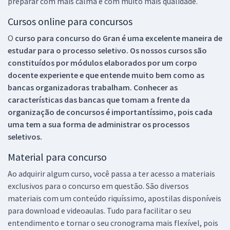
preparar com mais calma e com muito mais qualidade.
Cursos online para concursos
O
curso para concurso do Gran é uma excelente maneira de
estudar para o processo seletivo. Os nossos cursos são
constituídos por módulos elaborados por um corpo
docente experiente e que entende muito bem como as
bancas organizadoras trabalham. Conhecer as
características das bancas que tomam a frente da
organização de concursos é importantíssimo, pois cada
uma tem a sua forma de administrar os processos
seletivos.
Material para concurso
Ao adquirir algum curso, você passa a ter acesso a materiais
exclusivos para o concurso em questão. São diversos
materiais com um conteúdo riquíssimo, apostilas disponíveis
para download e videoaulas. Tudo para facilitar o seu
entendimento e tornar o seu cronograma mais flexível, pois