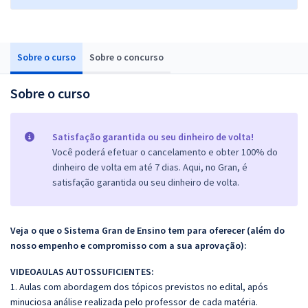
Sobre o curso
Sobre o concurso
Sobre o curso
Satisfação garantida ou seu dinheiro de volta!
Você poderá efetuar o cancelamento e obter 100% do
dinheiro de volta em até 7 dias. Aqui, no Gran, é
satisfação garantida ou seu dinheiro de volta.
Veja o que o Sistema Gran de Ensino tem para oferecer (além do
nosso empenho e compromisso com a sua aprovação):
VIDEOAULAS AUTOSSUFICIENTES:
1. Aulas com abordagem dos tópicos previstos no edital, após
minuciosa análise realizada pelo professor de cada matéria.