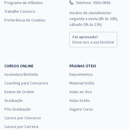
Programa de Afiliados
Telefone: 3003-0894
Trabalhe Conosco
Horário de atendimento:
segunda a sexta (8h às 20h),
Preferência de Cookies
sábado (9h às 13h).
Foi aprovado?
Envie-nos a sua história!
CURSOS ONLINE
PÁGINAS ÚTEIS
Assinatura Ilimitada
Depoimentos
Coaching para Concursos
Material Grátis
Exame de Ordem
Aulas ao Vivo
Graduação
Aulas Grátis
Pós-Graduação
Sugerir Curso
Cursos por Concurso
Cursos por Carreira