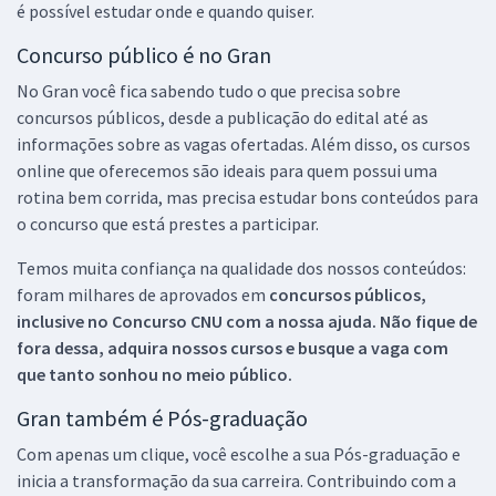
é possível estudar onde e quando quiser.
Concurso público é no Gran
No Gran você fica sabendo tudo o que precisa sobre
concursos públicos, desde a publicação do edital até as
informações sobre as vagas ofertadas. Além disso, os cursos
online que oferecemos são ideais para quem possui uma
rotina bem corrida, mas precisa estudar bons conteúdos para
o concurso que está prestes a participar.
Temos muita confiança na qualidade dos nossos conteúdos:
foram milhares de aprovados em
concursos públicos,
inclusive no
Concurso CNU
com a nossa ajuda. Não fique de
fora dessa, adquira nossos cursos e busque a vaga com
que tanto sonhou no meio público.
Gran também é Pós-graduação
Com apenas um clique, você escolhe a sua Pós-graduação e
inicia a transformação da sua carreira. Contribuindo com a