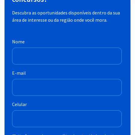
Descubra as oportunidades disponíveis dentro da sua
área de interesse ou da região onde você mora.
Nome
E-mail
Celular