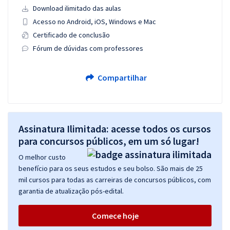
Download ilimitado das aulas
Acesso no Android, iOS, Windows e Mac
Certificado de conclusão
Fórum de dúvidas com professores
Compartilhar
Assinatura Ilimitada: acesse todos os cursos
para concursos públicos, em um só lugar!
O melhor custo
benefício para os seus estudos e seu bolso. São mais de 25
mil cursos para todas as carreiras de concursos públicos, com
garantia de atualização pós-edital.
Comece hoje