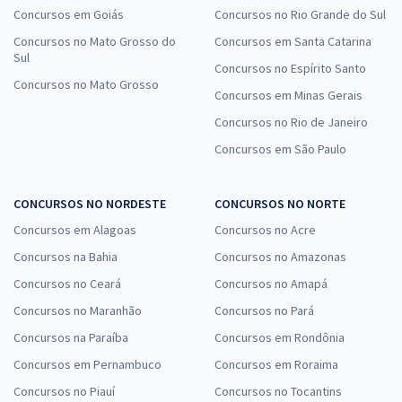
Concursos em Goiás
Concursos no Rio Grande do Sul
Concursos no Mato Grosso do
Concursos em Santa Catarina
Sul
Concursos no Espírito Santo
Concursos no Mato Grosso
Concursos em Minas Gerais
Concursos no Rio de Janeiro
Concursos em São Paulo
CONCURSOS NO NORDESTE
CONCURSOS NO NORTE
Concursos em Alagoas
Concursos no Acre
Concursos na Bahia
Concursos no Amazonas
Concursos no Ceará
Concursos no Amapá
Concursos no Maranhão
Concursos no Pará
Concursos na Paraíba
Concursos em Rondônia
Concursos em Pernambuco
Concursos em Roraima
Concursos no Piauí
Concursos no Tocantins