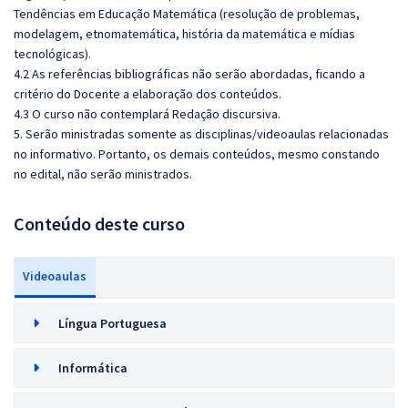
Tendências em Educação Matemática (resolução de problemas,
modelagem, etnomatemática, história da matemática e mídias
tecnológicas).
4.2 As referências bibliográficas não serão abordadas, ficando a
critério do Docente a elaboração dos conteúdos.
4.3 O curso não contemplará Redação discursiva.
5. Serão ministradas somente as disciplinas/videoaulas relacionadas
no informativo. Portanto, os demais conteúdos, mesmo constando
no edital, não serão ministrados.
Conteúdo deste curso
Videoaulas
Língua Portuguesa
Informática