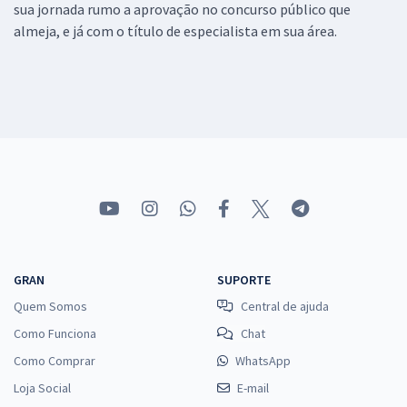
sua jornada rumo a aprovação no concurso público que
almeja, e já com o título de especialista em sua área.
GRAN
SUPORTE
Quem Somos
Central de ajuda
Como Funciona
Chat
Como Comprar
WhatsApp
Loja Social
E-mail