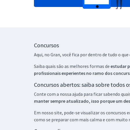
Concursos
Aqui, no Gran, você fica por dentro de tudo o q
Saiba quais são as melhores formas de
estudar p
profissionais experientes no ramo dos
concurs
Concursos abertos: saiba sobre todos 
Conte com a nossa ajuda para ficar sabendo quai
manter sempre atualizado, isso porque um descu
Em nosso site, pode-se visualizar os concursos
como se preparar com mais calma e com muito m