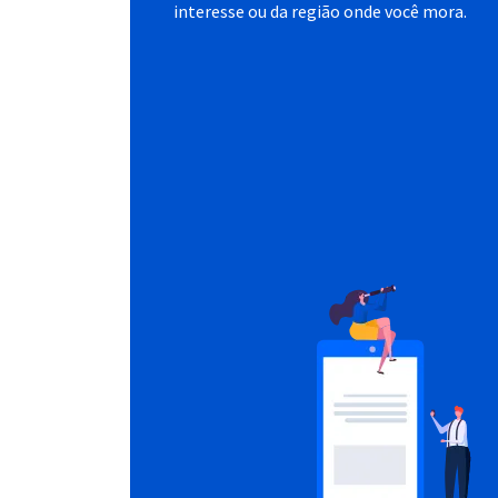
interesse ou da região onde você mora.