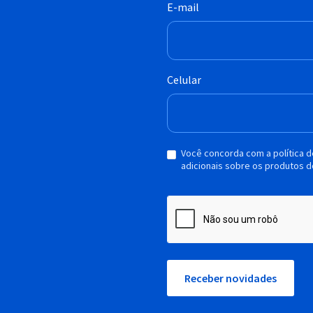
E-mail
Celular
Você concorda com a política 
adicionais sobre os produtos d
Receber novidades