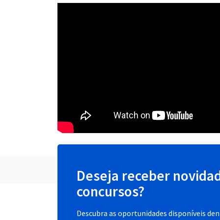
Deseja receber novida
concursos?
Descubra as oportunidades disponíveis dent