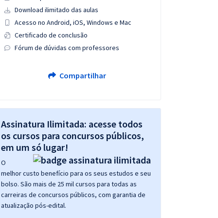
Download ilimitado das aulas
Acesso no Android, iOS, Windows e Mac
Certificado de conclusão
Fórum de dúvidas com professores
Compartilhar
Assinatura Ilimitada: acesse todos
os cursos para concursos públicos,
em um só lugar!
O
melhor custo benefício para os seus estudos e seu
bolso. São mais de 25 mil cursos para todas as
carreiras de concursos públicos, com garantia de
atualização pós-edital.