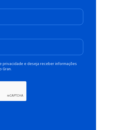
de privacidade e deseja receber informações
o Gran.