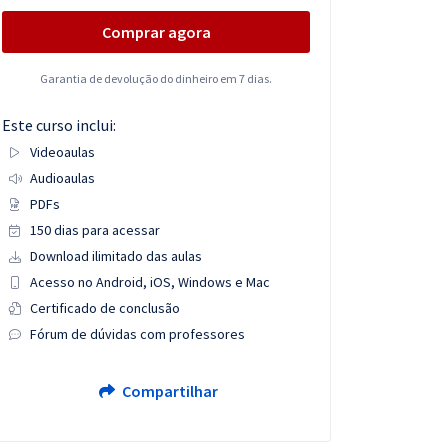
Comprar agora
Garantia de devolução do dinheiro em 7 dias.
Este curso inclui:
Videoaulas
Audioaulas
PDFs
150 dias para acessar
Download ilimitado das aulas
Acesso no Android, iOS, Windows e Mac
Certificado de conclusão
Fórum de dúvidas com professores
Compartilhar