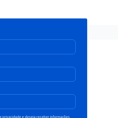
de privacidade e deseja receber informações