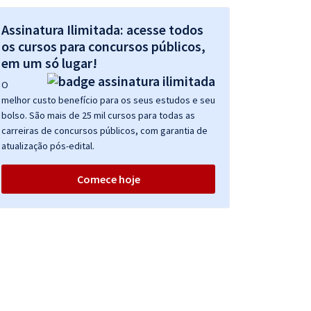
Assinatura Ilimitada: acesse todos
os cursos para concursos públicos,
em um só lugar!
O
melhor custo benefício para os seus estudos e seu
bolso. São mais de 25 mil cursos para todas as
carreiras de concursos públicos, com garantia de
atualização pós-edital.
Comece hoje