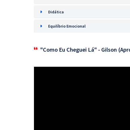
Didática
Equilíbrio Emocional
"Como Eu Cheguei Lá" - Gilson (Apr