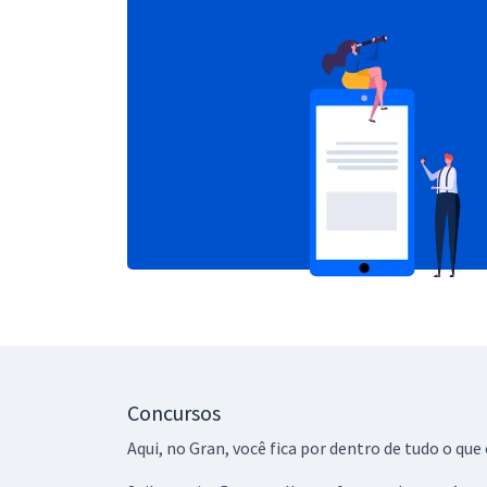
Concursos
Aqui, no Gran, você fica por dentro de tudo o q