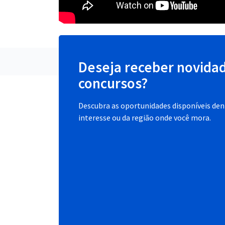
Deseja receber novida
concursos?
Descubra as oportunidades disponíveis dent
interesse ou da região onde você mora.