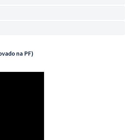
ovado na PF)