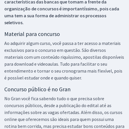
características das bancas que tomam a frente da
organização de concursos é importantíssimo, pois cada
uma tem a sua forma de administrar os processos
seletivos.
Material para concurso
Ao adquirir algum curso, você passa a ter acesso a materiais
exclusivos para o concurso em questão. São diversos
materiais com um conteúdo riquíssimo, apostilas disponíveis
para download e videoaulas. Tudo para facilitar o seu
entendimento e tornar o seu cronograma mais flexível, pois
é possível estudar onde e quando quiser.
Concurso público é no Gran
No Gran você fica sabendo tudo o que precisa sobre
concursos públicos, desde a publicação do edital até as
informações sobre as vagas ofertadas. Além disso, os cursos
online que oferecemos são ideais para quem possui uma
rotina bem corrida, mas precisa estudar bons conteúdos para