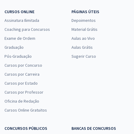
CURSOS ONLINE
PÁGINAS ÚTEIS
Assinatura Ilimitada
Depoimentos
Coaching para Concursos
Material Grátis
Exame de Ordem
Aulas ao Vivo
Graduação
Aulas Grátis
Pós-Graduação
Sugerir Curso
Cursos por Concurso
Cursos por Carreira
Cursos por Estado
Cursos por Professor
Oficina de Redação
Cursos Online Gratuitos
CONCURSOS PÚBLICOS
BANCAS DE CONCURSOS