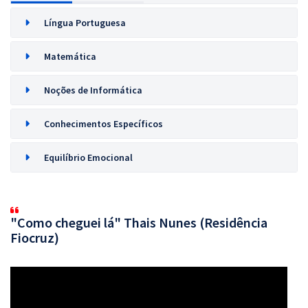
Língua Portuguesa
Matemática
Noções de Informática
Conhecimentos Específicos
Equilíbrio Emocional
"Como cheguei lá" Thais Nunes (Residência
Fiocruz)