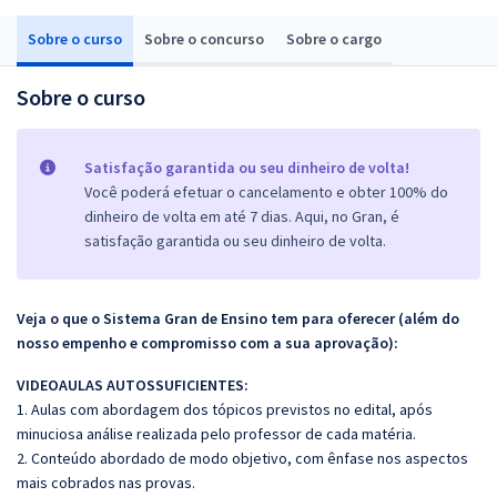
Sobre o curso
Sobre o concurso
Sobre o cargo
Sobre o curso
Satisfação garantida ou seu dinheiro de volta!
Você poderá efetuar o cancelamento e obter 100% do
dinheiro de volta em até 7 dias. Aqui, no Gran, é
satisfação garantida ou seu dinheiro de volta.
Veja o que o Sistema Gran de Ensino tem para oferecer (além do
nosso empenho e compromisso com a sua aprovação):
VIDEOAULAS AUTOSSUFICIENTES:
1. Aulas com abordagem dos tópicos previstos no edital, após
minuciosa análise realizada pelo professor de cada matéria.
2. Conteúdo abordado de modo objetivo, com ênfase nos aspectos
mais cobrados nas provas.