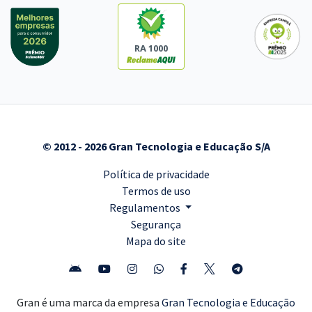
RA 1000
© 2012 - 2026 Gran Tecnologia e Educação S/A
Política de privacidade
Termos de uso
Regulamentos
Segurança
Mapa do site
Gran é uma marca da empresa
Gran Tecnologia e Educação