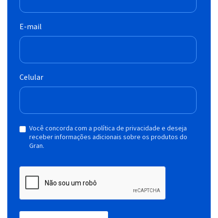
E-mail
Celular
Você concorda com a política de privacidade e deseja
receber informações adicionais sobre os produtos do
Gran.