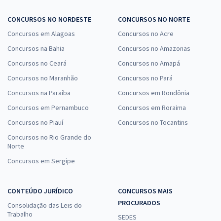
CONCURSOS NO NORDESTE
CONCURSOS NO NORTE
Concursos em Alagoas
Concursos no Acre
Concursos na Bahia
Concursos no Amazonas
Concursos no Ceará
Concursos no Amapá
Concursos no Maranhão
Concursos no Pará
Concursos na Paraíba
Concursos em Rondônia
Concursos em Pernambuco
Concursos em Roraima
Concursos no Piauí
Concursos no Tocantins
Concursos no Rio Grande do
Norte
Concursos em Sergipe
CONTEÚDO JURÍDICO
CONCURSOS MAIS
PROCURADOS
Consolidação das Leis do
Trabalho
SEDES