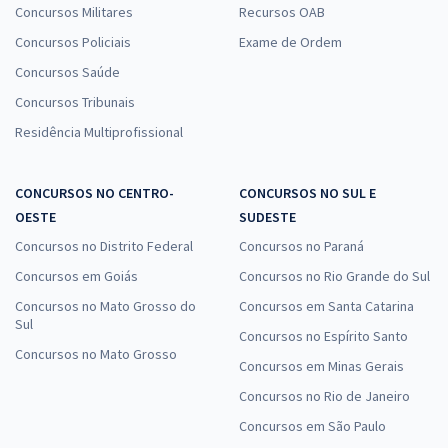
Concursos Militares
Recursos OAB
Concursos Policiais
Exame de Ordem
Concursos Saúde
Concursos Tribunais
Residência Multiprofissional
CONCURSOS NO CENTRO-
CONCURSOS NO SUL E
OESTE
SUDESTE
Concursos no Distrito Federal
Concursos no Paraná
Concursos em Goiás
Concursos no Rio Grande do Sul
Concursos no Mato Grosso do
Concursos em Santa Catarina
Sul
Concursos no Espírito Santo
Concursos no Mato Grosso
Concursos em Minas Gerais
Concursos no Rio de Janeiro
Concursos em São Paulo