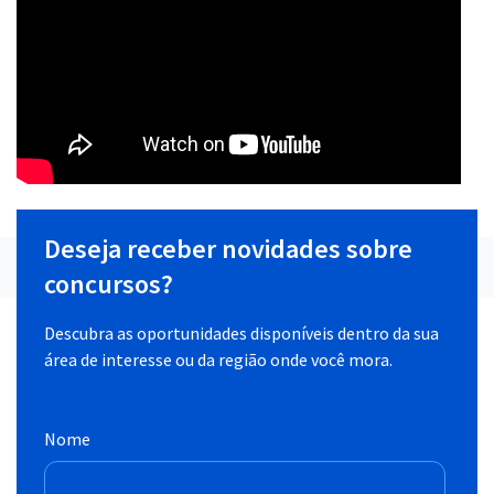
Deseja receber novidades sobre
concursos?
Descubra as oportunidades disponíveis dentro da sua
área de interesse ou da região onde você mora.
Nome