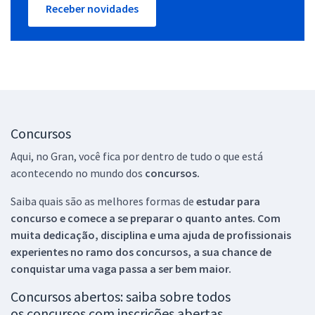
Receber novidades
Concursos
Aqui, no Gran, você fica por dentro de tudo o que está
acontecendo no mundo dos
concursos.
Saiba quais são as melhores formas de
estudar para
concurso e comece a se preparar o quanto antes. Com
muita dedicação, disciplina e uma ajuda de profissionais
experientes no ramo dos
concursos, a sua chance de
conquistar uma vaga passa a ser bem maior.
Concursos abertos: saiba sobre todos
os concursos com inscrições abertas