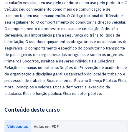
circulação veicular, seu uso pelo condutor e seu uso pelo pedestre. O
Veículo: seu conhecimento como meio de comunicação e de
transporte, seu uso e manutenção. O Código Nacional de Trânsito e
seu regulamento. O comportamento do condutor na direção veicular.
O comportamento do pedestre nas vias de circulação. A direção
defensiva, sua importância para a segurança do trânsito, tipos de
habilitação; O uso dos equipamentos obrigatórios e os acessórios de
segurança. O comportamento específico do condutor no transporte
de passageiros de cargas pesadas perigosas e socorros urgentes.
Primeiros Socorros, Direitos e Deveres Individuais e Coletivos;
Relações humanas no trabalho. Noções de Prevenção de acidentes, e
de organização e disciplina geral. Organização do local de trabalho e
processos de trabalho. Boas maneiras. Ética no Serviço Público: Ética,
moral, princípios e valores. Ética e democracia: exercício da
cidadania. Ética e função pública. Ética no setor público.
Conteúdo deste curso
Videoaulas
Aulas em PDF