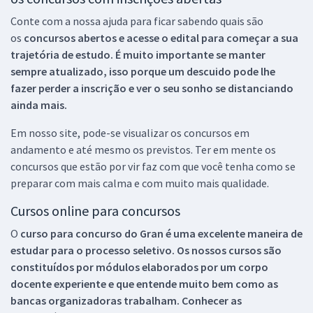
Conte com a nossa ajuda para ficar sabendo quais são
os
concursos abertos e acesse o edital para começar a sua
trajetória de estudo. É muito importante se manter
sempre atualizado, isso porque um descuido pode lhe
fazer perder a inscrição e ver o seu sonho se distanciando
ainda mais.
Em nosso site, pode-se visualizar os concursos em
andamento e até mesmo os previstos. Ter em mente os
concursos que estão por vir faz com que você tenha como se
preparar com mais calma e com muito mais qualidade.
Cursos online para concursos
O
curso para concurso do Gran é uma excelente maneira de
estudar para o processo seletivo. Os nossos cursos são
constituídos por módulos elaborados por um corpo
docente experiente e que entende muito bem como as
bancas organizadoras trabalham. Conhecer as