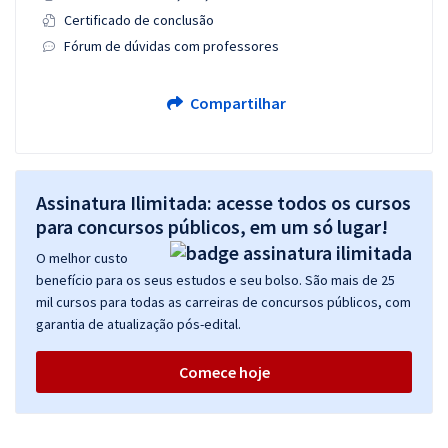
Certificado de conclusão
Fórum de dúvidas com professores
Compartilhar
Assinatura Ilimitada: acesse todos os cursos
para concursos públicos, em um só lugar!
O melhor custo
benefício para os seus estudos e seu bolso. São mais de 25
mil cursos para todas as carreiras de concursos públicos, com
garantia de atualização pós-edital.
Comece hoje