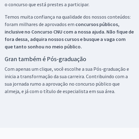
o concurso que está prestes a participar.
Temos muita confiança na qualidade dos nossos conteúdos:
foram milhares de aprovados em
concursos públicos,
inclusive no
Concurso CNU
com a nossa ajuda. Não fique de
fora dessa, adquira nossos cursos e busque a vaga com
que tanto sonhou no meio público.
Gran também é Pós-graduação
Com apenas um clique, você escolhe a sua Pós-graduação e
inicia a transformação da sua carreira. Contribuindo com a
sua jornada rumo a aprovação no concurso público que
almeja, e já com o título de especialista em sua área.