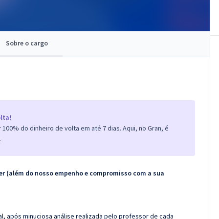
Sobre o cargo
lta!
100% do dinheiro de volta em até 7 dias. Aqui, no Gran, é
.
ecer (além do nosso empenho e compromisso com a sua
l, após minuciosa análise realizada pelo professor de cada