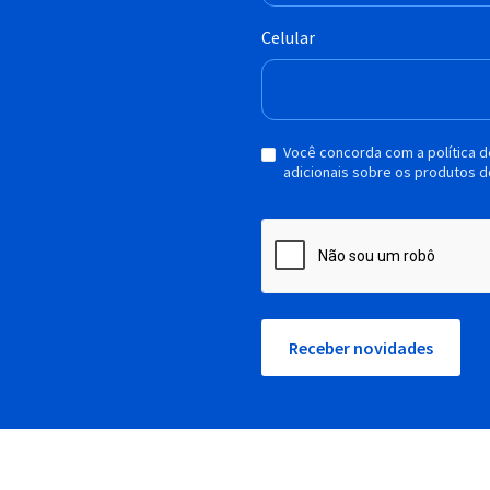
Celular
Você concorda com a política 
adicionais sobre os produtos d
Receber novidades