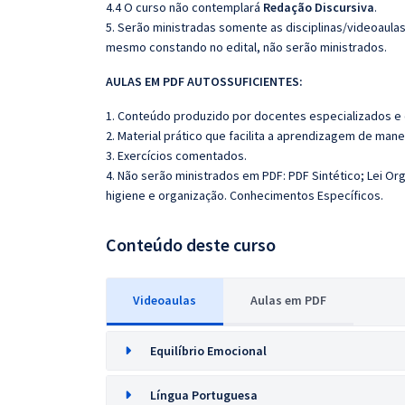
4.4 O curso não contemplará
Redação
Discursiva
.
5. Serão ministradas somente as disciplinas/videoaula
mesmo constando no edital, não serão ministrados.
AULAS EM PDF AUTOSSUFICIENTES:
1. Conteúdo produzido por docentes especializados e
2. Material prático que facilita a aprendizagem de mane
3. Exercícios comentados.
4. Não serão ministrados em PDF: PDF Sintético; Lei Org
higiene e organização. Conhecimentos Específicos.
Conteúdo deste curso
Videoaulas
Aulas em PDF
Equilíbrio Emocional
Língua Portuguesa