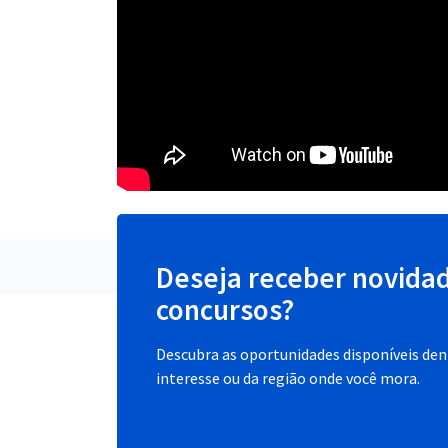
Deseja receber novida
concursos?
Descubra as oportunidades disponíveis dent
interesse ou da região onde você mora.