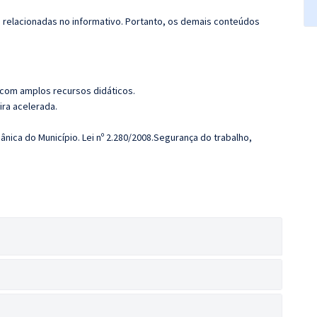
s relacionadas no informativo. Portanto, os demais conteúdos
 com amplos recursos didáticos.
ira acelerada.
ânica do Município. Lei nº 2.280/2008.Segurança do trabalho,