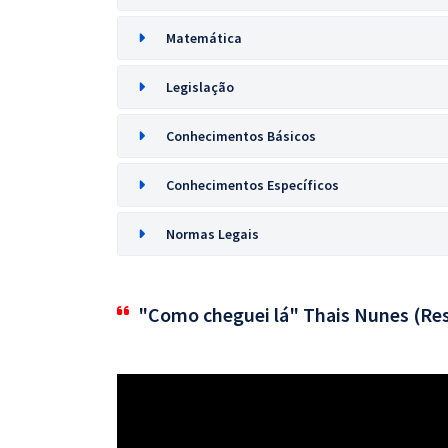
Matemática
Legislação
Conhecimentos Básicos
Conhecimentos Específicos
Normas Legais
"Como cheguei lá" Thais Nunes (Res