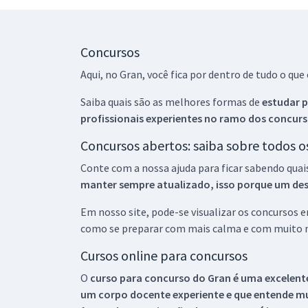
Concursos
Aqui, no Gran, você fica por dentro de tudo o q
Saiba quais são as melhores formas de
estudar p
profissionais experientes no ramo dos
concurs
Concursos abertos: saiba sobre todos 
Conte com a nossa ajuda para ficar sabendo quai
manter sempre atualizado, isso porque um descu
Em nosso site, pode-se visualizar os concursos
como se preparar com mais calma e com muito m
Cursos online para concursos
O
curso para concurso do Gran é uma excelente
um corpo docente experiente e que entende m