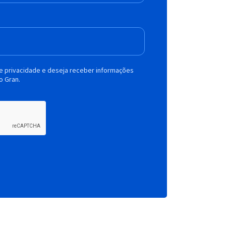
de privacidade e deseja receber informações
o Gran.