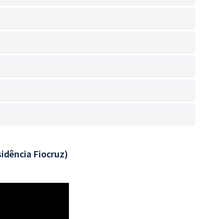
idência Fiocruz)