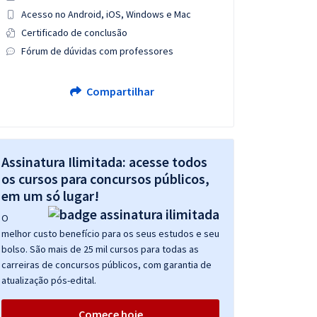
Acesso no Android, iOS, Windows e Mac
Certificado de conclusão
Fórum de dúvidas com professores
Compartilhar
Assinatura Ilimitada: acesse todos
os cursos para concursos públicos,
em um só lugar!
O
melhor custo benefício para os seus estudos e seu
bolso. São mais de 25 mil cursos para todas as
carreiras de concursos públicos, com garantia de
atualização pós-edital.
Comece hoje